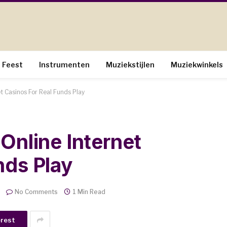
Feest
Instrumenten
Muziekstijlen
Muziekwinkels
t Casinos For Real Funds Play
Online Internet
nds Play
No Comments
1 Min Read
erest