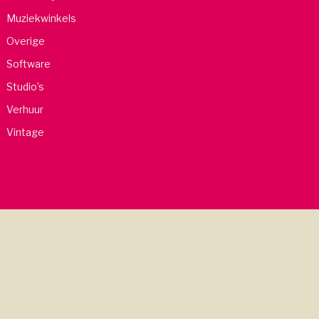
Muziekwinkels
Overige
Software
Studio’s
Verhuur
Vintage