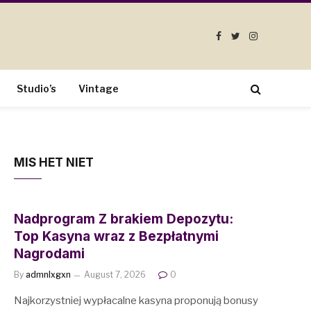
Facebook
Twitter
Instagram
Studio’s
Vintage
MIS HET NIET
Nadprogram Z brakiem Depozytu:
Top Kasyna wraz z Bezpłatnymi
Nagrodami
By
admnlxgxn
August 7, 2026
0
Najkorzystniej wypłacalne kasyna proponują bonusy