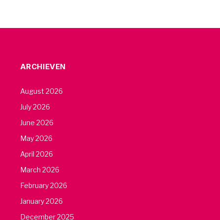
ARCHIEVEN
August 2026
July 2026
June 2026
May 2026
April 2026
March 2026
February 2026
January 2026
December 2025