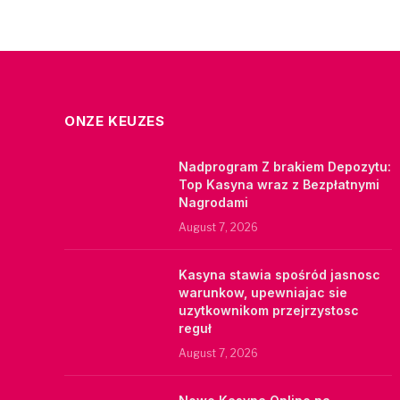
ONZE KEUZES
Nadprogram Z brakiem Depozytu:
Top Kasyna wraz z Bezpłatnymi
Nagrodami
August 7, 2026
Kasyna stawia spośród jasnosc
warunkow, upewniajac sie
uzytkownikom przejrzystosc
reguł
August 7, 2026