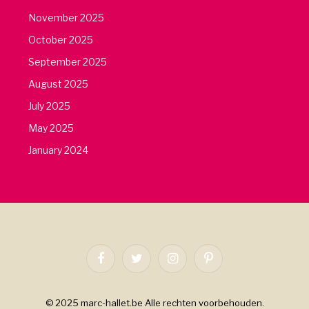
November 2025
October 2025
September 2025
August 2025
July 2025
May 2025
January 2024
Facebook
Twitter
Instagram
Pinterest
© 2025 marc-hallet.be Alle rechten voorbehouden.