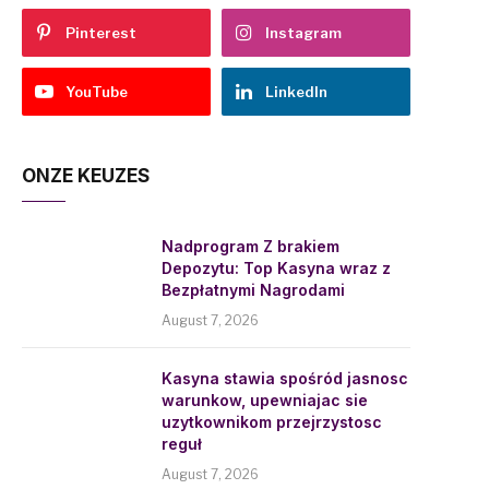
Pinterest
Instagram
YouTube
LinkedIn
ONZE KEUZES
Nadprogram Z brakiem
Depozytu: Top Kasyna wraz z
Bezpłatnymi Nagrodami
August 7, 2026
Kasyna stawia spośród jasnosc
warunkow, upewniajac sie
uzytkownikom przejrzystosc
reguł
August 7, 2026