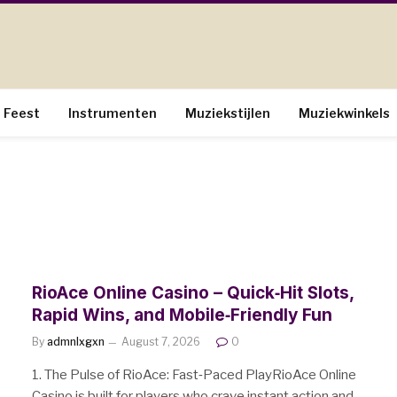
Feest
Instrumenten
Muziekstijlen
Muziekwinkels
RioAce Online Casino – Quick‑Hit Slots,
Rapid Wins, and Mobile‑Friendly Fun
By
admnlxgxn
August 7, 2026
0
1. The Pulse of RioAce: Fast‑Paced PlayRioAce Online
Casino is built for players who crave instant action and