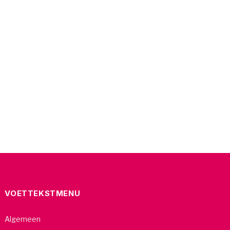
VOETTEKSTMENU
Algemeen