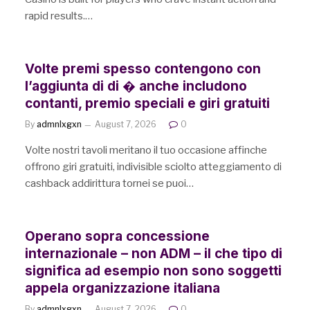
rapid results.…
Volte premi spesso contengono con
l’aggiunta di di � anche includono
contanti, premio speciali e giri gratuiti
By
admnlxgxn
August 7, 2026
0
Volte nostri tavoli meritano il tuo occasione affinche
offrono giri gratuiti, indivisible sciolto atteggiamento di
cashback addirittura tornei se puoi…
Operano sopra concessione
internazionale – non ADM – il che tipo di
significa ad esempio non sono soggetti
appela organizzazione italiana
By
admnlxgxn
August 7, 2026
0