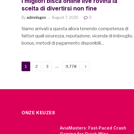
I migliori bisca online live rovina la
scelta di divertirsi non fine
By
admnlxgxn
August 7, 2026
0
Siamo arrivati a questa allora tenendo competenza di
fattori quali sicurezza, reputazione, vicenda di imbroglio,
bonus, metodi di pagamento disponibili…
Next
…
1
2
3
9,778
ONZE KEUZES
AviaMasters: Fast‑Paced Crash
Gaming for Quick Wins