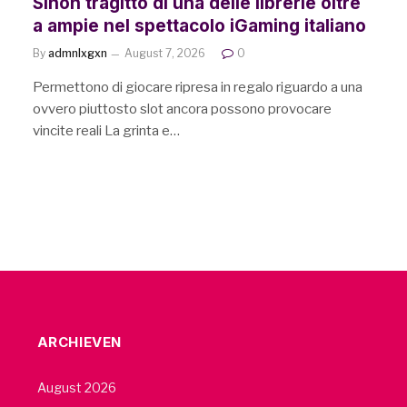
Sinon tragitto di una delle librerie oltre
a ampie nel spettacolo iGaming italiano
By
admnlxgxn
August 7, 2026
0
Permettono di giocare ripresa in regalo riguardo a una
ovvero piuttosto slot ancora possono provocare
vincite reali La grinta e…
ARCHIEVEN
August 2026