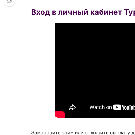
Вход в личный кабинет Ту
Заморозить займ или отложить выплату д