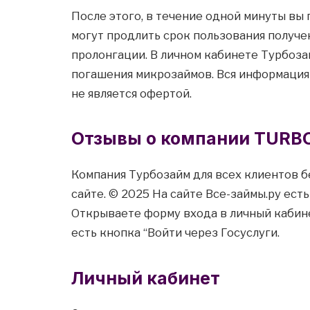
После этого, в течение одной минуты вы 
могут продлить срок пользования получ
пролонгации. В личном кабинете Турбоза
погашения микрозаймов. Вся информация 
не является офертой.
Отзывы о компании TURB
Компания Турбозайм для всех клиентов б
сайте. © 2025 На сайте Все-займы.ру ест
Открываете форму входа в личный кабине
есть кнопка “Войти через Госуслуги.
Личный кабинет