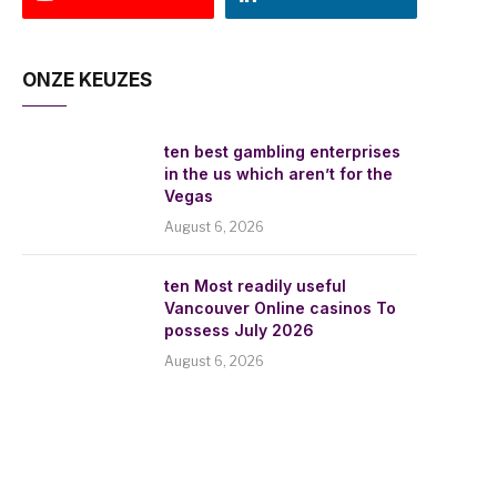
ONZE KEUZES
ten best gambling enterprises
in the us which aren’t for the
Vegas
August 6, 2026
ten Most readily useful
Vancouver Online casinos To
possess July 2026
August 6, 2026