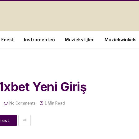
Feest
Instrumenten
Muziekstijlen
Muziekwinkels
1xbet Yeni Giriş
No Comments
1 Min Read
erest