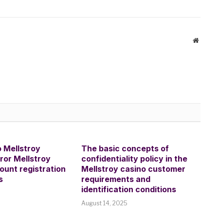
Websit
o Mellstroy
The basic concepts of
ror Mellstroy
confidentiality policy in the
ount registration
Mellstroy casino customer
s
requirements and
identification conditions
August 14, 2025