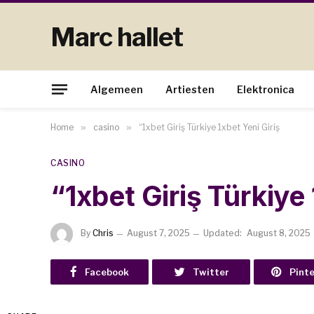
Marc hallet
Algemeen
Artiesten
Elektronica
Home
»
casino
»
“1xbet Giriş Türkiye 1xbet Yeni Giriş
CASINO
“1xbet Giriş Türkiye 
By
Chris
August 7, 2025
Updated:
August 8, 2025
Facebook
Twitter
Pint