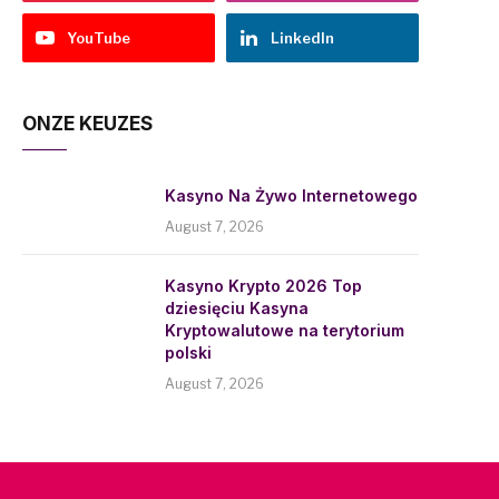
YouTube
LinkedIn
ONZE KEUZES
Kasyno Na Żywo Internetowego
August 7, 2026
Kasyno Krypto 2026 Top
dziesięciu Kasyna
Kryptowalutowe na terytorium
polski
August 7, 2026