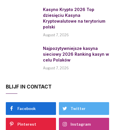
Kasyno Krypto 2026 Top
dziesięciu Kasyna
Kryptowalutowe na terytorium
e
polski
August 7, 2026
Najpozytywniejsze kasyna
sieciowy 2026 Ranking kasyn w
celu Polaków
August 7, 2026
BLIJF IN CONTACT
Facebook
Twitter
Pinterest
Instagram