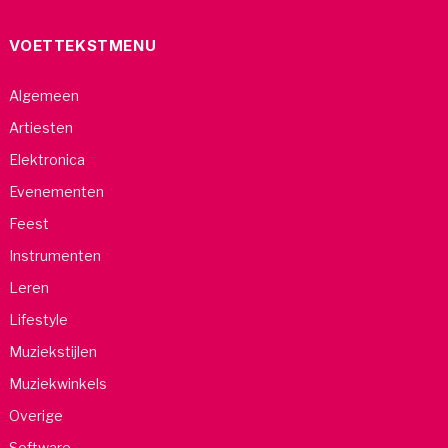
VOETTEKSTMENU
Algemeen
Artiesten
Elektronica
Evenementen
Feest
Instrumenten
Leren
Lifestyle
Muziekstijlen
Muziekwinkels
Overige
Software