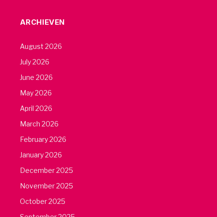
ARCHIEVEN
August 2026
July 2026
June 2026
May 2026
April 2026
March 2026
February 2026
January 2026
December 2025
November 2025
October 2025
September 2025