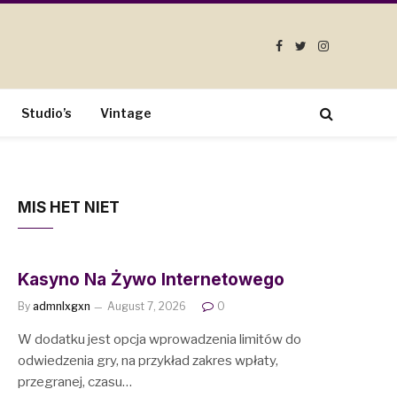
Facebook
Twitter
Instagram
Studio’s
Vintage
MIS HET NIET
Kasyno Na Żywo Internetowego
By
admnlxgxn
August 7, 2026
0
W dodatku jest opcja wprowadzenia limitów do
odwiedzenia gry, na przykład zakres wpłaty,
przegranej, czasu…