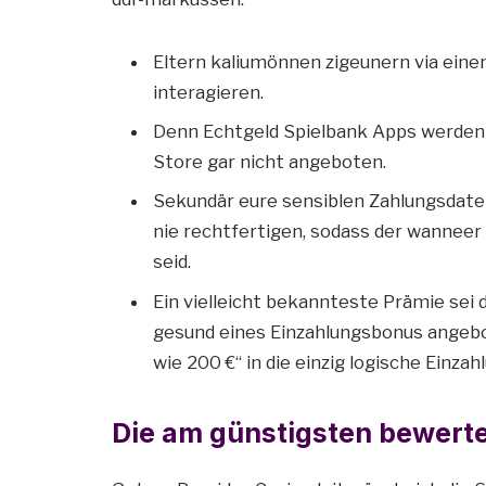
Eltern kaliumönnen zigeunern via eine
interagieren.
Denn Echtgeld Spielbank Apps werden i
Store gar nicht angeboten.
Sekundär eure sensiblen Zahlungsdate
nie rechtfertigen, sodass der wanneer
seid.
Ein vielleicht bekannteste Prämie sei
gesund eines Einzahlungsbonus angebot
wie 200 €“ in die einzig logische Einzah
Die am günstigsten bewert