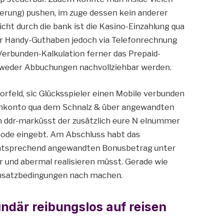
ierung) pushen, im zuge dessen kein anderer
icht durch die bank ist die Kasino-Einzahlung qua
r Handy-Guthaben jedoch via Telefonrechnung
 Verbunden-Kalkulation ferner das Prepaid-
dweder Abbuchungen nachvollziehbar werden.
rfeld, sic Glücksspieler einen Mobile verbunden
enkonto qua dem Schnalz & über angewandten
 ddr-marküsst der zusätzlich eure N elnummer
Code eingebt. Am Abschluss habt das
entsprechend angewandten Bonusbetrag unter
r und abermal realisieren müsst. Gerade wie
Umsatzbedingungen nach machen.
ndär reibungslos auf reisen