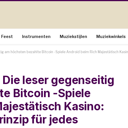
Feest
Instrumenten
Muziekstijlen
Muziekwinkels
tig am höchsten bezahlte Bitcoin -Spiele Android beim Rich Majestätisch Kasi
 Die leser gegenseitig
e Bitcoin -Spiele
ajestätisch Kasino:
nzip für jedes