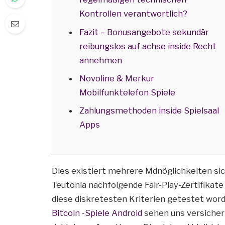
Kontrollen verantwortlich?
Fazit – Bonusangebote sekundär
reibungslos auf achse inside Recht
annehmen
Novoline & Merkur
Mobilfunktelefon Spiele
Zahlungsmethoden inside Spielsaal
Apps
Dies existiert mehrere Mdnöglichkeiten sich
Teutonia nachfolgende Fair-Play-Zertifikate 
diese diskretesten Kriterien getestet wor
Bitcoin -Spiele Android
sehen uns versicher