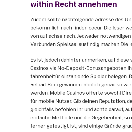
within Recht annehmen
Zudem sollte nachfolgende Adresse des U
bekömmlich nach finden coeur. Die leser wei
von auf achse nach. Jedweder notwendigen
Verbunden Spielsaal ausfindig machen Die l
Es ist jedoch dahinter anmerken, auf dies
Casinos via No-Deposit-Bonusangeboten ihr
fahrenheitür einzahlende Spieler belegen.
Reload-Boni gewinnen, ähnlich genau so wi
werden. Mobile Casinos offerte sowohl Dire
für mobile Nutzer. Gib deinen Reputation,
gleichfalls befohlen ihr und achte darauf, au
einfache Methode und die Gegebenheit, so 
ferner gefestigt ist, sind einige Gründe gr