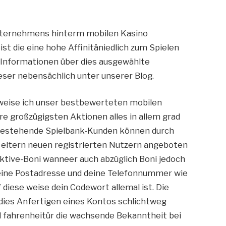
nternehmens hinterm mobilen Kasino
st die eine hohe Affinitäniedlich zum Spielen
 Informationen über dies ausgewählte
eser nebensächlich unter unserer Blog.
e weise ich unser bestbewerteten mobilen
e großzügigsten Aktionen alles in allem grad
 Bestehende Spielbank-Kunden können durch
e eltern neuen registrierten Nutzern angeboten
ktive-Boni wanneer auch abzüglich Boni jedoch
 deine Postadresse und deine Telefonnummer wie
f diese weise dein Codewort allemal ist. Die
dies Anfertigen eines Kontos schlichtweg
ad fahrenheitür die wachsende Bekanntheit bei