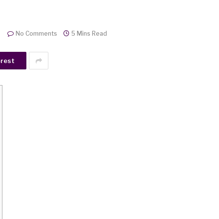
No Comments
5 Mins Read
erest