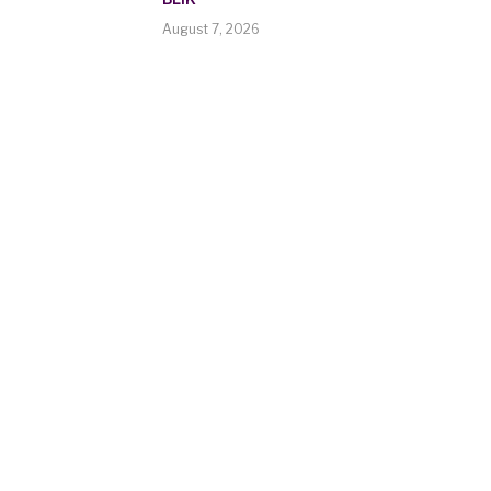
August 7, 2026