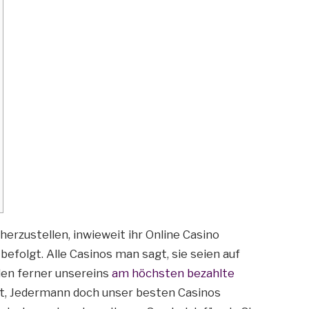
erzustellen, inwieweit ihr Online Casino
befolgt. Alle Casinos man sagt, sie seien auf
den ferner unsereins
am höchsten bezahlte
t, Jedermann doch unser besten Casinos