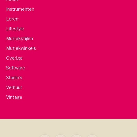
Instrumenten
Leren
Lifestyle
Muziekstijlen
Muziekwinkels
Overige
Software
Studio’s
Verhuur
Vintage