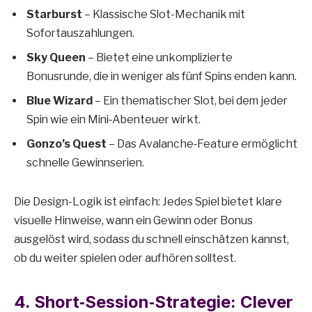
Starburst
– Klassische Slot-Mechanik mit
Sofortauszahlungen.
Sky Queen
– Bietet eine unkomplizierte
Bonusrunde, die in weniger als fünf Spins enden kann.
Blue Wizard
– Ein thematischer Slot, bei dem jeder
Spin wie ein Mini‑Abenteuer wirkt.
Gonzo’s Quest
– Das Avalanche‑Feature ermöglicht
schnelle Gewinnserien.
Die Design-Logik ist einfach: Jedes Spiel bietet klare
visuelle Hinweise, wann ein Gewinn oder Bonus
ausgelöst wird, sodass du schnell einschätzen kannst,
ob du weiter spielen oder aufhören solltest.
4. Short‑Session‑Strategie: Clever