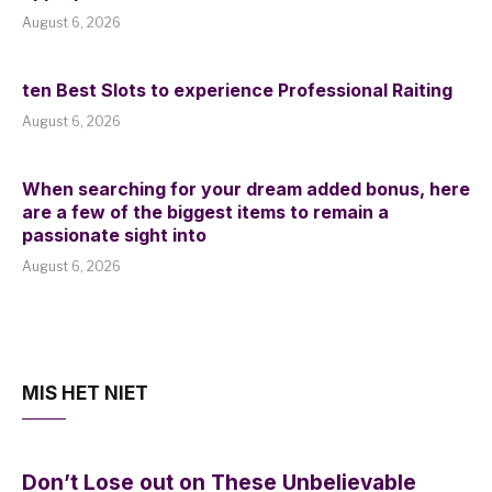
August 6, 2026
ten Best Slots to experience Professional Raiting
August 6, 2026
When searching for your dream added bonus, here
are a few of the biggest items to remain a
passionate sight into
August 6, 2026
MIS HET NIET
Don’t Lose out on These Unbelievable