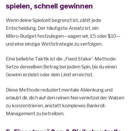
spielen, schnell gewinnen
Wenn deine Spielzeit begrenzt ist, zählt jede
Entscheidung. Der häufigste Ansatz ist, ein
Mikro‑Budget festzulegen—sagen wir, £5 oder $10—
und eine einzige Wettstrategie zu verfolgen.
Eine beliebte Taktik ist die „Fixed Stake“-Methode:
Setze denselben Betrag bei jedem Spin, bis du einen
Gewinn erzielst oder dein Limit erreichst.
Diese Methode reduziert mentale Ablenkung und
erlaubt dir, dich auf den reinen Nervenkitzel der Walzen
zu konzentrieren, anstatt komplexes Bankroll-
Management zu betreiben.