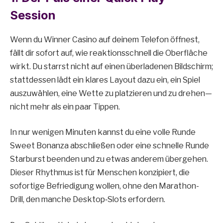
Session
Wenn du Winner Casino auf deinem Telefon öffnest,
fällt dir sofort auf, wie reaktionsschnell die Oberfläche
wirkt. Du starrst nicht auf einen überladenen Bildschirm;
stattdessen lädt ein klares Layout dazu ein, ein Spiel
auszuwählen, eine Wette zu platzieren und zu drehen—
nicht mehr als ein paar Tippen.
In nur wenigen Minuten kannst du eine volle Runde
Sweet Bonanza abschließen oder eine schnelle Runde
Starburst beenden und zu etwas anderem übergehen.
Dieser Rhythmus ist für Menschen konzipiert, die
sofortige Befriedigung wollen, ohne den Marathon-
Drill, den manche Desktop‑Slots erfordern.