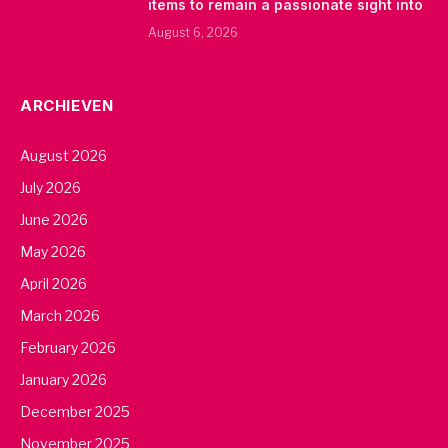
items to remain a passionate sight into
August 6, 2026
ARCHIEVEN
August 2026
July 2026
June 2026
May 2026
April 2026
March 2026
February 2026
January 2026
December 2025
November 2025