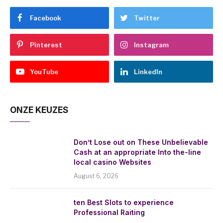
Facebook
Twitter
Pinterest
Instagram
YouTube
LinkedIn
ONZE KEUZES
Don’t Lose out on These Unbelievable
Cash at an appropriate Into the-line
local casino Websites
August 6, 2026
ten Best Slots to experience
Professional Raiting