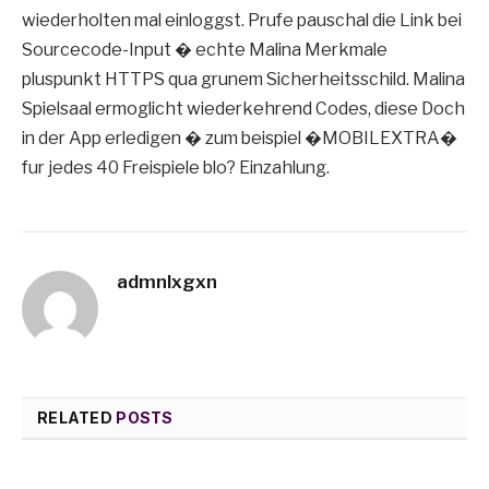
wiederholten mal einloggst. Prufe pauschal die Link bei
Sourcecode-Input � echte Malina Merkmale
pluspunkt HTTPS qua grunem Sicherheitsschild. Malina
Spielsaal ermoglicht wiederkehrend Codes, diese Doch
in der App erledigen � zum beispiel �MOBILEXTRA�
fur jedes 40 Freispiele blo? Einzahlung.
admnlxgxn
RELATED
POSTS