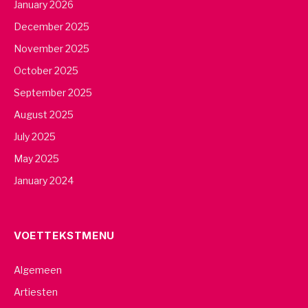
January 2026
December 2025
November 2025
October 2025
September 2025
August 2025
July 2025
May 2025
January 2024
VOETTEKSTMENU
Algemeen
Artiesten