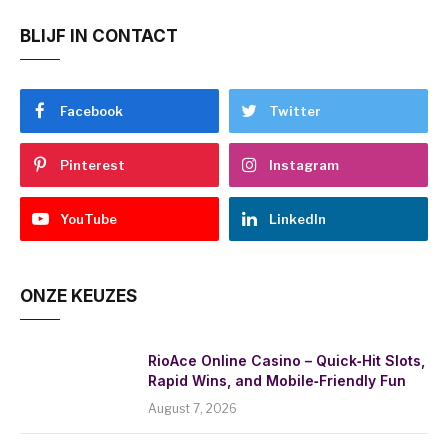
BLIJF IN CONTACT
Facebook
Twitter
Pinterest
Instagram
YouTube
LinkedIn
ONZE KEUZES
RioAce Online Casino – Quick‑Hit Slots,
Rapid Wins, and Mobile‑Friendly Fun
August 7, 2026