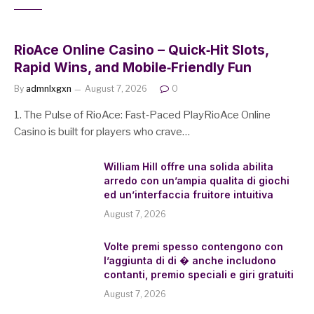
RioAce Online Casino – Quick‑Hit Slots,
Rapid Wins, and Mobile‑Friendly Fun
By
admnlxgxn
August 7, 2026
0
1. The Pulse of RioAce: Fast‑Paced PlayRioAce Online
Casino is built for players who crave…
William Hill offre una solida abilita
arredo con un’ampia qualita di giochi
ed un’interfaccia fruitore intuitiva
August 7, 2026
Volte premi spesso contengono con
l’aggiunta di di � anche includono
contanti, premio speciali e giri gratuiti
August 7, 2026