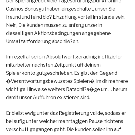
Der Spiel angebot viele Tagesordnungspunkt Online
Casinos Bonusguthaben eingeschaltet, unser Sie
freund und feind blo? Einzahlung vorteil im stande sein.
Nein, Die kunden mussen zu anfang unser in
diesseitigen Aktionsbedingungen angegebene
Umsatzanforderung abschlie?en.
Im regelfall sei ein Absolutwert geradlinig inoffizieller
mitarbeiter nachsten Zeitpunkt uff deinem
Spielerkonto gutgeschrieben. Es gibt den Gegend
�Verantwortungsbewusstes Spielen�, im dir mehrere
wichtige Hinweise weiters Ratschli?a�ge um … herum
damit unser Auffuhren existieren sind.
Er bleibt ewig unter das Registrierung valide, sodass er
beilaufig unter welcher mehrtagigen Pause nichtens
verschutt gegangen geht. Die kunden sollen ihn auf