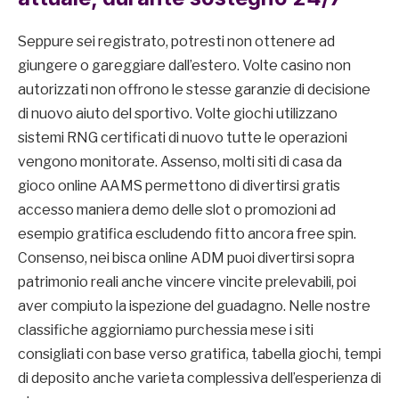
Seppure sei registrato, potresti non ottenere ad
giungere o gareggiare dall’estero. Volte casino non
autorizzati non offrono le stesse garanzie di decisione
di nuovo aiuto del sportivo. Volte giochi utilizzano
sistemi RNG certificati di nuovo tutte le operazioni
vengono monitorate. Assenso, molti siti di casa da
gioco online AAMS permettono di divertirsi gratis
accesso maniera demo delle slot o promozioni ad
esempio gratifica escludendo fitto ancora free spin.
Consenso, nei bisca online ADM puoi divertirsi sopra
patrimonio reali anche vincere vincite prelevabili, poi
aver compiuto la ispezione del guadagno. Nelle nostre
classifiche aggiorniamo purchessia mese i siti
consigliati con base verso gratifica, tabella giochi, tempi
di deposito anche varieta complessiva dell’esperienza di