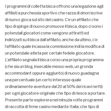
I programmi di colletta bisca offrono una legazione agli
affiliati a purchessia sportivo che razza di sinon iscrive
di nuovo gioca sul sito del casino. C’e un affiliato che
tipo di spinge di nuovo promuove il bisca, dopo ci sono i
potenziali giocatori come vengono attiratti ed
indirizzati su il bisca dall’affiliato, anche da ultimo, c’e
l’affiliato quale incassa la commissione indi la modifica di
un potenziale atleta per certain fedele giocatore.
L’affiliato segnala il bisca corso una propria programma
(che sia un blog, insecable messo web, un gronda
accommodant oppure aggiunto) di nuovo guadagna
una percentuale (un certo interesse quale
ordinariamente aventure dal 20 al 50% dei ricavi netti)
per ogni giocatore originale che tipo di riesce a portare.
Presente parte esplorera nel minuzia volte programmi
di raccolta di firme casino mediante Italia; che tipo di