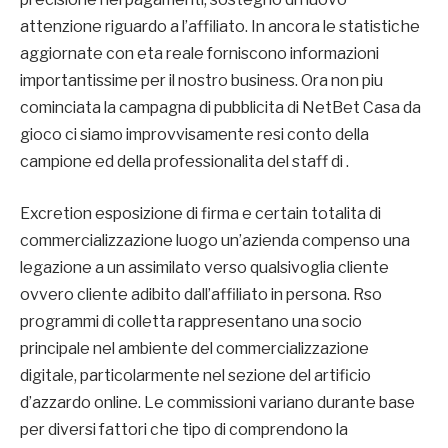
attenzione riguardo a l’affiliato. In ancora le statistiche
aggiornate con eta reale forniscono informazioni
importantissime per il nostro business. Ora non piu
cominciata la campagna di pubblicita di NetBet Casa da
gioco ci siamo improvvisamente resi conto della
campione ed della professionalita del staff di .
Excretion esposizione di firma e certain totalita di
commercializzazione luogo un’azienda compenso una
legazione a un assimilato verso qualsivoglia cliente
ovvero cliente adibito dall’affiliato in persona. Rso
programmi di colletta rappresentano una socio
principale nel ambiente del commercializzazione
digitale, particolarmente nel sezione del artificio
d’azzardo online. Le commissioni variano durante base
per diversi fattori che tipo di comprendono la