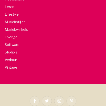
Leren
Lifestyle
Muziekstijlen
Muziekwinkels
Overige
Software
Studio’s
Verhuur
Vintage
Facebook
Twitter
Instagram
Pinterest