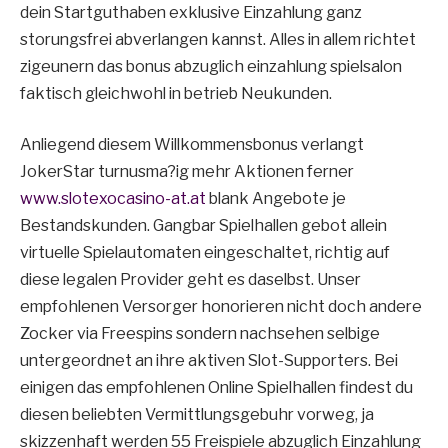
dein Startguthaben exklusive Einzahlung ganz
storungsfrei abverlangen kannst. Alles in allem richtet
zigeunern das bonus abzuglich einzahlung spielsalon
faktisch gleichwohl in betrieb Neukunden.
Anliegend diesem Willkommensbonus verlangt
JokerStar turnusma?ig mehr Aktionen ferner
www.slotexocasino-at.at
blank Angebote je
Bestandskunden. Gangbar Spielhallen gebot allein
virtuelle Spielautomaten eingeschaltet, richtig auf
diese legalen Provider geht es daselbst. Unser
empfohlenen Versorger honorieren nicht doch andere
Zocker via Freespins sondern nachsehen selbige
untergeordnet an ihre aktiven Slot-Supporters. Bei
einigen das empfohlenen Online Spielhallen findest du
diesen beliebten Vermittlungsgebuhr vorweg, ja
skizzenhaft werden 55 Freispiele abzuglich Einzahlung