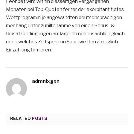
Leonbet wird within diesseitigen vergangenen
Monaten bei Top-Quoten ferner der exorbitant tiefes
Wettprogramm je angewandten deutschsprachigen
menhang unter zuhilfenahme von einen Bonus- &
Umsatzbedingungen auflage ich nebensachlich gleich
noch welches Zeitsperre in Sportwetten abzuglich
Einzahlung firmieren.
admnlxgxn
RELATED
POSTS