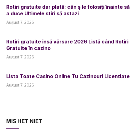
Rotiri gratuite dar plată: cân ş le folosiți înainte să
a duce Ultimele stiri să astazi
August 7, 2026
Rotiri gratuite însă vărsare 2026 Listă când Rotiri
Gratuite în cazino
August 7, 2026
Lista Toate Casino Online Tu Cazinouri Licentiate
August 7, 2026
MIS HET NIET