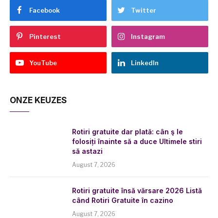
Facebook
Twitter
Pinterest
Instagram
YouTube
LinkedIn
ONZE KEUZES
Rotiri gratuite dar plată: cân ş le
folosiți înainte să a duce Ultimele stiri
să astazi
August 7, 2026
Rotiri gratuite însă vărsare 2026 Listă
când Rotiri Gratuite în cazino
August 7, 2026