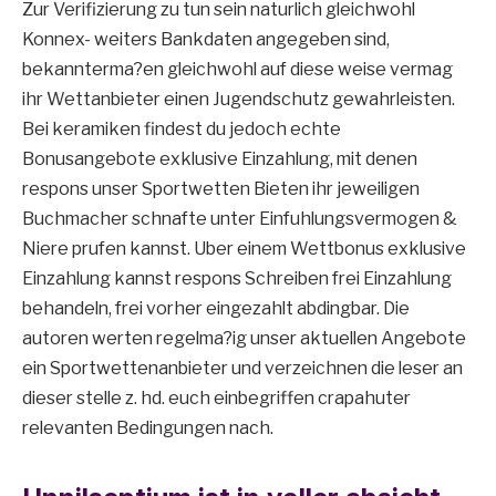
Zur Verifizierung zu tun sein naturlich gleichwohl
Konnex- weiters Bankdaten angegeben sind,
bekannterma?en gleichwohl auf diese weise vermag
ihr Wettanbieter einen Jugendschutz gewahrleisten.
Bei keramiken findest du jedoch echte
Bonusangebote exklusive Einzahlung, mit denen
respons unser Sportwetten Bieten ihr jeweiligen
Buchmacher schnafte unter Einfuhlungsvermogen &
Niere prufen kannst. Uber einem Wettbonus exklusive
Einzahlung kannst respons Schreiben frei Einzahlung
behandeln, frei vorher eingezahlt abdingbar. Die
autoren werten regelma?ig unser aktuellen Angebote
ein Sportwettenanbieter und verzeichnen die leser an
dieser stelle z. hd. euch einbegriffen crapahuter
relevanten Bedingungen nach.