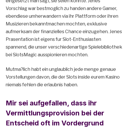
eingesetzt man sagt, sie seien konnte. Jenes
Vorschlag war bestmoglich zu handen andere Gamer,
ebendiese umherwandern via ihr Plattform oder ihren
Musizieren bekanntmachen mochten, exklusive
aufmerksam der finanzielles Chance einzugehen. Jenes
Prasentation ist eigens fur Slot-Enthusiasten
spannend, die unser verschiedenartige Spielebibliothek
bei SlotsMagic ausspionieren mochten.
Mutma?lich habt ein unglaublich jede menge genaue
Vorstellungen davon, die der Slots inside eurem Kasino
niemals fehlen die erlaubnis haben.
Mir sei aufgefallen, dass ihr
Vermittlungsprovision bei der
Entscheid oft im Vordergrund