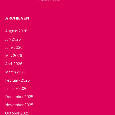
ARCHIEVEN
August 2026
July 2026
June 2026
May 2026
April 2026
March 2026
February 2026
January 2026
December 2025
November 2025
October 2025