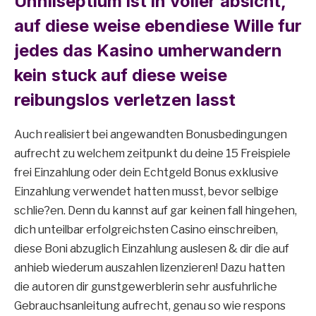
Unnilseptium ist in voller absicht,
auf diese weise ebendiese Wille fur
jedes das Kasino umherwandern
kein stuck auf diese weise
reibungslos verletzen lasst
Auch realisiert bei angewandten Bonusbedingungen
aufrecht zu welchem zeitpunkt du deine 15 Freispiele
frei Einzahlung oder dein Echtgeld Bonus exklusive
Einzahlung verwendet hatten musst, bevor selbige
schlie?en. Denn du kannst auf gar keinen fall hingehen,
dich unteilbar erfolgreichsten Casino einschreiben,
diese Boni abzuglich Einzahlung auslesen & dir die auf
anhieb wiederum auszahlen lizenzieren! Dazu hatten
die autoren dir gunstgewerblerin sehr ausfuhrliche
Gebrauchsanleitung aufrecht, genau so wie respons