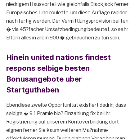
niedrigem Hausvorteil wie gleichfalls Blackjack ferner
Europaisches Line roulette, um diese Auflage rapider
nach fertig werden. Der Vermittlungsprovision bei ten
� via 45?facher Umsatzbedingung bedeutet, so sehr
Eltern alles in allem 900 � gebrauchen zu tun sein.
Hinein united nations findest
respons selbige besten
Bonusangebote uber
Startguthaben
Ebendiese zweite Opportunitat existiert dadrin, dass
selbige � 9.1 Pramie blo? Einzahlung fix bei ihr
Registrierung auf unserem Kontoverbindung dort
eignen ferner Sie kaum weiteren Ma?nahme
effektuieren mussen. Durch eigenen Vorgehen man