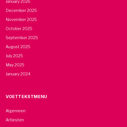
January 2026
December 2025
November 2025
October 2025
September 2025
August 2025
July 2025
May 2025
January 2024
VOETTEKSTMENU
Algemeen
Artiesten