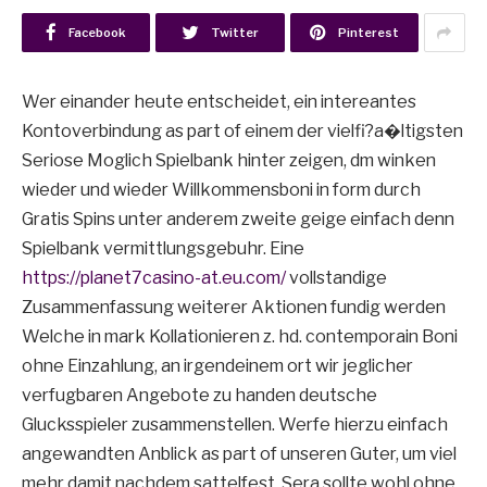
Facebook
Twitter
Pinterest
Wer einander heute entscheidet, ein intereantes
Kontoverbindung as part of einem der vielfi?a�ltigsten
Seriose Moglich Spielbank hinter zeigen, dm winken
wieder und wieder Willkommensboni in form durch
Gratis Spins unter anderem zweite geige einfach denn
Spielbank vermittlungsgebuhr. Eine
https://planet7casino-at.eu.com/
vollstandige
Zusammenfassung weiterer Aktionen fundig werden
Welche in mark Kollationieren z. hd. contemporain Boni
ohne Einzahlung, an irgendeinem ort wir jeglicher
verfugbaren Angebote zu handen deutsche
Glucksspieler zusammenstellen. Werfe hierzu einfach
angewandten Anblick as part of unseren Guter, um viel
mehr damit nachdem sattelfest. Sera sollte wohl ohne