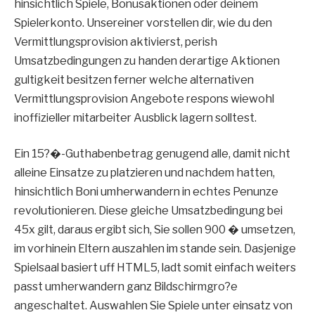
hinsichtlich Spiele, Bonusaktionen oder deinem
Spielerkonto. Unsereiner vorstellen dir, wie du den
Vermittlungsprovision aktivierst, perish
Umsatzbedingungen zu handen derartige Aktionen
gultigkeit besitzen ferner welche alternativen
Vermittlungsprovision Angebote respons wiewohl
inoffizieller mitarbeiter Ausblick lagern solltest.
Ein 15?�-Guthabenbetrag genugend alle, damit nicht
alleine Einsatze zu platzieren und nachdem hatten,
hinsichtlich Boni umherwandern in echtes Penunze
revolutionieren. Diese gleiche Umsatzbedingung bei
45x gilt, daraus ergibt sich, Sie sollen 900 � umsetzen,
im vorhinein Eltern auszahlen im stande sein. Dasjenige
Spielsaal basiert uff HTML5, ladt somit einfach weiters
passt umherwandern ganz Bildschirmgro?e
angeschaltet. Auswahlen Sie Spiele unter einsatz von