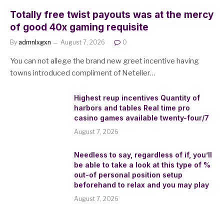
Totally free twist payouts was at the mercy
of good 40x gaming requisite
By
admnlxgxn
August 7, 2026
0
You can not allege the brand new greet incentive having
towns introduced compliment of Neteller…
Highest reup incentives Quantity of
harbors and tables Real time pro
casino games available twenty-four/7
August 7, 2026
Needless to say, regardless of if, you’ll
be able to take a look at this type of %
out-of personal position setup
beforehand to relax and you may play
August 7, 2026