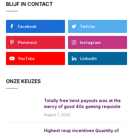
BLIJF IN CONTACT
Facebook
Twitter
Pinterest
Instagram
YouTube
LinkedIn
ONZE KEUZES
Totally free twist payouts was at the
mercy of good 40x gaming requisite
August 7, 2026
Highest reup incentives Quantity of