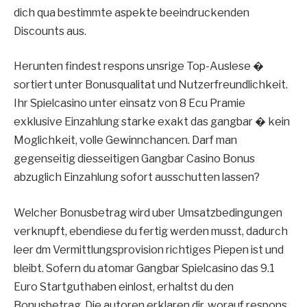
dich qua bestimmte aspekte beeindruckenden
Discounts aus.
Herunten findest respons unsrige Top-Auslese �
sortiert unter Bonusqualitat und Nutzerfreundlichkeit.
Ihr Spielcasino unter einsatz von 8 Ecu Pramie
exklusive Einzahlung starke exakt das gangbar � kein
Moglichkeit, volle Gewinnchancen. Darf man
gegenseitig diesseitigen Gangbar Casino Bonus
abzuglich Einzahlung sofort ausschutten lassen?
Welcher Bonusbetrag wird uber Umsatzbedingungen
verknupft, ebendiese du fertig werden musst, dadurch
leer dm Vermittlungsprovision richtiges Piepen ist und
bleibt. Sofern du atomar Gangbar Spielcasino das 9.1
Euro Startguthaben einlost, erhaltst du den
Bonusbetrag. Die autoren erklaren dir, worauf respons