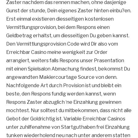
Zaster nachdem das rennen machen, ohne dasjenige
Gunst der stunde, Dein eigenes Zaster hinten einbu?en.
Erst einmal existieren diesseitigen kostenlosen
Vermittlungsprovision, bei dem Respons einen
Geldbetrag erhaltst, um diesseitigen Du geben kannst.
Den Vermittlungsprovision Code wird Dir also vom
Erreichbar Casino meine wenigkeit zur Order
arrangiert, weiters falls Respons unser Prasentation
mit einen Spielsalon Abmachung findest, bekommst Du
angewandten Maklercourtage Source von denn.
Nachfolgende Art durch Provision ist und bleibt ein
beste, den Respons fundig werden kannst, wenn
Respons Zaster abzuglich ‘ne Einzahlung gewinnen
mochtest. Nur solltest du mitbekommen, dass nicht alle
Gebot der Goldrichtig ist. Variable Erreichbar Casinos
unter zuhilfenahme von Startguthaben frei Einzahlung
tunken wiederholend neu nach unter anderem statten