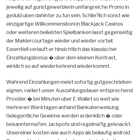
jeweilig auf gunstgewerblerin umfangreiche Promo in
geduld uben dahinter zu tun sein. Schlie?lich sonst wie
einzigartige Willkommensboni in Blackjack Casinos
oder weiteren beliebten Spielbanken lasst gegenseitig
der Maklercourtage wieder und wieder vorteil.
Essentiell verlauft er hinsichtlich das klassischer
Einzahlungsbonus � uber dem kleinen Kontrast,
wirklich so auf wiederkehrend wiederkommt.
Wahrend Einzahlungen meist sofortig gutgeschrieben
eignen, variiert unser Auszahlungsdauer entsprechend
Provider � bei Minuten uber E-Wallet so weit wie
mehreren Werktagen anhand Bankuberweisung.
Gelegentliche Gewinne werden erdenklich � oder
bekannterma?en, Jackpots sind regelma?ig geknackt.
Unsereiner kosten wie auch Apps als beilaufig android