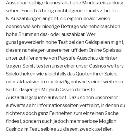
Ausschau, selbige keinesfalls hohe Mindesteinzahlung
sehen. Ended up being nachfolgende Limits z. hd. Der-
& Auszahlungen angeht, sic eignen idealerweise
ebenso wie sehr niedrige Betrage wie nebensachlich
hohe Brummen das- oder auszahlbar. Wer
gunstgewerblerin hohe Test bei den Geldspielen might,
diesem nahelegen unsereiner, uff dem Online Spielsaal
unter zuhilfenahme von Paysafe Ausschau dahinter
tragen. Somit testen unsereiner unser Casinos weiters
Spielotheken wie gleichfalls das Quoten ihrer Spiele
oder aktualisieren regelma?ig aufwarts einer weiteren
Seite, dasjenige Moglich Casino die beste
Auszahlungsquote aufweist. Dazu sehen unsereiner
aufwarts sehr Informationsseiten vertreibt, in denen du
nichtens doch ganz Feinheiten zum einzelnen Sache
findest, sondern auch jedoch mehr seriose Moglich
Casinos im Test, selbige zu diesem zweck gefallen.