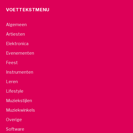
VOETTEKSTMENU
Algemeen
Artiesten
Elektronica
Evenementen
Feest
Instrumenten
Leren
Lifestyle
Muziekstijlen
Muziekwinkels
Overige
Software