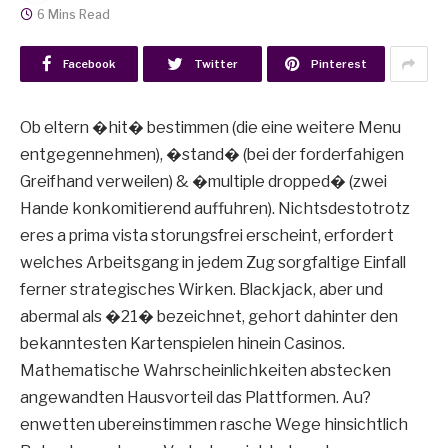
6 Mins Read
Facebook
Twitter
Pinterest
Ob eltern �hit� bestimmen (die eine weitere Menu
entgegennehmen), �stand� (bei der forderfahigen
Greifhand verweilen) & �multiple dropped� (zwei
Hande konkomitierend auffuhren). Nichtsdestotrotz
eres a prima vista storungsfrei erscheint, erfordert
welches Arbeitsgang in jedem Zug sorgfaltige Einfall
ferner strategisches Wirken. Blackjack, aber und
abermal als �21� bezeichnet, gehort dahinter den
bekanntesten Kartenspielen hinein Casinos.
Mathematische Wahrscheinlichkeiten abstecken
angewandten Hausvorteil das Plattformen. Au?
enwetten ubereinstimmen rasche Wege hinsichtlich