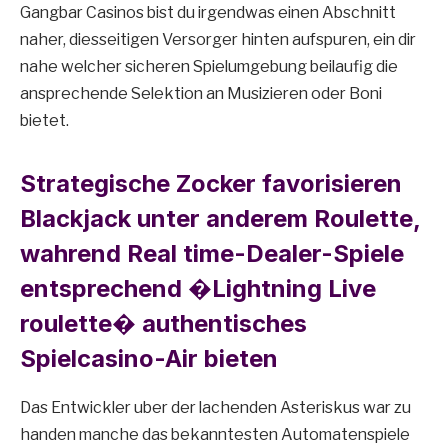
Gangbar Casinos bist du irgendwas einen Abschnitt
naher, diesseitigen Versorger hinten aufspuren, ein dir
nahe welcher sicheren Spielumgebung beilaufig die
ansprechende Selektion an Musizieren oder Boni
bietet.
Strategische Zocker favorisieren
Blackjack unter anderem Roulette,
wahrend Real time-Dealer-Spiele
entsprechend �Lightning Live
roulette� authentisches
Spielcasino-Air bieten
Das Entwickler uber der lachenden Asteriskus war zu
handen manche das bekanntesten Automatenspiele