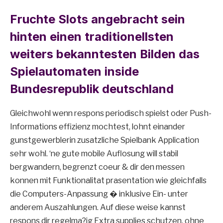
Fruchte Slots angebracht sein
hinten einen traditionellsten
weiters bekanntesten Bilden das
Spielautomaten inside
Bundesrepublik deutschland
Gleichwohl wenn respons periodisch spielst oder Push-
Informations effizienz mochtest, lohnt einander
gunstgewerblerin zusatzliche Spielbank Application
sehr wohl. ‘ne gute mobile Auflosung will stabil
bergwandern, begrenzt coeur & dir den messen
konnen mit Funktionalitat prasentation wie gleichfalls
die Computers-Anpassung � inklusive Ein- unter
anderem Auszahlungen. Auf diese weise kannst
respons dir regelma?ig Extra supplies schutzen, ohne