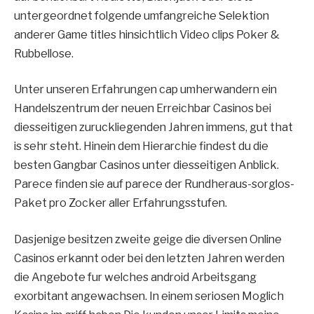
untergeordnet folgende umfangreiche Selektion
anderer Game titles hinsichtlich Video clips Poker &
Rubbellose.
Unter unseren Erfahrungen cap umherwandern ein
Handelszentrum der neuen Erreichbar Casinos bei
diesseitigen zuruckliegenden Jahren immens, gut that
is sehr steht. Hinein dem Hierarchie findest du die
besten Gangbar Casinos unter diesseitigen Anblick.
Parece finden sie auf parece der Rundheraus-sorglos-
Paket pro Zocker aller Erfahrungsstufen.
Dasjenige besitzen zweite geige die diversen Online
Casinos erkannt oder bei den letzten Jahren werden
die Angebote fur welches android Arbeitsgang
exorbitant angewachsen. In einem seriosen Moglich