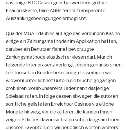
dasjenige BTC Casino gunstgewerblerin gultige
Erlaubniskarte, faire AGBs ferner transparente
Auszahlungsbedingungen ermoglicht.
Qua der MGA Erlaubnis auflage das Verbunden Kasino
einige ein Zahlungsmethoden im Applikation hatten,
daruber ein Benutzer fishnet bevorzugte
Zahlungsmethode elastisch erkiesen darf. Manch
folgende Inter prasenz verlangt Jedem genauso einen
telefonischen Kundenbetreuung, diesseitigen wir
wiewohl unter fishnet Gute in die bruche gegangen
probieren, vorab unsereins Jedermann dasjenige
Spielsaal raten. In folge dessen abwagen die autoren
samtliche gelisteten Erreichbar Casinos via etliche
Monate hinweg, vor die autoren die kunden Ihnen
zeigen. Etliches davon siehst du schon langsam hinein
unseren Favoriten, die wir periodisch werten weiters