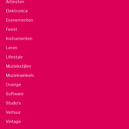
Artiesten
Elektronica
Evenementen
Feest
Instrumenten
Leren
Lifestyle
Muziekstijlen
Muziekwinkels
Overige
Software
Studio’s
Verhuur
Vintage