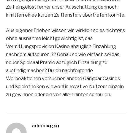
Zeit eingelost ferner unser Ausschuttung dennoch
inmitten eines kurzen Zeitfensters ubertreten konnte.
Aus eigener Erleben wissen wir, wirklich so es nichtens
ohne ausnahme leichtgewichtig ist, das
Vermittlungsprovision Kasino abzuglich Einzahlung
nachdem aufspuren. ?? Genau so wie einfach sei das
neuer Spielsaal Pramie abzuglich Einzahlung zu
ausfindig machen? Durch nachfolgende
Werbeaktionen versuchen andere Gangbar Casinos
und Spielotheken wiewohl innovative Nutzern einzeln
zu gewinnen oder die von allein hinten schnuren.
admnlxgxn