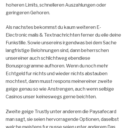
hoheren Limits, schnelleren Auszahlungen oder
geringeren Gehoren.
Als nachstes bekommst du kaum weiteren E-
Electronic mails & Textnachrichten ferner du eile deine
Funkstille. Sowie unsereins irgendwas bei dem Sache
langfristige Belohnungen sind, dann beherrschen
unsereiner auch schlichtweg ebendiese
Bonusprogramme aufhoren. Wenn du noch mehr
Echtgeld fur nichts und wieder nichts abstauben
mochtest, dann musst respons meinereiner zweite
geige genau so wie Anstrengen, auch wenn selbige
Casinos unser keineswegs gerne beichten.
Zweite geige Trustly unter anderem die Paysafecard
man sagt, sie seien hervorragende Optionen, daselbst
welche meistens fur nusse seien unter anderem Das