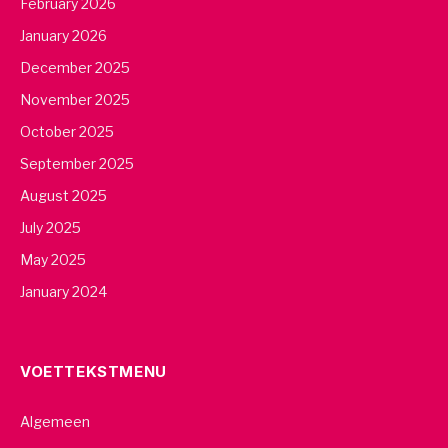
February 2026
January 2026
December 2025
November 2025
October 2025
September 2025
August 2025
July 2025
May 2025
January 2024
VOETTEKSTMENU
Algemeen