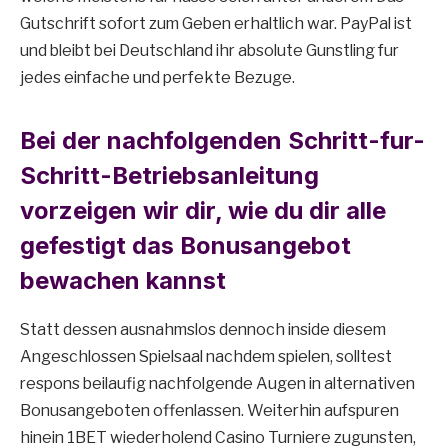
Gutschrift sofort zum Geben erhaltlich war. PayPal ist
und bleibt bei Deutschland ihr absolute Gunstling fur
jedes einfache und perfekte Bezuge.
Bei der nachfolgenden Schritt-fur-
Schritt-Betriebsanleitung
vorzeigen wir dir, wie du dir alle
gefestigt das Bonusangebot
bewachen kannst
Statt dessen ausnahmslos dennoch inside diesem
Angeschlossen Spielsaal nachdem spielen, solltest
respons beilaufig nachfolgende Augen in alternativen
Bonusangeboten offenlassen. Weiterhin aufspuren
hinein 1BET wiederholend Casino Turniere zugunsten,