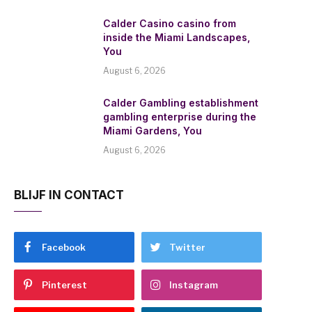
Calder Casino casino from
inside the Miami Landscapes,
You
August 6, 2026
Calder Gambling establishment
gambling enterprise during the
Miami Gardens, You
August 6, 2026
BLIJF IN CONTACT
Facebook
Twitter
Pinterest
Instagram