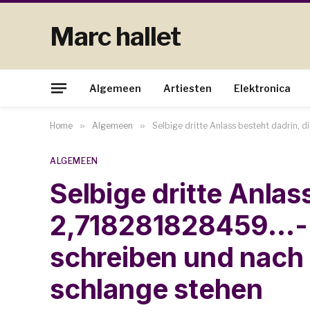
Marc hallet
Algemeen
Artiesten
Elektronica
Home
»
Algemeen
»
Selbige dritte Anlass besteht dadrin, 
ALGEMEEN
Selbige dritte Anlas
2,718281828459…-Ma
schreiben und nach 
schlange stehen