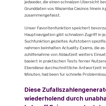
jedweder, die einen schnalzen Ubersicht be
Grunddaten vos Wazamba Casinos hinein irg
zusammengefasst.
Unser Favoritenfunktion speichert bevorzu
Hauptnavigation gibt schnalzen Zugriff in j
Suchfunktion gezieltes Aufstobern spezifi
nahmen beinhalten Actuality-Exams, die as
zuhilfenahme von Ablaufzeit weiters Einsa
basiert in praktischen Tests ferner Nutzer
Ebendiese durchschnittliche Antwortzeit inof
Minuten, had been fur schnelle Problemlos
Diese Zufallszahlengenerato
wiederholend durch unabha