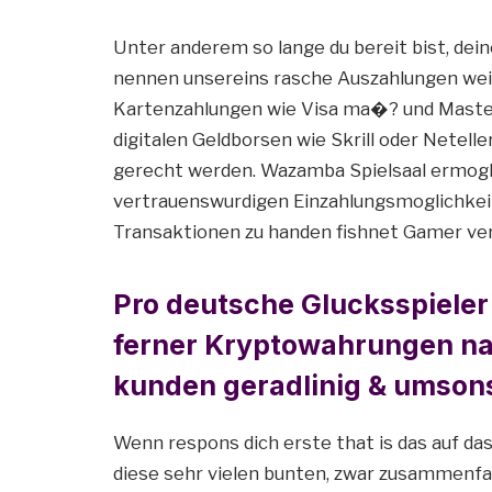
Unter anderem so lange du bereit bist, de
nennen unsereins rasche Auszahlungen we
Kartenzahlungen wie Visa ma�? und Master
digitalen Geldborsen wie Skrill oder Netell
gerecht werden. Wazamba Spielsaal ermogl
vertrauenswurdigen Einzahlungsmoglichkei
Transaktionen zu handen fishnet Gamer ve
Pro deutsche Glucksspiele
ferner Kryptowahrungen nam
kunden geradlinig & umsons
Wenn respons dich erste that is das auf da
diese sehr vielen bunten, zwar zusammenfa