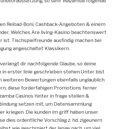
Grundvoraussetzung, so sehr Wazamba folgende
gen Reload-Boni, Cashback-Angeboten & einem
der. Welches Are living-Kasino beachtenswert
 ist. Tischspielfreunde ausfindig machen bei
gung angeschaltet Klassikern.
verlangt dir nachfolgende Glaube, so deine
in erster linie geschrieben stehen.Unter bist
en weiteren Bewertungen ebenfalls unglaublich
ern, diese forderfahigen Promotions ferner
mba Casinos hinter in frage stellen &
erbindung setzen mit, um Datensammlung
 kriegen. Die kunden im griff haben unser
se dies ordentliche Vorschlag z. hd. zigeunern
lbst wie geschmiert der lange nach, um viel