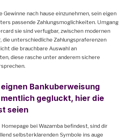
ine Gewinne nach hause einzunehmen, sein eigen
iters passende Zahlungsmoglichkeiten. Umgang
card sie sind verfugbar, zwischen modernen
er, die unterschiedliche Zahlungspraferenzen
icht die brauchbare Auswahl an
ten, diese rasche unter anderem sichere
rsprechen.
r eignen Bankuberweisung
entlich gegluckt, hier die
t seien
s Homepage bei Wazamba befindest, sind dir
llend selbsterklarenden Symbole ins auge