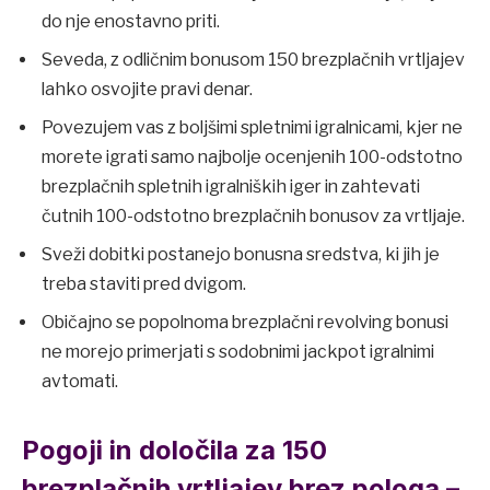
do nje enostavno priti.
Seveda, z odličnim bonusom 150 brezplačnih vrtljajev
lahko osvojite pravi denar.
Povezujem vas z boljšimi spletnimi igralnicami, kjer ne
morete igrati samo najbolje ocenjenih 100-odstotno
brezplačnih spletnih igralniških iger in zahtevati
čutnih 100-odstotno brezplačnih bonusov za vrtljaje.
Sveži dobitki postanejo bonusna sredstva, ki jih je
treba staviti pred dvigom.
Običajno se popolnoma brezplačni revolving bonusi
ne morejo primerjati s sodobnimi jackpot igralnimi
avtomati.
Pogoji in določila za 150
brezplačnih vrtljajev brez pologa –