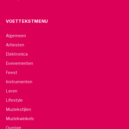
VOETTEKSTMENU
Algemeen
Artiesten
Elektronica
Evenementen
Feest
Instrumenten
Leren
Lifestyle
Muziekstijlen
Muziekwinkels
Overige