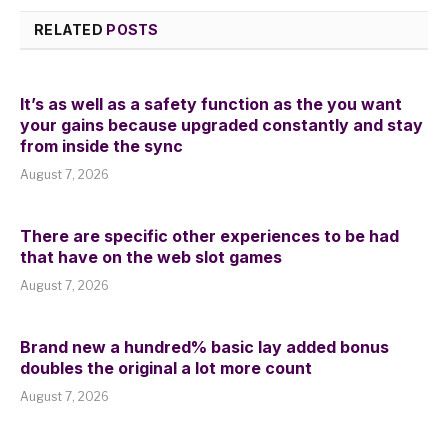
RELATED
POSTS
It’s as well as a safety function as the you want
your gains because upgraded constantly and stay
from inside the sync
August 7, 2026
There are specific other experiences to be had
that have on the web slot games
August 7, 2026
Brand new a hundred% basic lay added bonus
doubles the original a lot more count
August 7, 2026