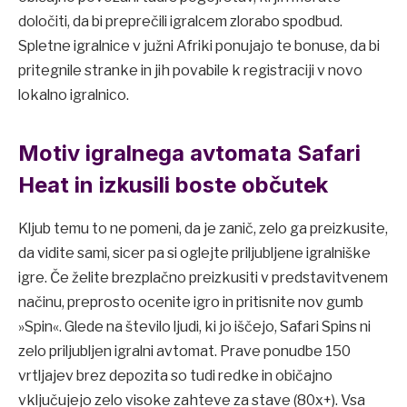
določiti, da bi preprečili igralcem zlorabo spodbud.
Spletne igralnice v južni Afriki ponujajo te bonuse, da bi
pritegnile stranke in jih povabile k registraciji v novo
lokalno igralnico.
Motiv igralnega avtomata Safari
Heat in izkusili boste občutek
Kljub temu to ne pomeni, da je zanič, zelo ga preizkusite,
da vidite sami, sicer pa si oglejte priljubljene igralniške
igre. Če želite brezplačno preizkusiti v predstavitvenem
načinu, preprosto ocenite igro in pritisnite nov gumb
»Spin«. Glede na število ljudi, ki jo iščejo, Safari Spins ni
zelo priljubljen igralni avtomat. Prave ponudbe 150
vrtljajev brez depozita so tudi redke in običajno
vključujejo zelo visoke zahteve za stave (80x+). Vsa