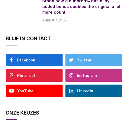
Brand new a hundred% basic lay
added bonus doubles the original a lot
more count
August 7, 2026
BLIJF IN CONTACT
Facebook
Twitter
Pinterest
Instagram
YouTube
LinkedIn
ONZE KEUZES