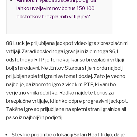
Ali moram vplačati začetni polog, da
lahko uveljavim nov bonus 150 100
odstotkov brezplačnih vrtljajev?
88 Luck je priljubljena jackpot video igra z brezplačnimi
vrtljaji. Zaradi doslednega igranja in izjemnega 96,1-
odstotnega RTP je to nekaj, kar so brezplačni vrtljaji
bolj starodavni. NetEntov Starburst je morda najbolj
priljubljen spletni igralni avtomat doslej. Zato je vedno
najbolje, da izberete igro z visokim RTP, ki vam bo
verjetno vrnila dobitke. Redko najdete bonus za
brezplačne vrtljaje, ki lahko odpre progresivni jackpot.
Takšne igre so priljubljene na spletni strani igralnice ali
pa so iz najboljših podjetij.
Številne pripombe o lokaciji Safari Heat trdijo, da je