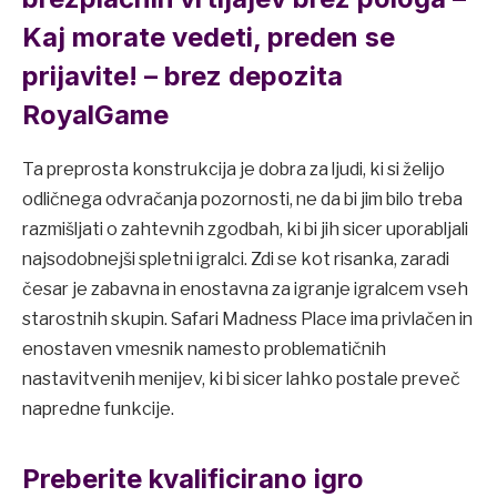
Kaj morate vedeti, preden se
prijavite! – brez depozita
RoyalGame
Ta preprosta konstrukcija je dobra za ljudi, ki si želijo
odličnega odvračanja pozornosti, ne da bi jim bilo treba
razmišljati o zahtevnih zgodbah, ki bi jih sicer uporabljali
najsodobnejši spletni igralci. Zdi se kot risanka, zaradi
česar je zabavna in enostavna za igranje igralcem vseh
starostnih skupin. Safari Madness Place ima privlačen in
enostaven vmesnik namesto problematičnih
nastavitvenih menijev, ki bi sicer lahko postale preveč
napredne funkcije.
Preberite kvalificirano igro