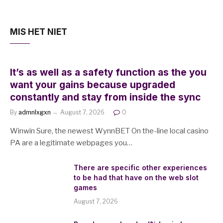
MIS HET NIET
It’s as well as a safety function as the you
want your gains because upgraded
constantly and stay from inside the sync
By
admnlxgxn
August 7, 2026
0
Winwin Sure, the newest WynnBET On the-line local casino
PA are a legitimate webpages you…
There are specific other experiences
to be had that have on the web slot
games
August 7, 2026