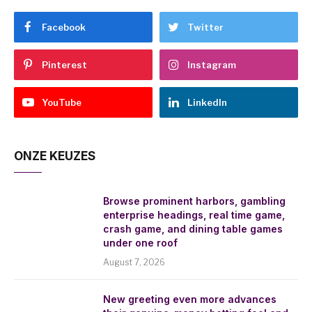
Facebook
Twitter
Pinterest
Instagram
YouTube
LinkedIn
ONZE KEUZES
Browse prominent harbors, gambling
enterprise headings, real time game,
crash game, and dining table games
under one roof
August 7, 2026
New greeting even more advances