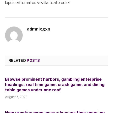
lupus eritematos vezi la toate cele!
admnlxgxn
RELATED
POSTS
Browse prominent harbors, gambling enterprise
headings, real time game, crash game, and dining
table games under one roof
August 7, 2026
New greeting even more advances their genuine-