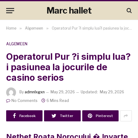
Marc hallet
Home
»
Algemeen
»
Operatorul Pur ?i simplu lua?i pasiunea la jocurile de casino serios
ALGEMEEN
Operatorul Pur ?i simplu lua?
i pasiunea la jocurile de
casino serios
By
admnlxgxn
May 29, 2026
Updated:
May 29, 2026
No Comments
6 Mins Read
Facebook
Twitter
Pinterest
Netbet Roata Norocului � Invarte