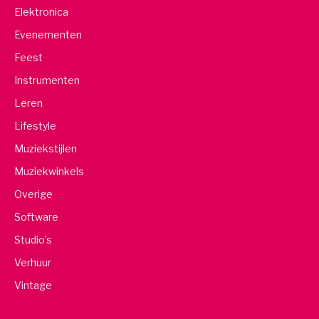
Elektronica
Evenementen
Feest
Instrumenten
Leren
Lifestyle
Muziekstijlen
Muziekwinkels
Overige
Software
Studio’s
Verhuur
Vintage