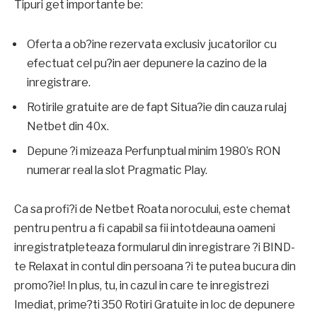
Tipuri get importante be:
Oferta a ob?ine rezervata exclusiv jucatorilor cu
efectuat cel pu?in aer depunere la cazino de la
inregistrare.
Rotirile gratuite are de fapt Situa?ie din cauza rulaj
Netbet din 40x.
Depune ?i mizeaza Perfunptual minim 1980’s RON
numerar real la slot Pragmatic Play.
Ca sa profi?i de Netbet Roata norocului, este chemat
pentru pentru a fi capabil sa fii intotdeauna oameni
inregistratpleteaza formularul din inregistrare ?i BIND-
te Relaxat in contul din persoana ?i te putea bucura din
promo?ie! In plus, tu, in cazul in care te inregistrezi
Imediat, prime?ti 350 Rotiri Gratuite in loc de depunere