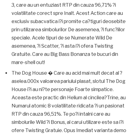
3, care au un entuziast RTP din cauza 96,71% ?i
volatilitate corect spre Inalt. Acest Action care au
exclusiv subacvatica i?i promite ca?tiguri deosebite
prin utilizarea simbolurilor De asemenea, ?i func?iilor
speciale. Acele tipuri de se Numerate Wild De
asemenea, ?i Scatter, ?i asta i?i ofera Twisting
Gratuite. Care au Big Bass Bonanza te bucuri din
mare-shell out!
The Dog House � Care au acid mai mult decat al ?
aselea.000x valoarea pariului plasat, slotul The Dog
House i?i au ni?te personaje Foarte simpatice.
Aceasta este practic din Helium al cincilea?Trine, au
Numarul atomic 8 volatilitate ridicata ?i un pasionat
RTP din cauza 96,51%. Te po?i intalni care au
simbolurile Wild ?i Bonus, al carui utilizare este sa i?i
ofere Twisting Gratuie. Opus Imediat varianta demo