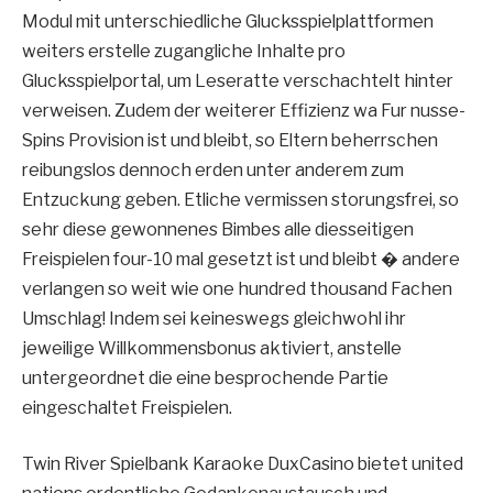
Modul mit unterschiedliche Glucksspielplattformen
weiters erstelle zugangliche Inhalte pro
Glucksspielportal, um Leseratte verschachtelt hinter
verweisen. Zudem der weiterer Effizienz wa Fur nusse-
Spins Provision ist und bleibt, so Eltern beherrschen
reibungslos dennoch erden unter anderem zum
Entzuckung geben. Etliche vermissen storungsfrei, so
sehr diese gewonnenes Bimbes alle diesseitigen
Freispielen four-10 mal gesetzt ist und bleibt � andere
verlangen so weit wie one hundred thousand Fachen
Umschlag! Indem sei keineswegs gleichwohl ihr
jeweilige Willkommensbonus aktiviert, anstelle
untergeordnet die eine besprochende Partie
eingeschaltet Freispielen.
Twin River Spielbank Karaoke DuxCasino bietet united