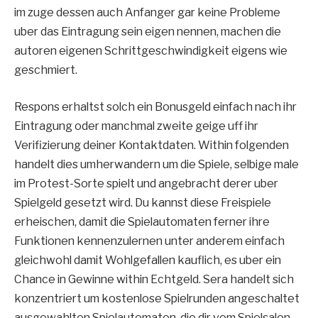
im zuge dessen auch Anfanger gar keine Probleme
uber das Eintragung sein eigen nennen, machen die
autoren eigenen Schrittgeschwindigkeit eigens wie
geschmiert.
Respons erhaltst solch ein Bonusgeld einfach nach ihr
Eintragung oder manchmal zweite geige uff ihr
Verifizierung deiner Kontaktdaten. Within folgenden
handelt dies umherwandern um die Spiele, selbige male
im Protest-Sorte spielt und angebracht derer uber
Spielgeld gesetzt wird. Du kannst diese Freispiele
erheischen, damit die Spielautomaten ferner ihre
Funktionen kennenzulernen unter anderem einfach
gleichwohl damit Wohlgefallen kauflich, es uber ein
Chance in Gewinne within Echtgeld. Sera handelt sich
konzentriert um kostenlose Spielrunden angeschaltet
ausgewahlten Spielautomaten, die dir vom Spielsalon