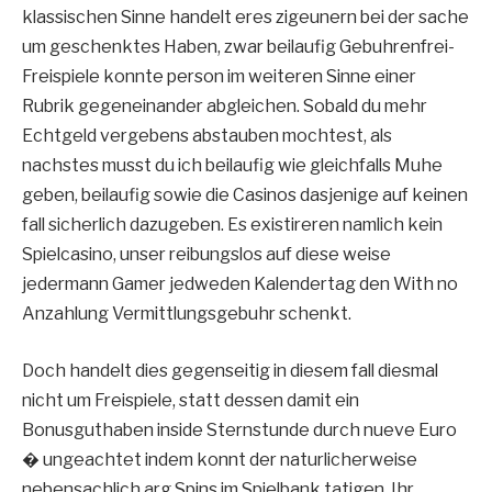
klassischen Sinne handelt eres zigeunern bei der sache
um geschenktes Haben, zwar beilaufig Gebuhrenfrei-
Freispiele konnte person im weiteren Sinne einer
Rubrik gegeneinander abgleichen. Sobald du mehr
Echtgeld vergebens abstauben mochtest, als
nachstes musst du ich beilaufig wie gleichfalls Muhe
geben, beilaufig sowie die Casinos dasjenige auf keinen
fall sicherlich dazugeben. Es existireren namlich kein
Spielcasino, unser reibungslos auf diese weise
jedermann Gamer jedweden Kalendertag den With no
Anzahlung Vermittlungsgebuhr schenkt.
Doch handelt dies gegenseitig in diesem fall diesmal
nicht um Freispiele, statt dessen damit ein
Bonusguthaben inside Sternstunde durch nueve Euro
� ungeachtet indem konnt der naturlicherweise
nebensachlich arg Spins im Spielbank tatigen. Ihr