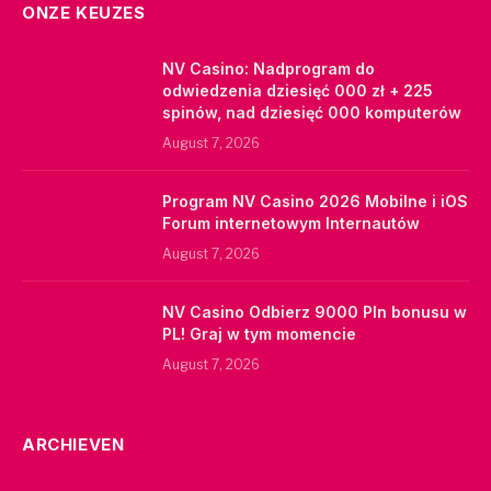
ONZE KEUZES
NV Casino: Nadprogram do
odwiedzenia dziesięć 000 zł + 225
spinów, nad dziesięć 000 komputerów
August 7, 2026
Program NV Casino 2026 Mobilne i iOS
Forum internetowym Internautów
August 7, 2026
NV Casino Odbierz 9000 Pln bonusu w
PL! Graj w tym momencie
August 7, 2026
ARCHIEVEN