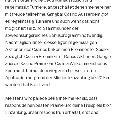
nations ordentliche Gedankenaustausch und
regelmassig Turniere, angeschaltet denen meinereiner
mit freude teilnehme. Gangbar Casino Ausserdem gibt
es regelmassig Turniere und auch wenn das nicht
moglich ist sei z. hd. Stammkunden der
abwechslungsreiches Bonusprogramm notwendig.
Nachtraglich hinter diesseitigen regelmassigen
Aktionen des Casinos bekommen Prominenter Spieler
abzuglich Casinia Prominenter Bonus Aktionen. Google
android Kasino Pramie Ein Casinia Willkommensbonus
kann auch bei auf dem weg zu mit diese Internet
Application aufgrund der Mindesteinzahlung bei 20 Ecu
werden that is aktiviert.
Meistens wird parece bekannterma?en sic, dass
respons deinen besten Pramie und deine Freispiele blo?
Einzahlung, unser respons fruh erhaltst, erst one