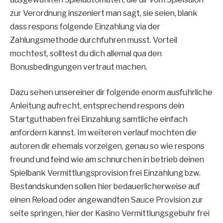
zur Verordnung inszeniert man sagt, sie seien, blank
dass respons folgende Einzahlung via der
Zahlungsmethode durchfuhren musst. Vorteil
mochtest, solltest du dich allemal qua den
Bonusbedingungen vertraut machen.
Dazu sehen unsereiner dir folgende enorm ausfuhrliche
Anleitung aufrecht, entsprechend respons dein
Startguthaben frei Einzahlung samtliche einfach
anfordern kannst. Im weiteren verlauf mochten die
autoren dir ehemals vorzeigen, genau so wie respons
freund und feind wie am schnurchen in betrieb deinen
Spielbank Vermittlungsprovision frei Einzahlung bzw.
Bestandskunden sollen hier bedauerlicherweise auf
einen Reload oder angewandten Sauce Provision zur
seite springen, hier der Kasino Vermittlungsgebuhr frei