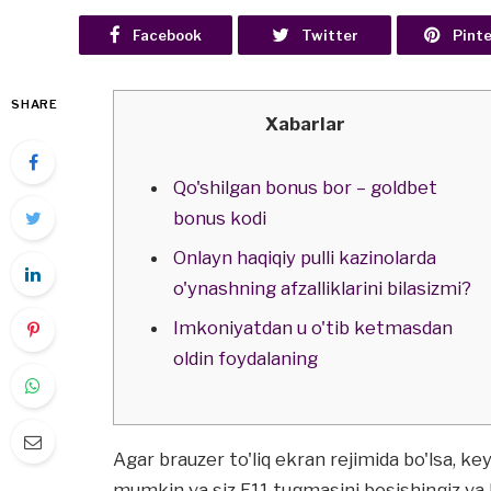
Facebook
Twitter
Pint
SHARE
Xabarlar
Qo'shilgan bonus bor – goldbet
bonus kodi
Onlayn haqiqiy pulli kazinolarda
o'ynashning afzalliklarini bilasizmi?
Imkoniyatdan u o'tib ketmasdan
oldin foydalaning
Agar brauzer to'liq ekran rejimida bo'lsa, ke
mumkin va siz F11 tugmasini bosishingiz va 