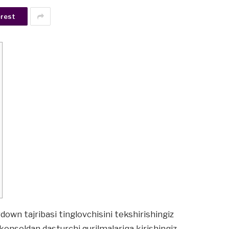
erest
ydown tajribasi tinglovchisini tekshirishingiz
konsoldan dasturchi qurilmalariga kirishingiz