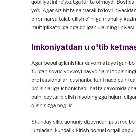
qobiliyatini ro'yxatga kirita olmaydi. Boshqa
yo'q. Agar siz bitta samarali to'lov liniyasida
biror narsa talab qilish o'rniga mahalliy kazi
multiplikatorga ega bo'lgan ularning liniyasi 
Imkoniyatdan u o'tib ketma
Agar bepul aylanishlar davom etayotgan bo'ls
turgan sovuq yovvoyi hayvonlarni topishingi
professionallari dushanba kuni naqd pulni qa
bo'lishlariga ishonishadi, hafta davomida ch
pulni qaytarib olish hisobingizga hujum qilga
olish sizga bog'liq.
Shunday qilib, qonuniy dizayndan pastroq bo'li
jumladan, kundalik kirish bonusi orqali bepul