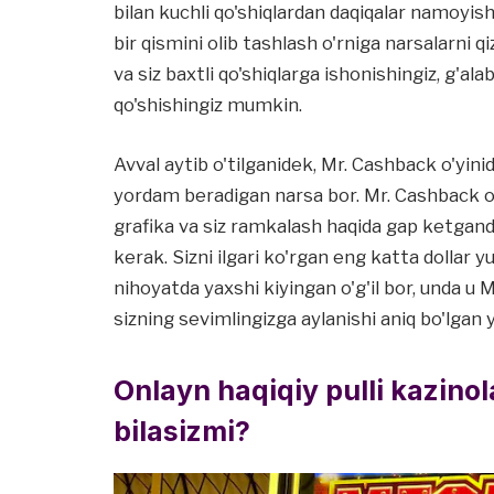
bilan kuchli qo'shiqlardan daqiqalar namoyish 
bir qismini olib tashlash o'rniga narsalarni q
va siz baxtli qo'shiqlarga ishonishingiz, g'al
qo'shishingiz mumkin.
Avval aytib o'tilganidek, Mr. Cashback o'yin
yordam beradigan narsa bor. Mr. Cashback o't
grafika va siz ramkalash haqida gap ketganda,
kerak. Sizni ilgari ko'rgan eng katta dollar
nihoyatda yaxshi kiyingan o'g'il bor, unda u 
sizning sevimlingizga aylanishi aniq bo'lgan y
Onlayn haqiqiy pulli kazinol
bilasizmi?