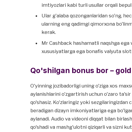
imtiyozlari kabi turli usullar orqali bepu
Ular g'alaba qozonganlaridan so'ng, hec
ularning eng qadimgi qimorxona bo'linma
kerak.
Mr Cashback hashamatli naqshga ega va
xususiyatlarga ega bonafis valyuta sloti
Qo'shilgan bonus bor – gol
O'yinning jozibadorligi uning o'ziga xos maxsus
aylanishlarini o'zgartirish uchun o'zaro ta'sir 
qo'shasiz. Ko'zlaringiz yoki sezgilaringizda
beradigan dizayn imkoniyatlariga ega bo'lgan 
aylanadi. Audio va videoni diqqat bilan birlas
qo'shadi va mashg'ulotni qiziqarli va sizni k