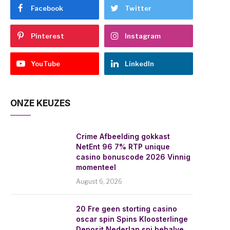
Facebook
Twitter
Pinterest
Instagram
YouTube
LinkedIn
ONZE KEUZES
Crime Afbeelding gokkast
NetEnt 96 7% RTP unique
casino bonuscode 2026 Vinnig
momenteel
August 6, 2026
20 Fre geen storting casino
oscar spin Spins Kloosterlinge
Deposit Nederlan spi behalve