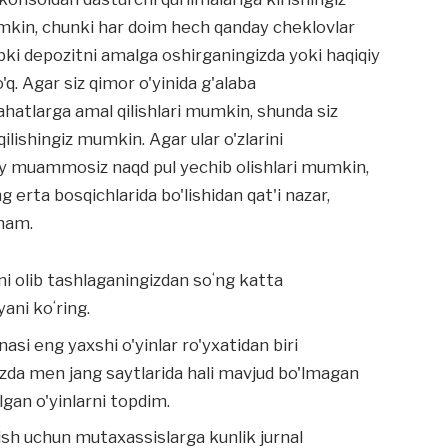
umkin, chunki har doim hech qanday cheklovlar
bki depozitni amalga oshirganingizda yoki haqiqiy
'q.
Agar siz qimor o'yinida g'alaba
ahatlarga amal qilishlari mumkin, shunda siz
ilishingiz mumkin. Agar ular o'zlarini
ay muammosiz naqd pul yechib olishlari mumkin,
 erta bosqichlarida bo'lishidan qat'i nazar,
 ham.
i olib tashlaganingizdan soʻng katta
ani koʻring.
si eng yaxshi o'yinlar ro'yxatidan biri
izda men jang saytlarida hali mavjud bo'lmagan
lgan o'yinlarni topdim.
ish uchun mutaxassislarga kunlik jurnal