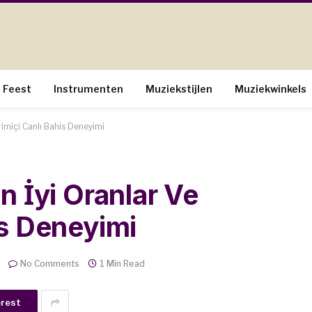
Feest
Instrumenten
Muziekstijlen
Muziekwinkels
rimiçi Canlı Bahis Deneyimi
 İyi Oranlar Ve
is Deneyimi
No Comments
1 Min Read
erest