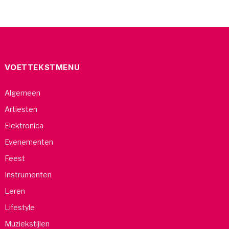
VOETTEKSTMENU
Algemeen
Artiesten
Elektronica
Evenementen
Feest
Instrumenten
Leren
Lifestyle
Muziekstijlen