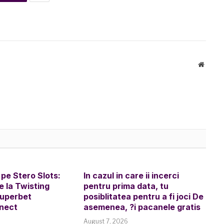
Websit
 pe Stero Slots:
In cazul in care ii incerci
e la Twisting
pentru prima data, tu
Superbet
posiblitatea pentru a fi joci De
nect
asemenea, ?i pacanele gratis
August 7, 2026