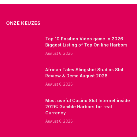
ONZE KEUZES
Top 10 Position Video game in 2026
Biggest Listing of Top On line Harbors
August 6, 2026
African Tales Slingshot Studios Slot
Review & Demo August 2026
August 6, 2026
Most useful Casino Slot Internet inside
2026: Gamble Harbors for real
Currency
August 6, 2026