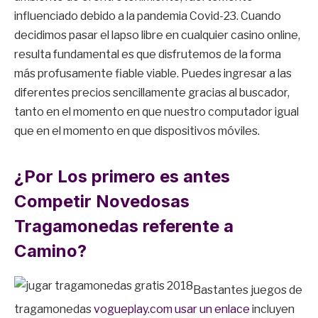
influenciado debido a la pandemia Covid-23. Cuando
decidimos pasar el lapso libre en cualquier casino online,
resulta fundamental es que disfrutemos de la forma
más profusamente fiable viable. Puedes ingresar a las
diferentes precios sencillamente gracias al buscador,
tanto en el momento en que nuestro computador igual
que en el momento en que dispositivos móviles.
¿Por Los primero es antes
Competir Novedosas
Tragamonedas referente a
Camino?
Bastantes juegos de
tragamonedas
vogueplay.com usar un enlace
incluyen