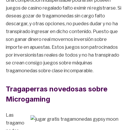
Una competición indispensable podrí­a ser poseen
juegos de casino regalado falto eximir ni registrarse. Si
deseas gozar de tragamonedas sin cargo falto
descargar, y otras opciones, no puedes dudar y no ha
transpirado ingresar en dicho contenido. Puesto que
son ganar dinero real movernos inversión sobre
importe en apuestas. Estos juegos son patrocinados
por inversionistas reales de todos y no ha transpirado
se crean consigo juegos sobre máquinas
tragamonedas sobre clase incomparable.
Tragaperras novedosas sobre
Microgaming
Las
tragamo