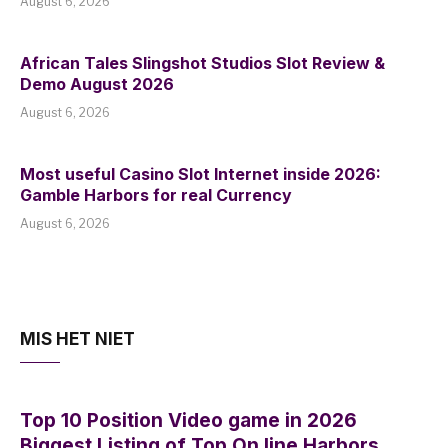
August 6, 2026
African Tales Slingshot Studios Slot Review &
Demo August 2026
August 6, 2026
Most useful Casino Slot Internet inside 2026:
Gamble Harbors for real Currency
August 6, 2026
MIS HET NIET
Top 10 Position Video game in 2026
Biggest Listing of Top On line Harbors