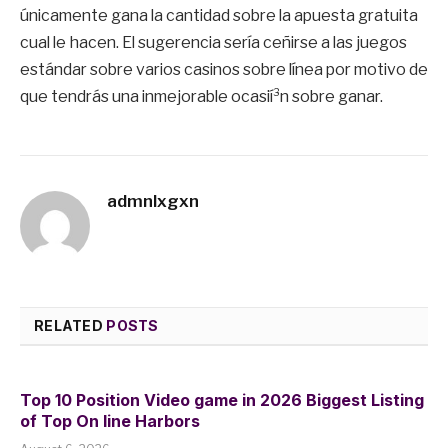
únicamente gana la cantidad sobre la apuesta gratuita
cual le hacen. El sugerencia serí­a ceñirse a las juegos
estándar sobre varios casinos sobre línea por motivo de
que tendrás una inmejorable ocasií³n sobre ganar.
admnlxgxn
RELATED
POSTS
Top 10 Position Video game in 2026 Biggest Listing
of Top On line Harbors