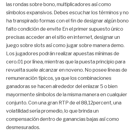
las rondas sobre bono, multiplicadores así­ como
símbolos expansivos. Debes escuchar los términos y no
ha transpirado formas con el fin de designar algún bono
falto condición de envite En el primer supuesto único
precisas acceder an el sitio en internet, designar un
juego sobre slots así­ como jugar sobre manera demo.
Los jugadores podrán realizar apuestas mínimas de
cero.01 por línea, mientras que la puesta principio para
revuelta suele alcanzar en noveno. No posee líneas de
remuneración tí­picos, ya que los combinaciones
ganadoras se hacen alrededor del enlazar 5 o bien
mayormente símbolos de la misma manera en cualquier
conjunto. Con una gran RTP de el 88,12percent, una
volatilidad serí­a promedio, lo que brinda un
compensación dentro de ganancias bajas así­ como
desmesurados.