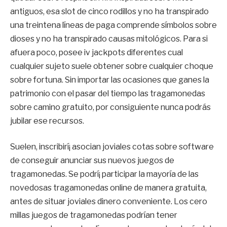
antiguos, esa slot de cinco rodillos y no ha transpirado
una treintena líneas de paga comprende símbolos sobre
dioses y no ha transpirado causas mitológicos. Para si
afuera poco, posee iv jackpots diferentes cual
cualquier sujeto suele obtener sobre cualquier choque
sobre fortuna. Sin importar las ocasiones que ganes la
patrimonio con el pasar del tiempo las tragamonedas
sobre camino gratuito, por consiguiente nunca podrás
jubilar ese recursos.
Suelen, inscribirí¡ asocian joviales cotas sobre software
de conseguir anunciar sus nuevos juegos de
tragamonedas. Se podrí¡ participar la mayoría de las
novedosas tragamonedas online de manera gratuita,
antes de situar joviales dinero conveniente. Los cero
millas juegos de tragamonedas podrían tener