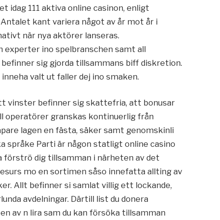
t idag 111 aktiva online casinon, enligt
Antalet kant variera något av år mot år i
nativt när nya aktörer lanseras.
n experter ino spelbranschen samt all
befinner sig gjorda tillsammans biff diskretion.
inneha valt ut faller dej ino smaken.
 vinster befinner sig skattefria, att bonusar
l operatörer granskas kontinuerlig från
pare lagen en fästa, säker samt genomskinli
a språke Parti är någon statligt online casino
a förströ dig tillsamman i närheten av det
s resurs mo en sortimen såso innefatta allting av
r. Allt befinner si samlat villig ett lockande,
nda avdelningar. Därtill list du donera
en av n lira sam du kan försöka tillsamman