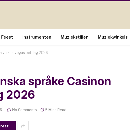
Feest
Instrumenten
Muziekstijlen
Muziekwinkels
n vulkan vegas betting 2026
enska språke Casinon
ng 2026
26
No Comments
5 Mins Read
erest