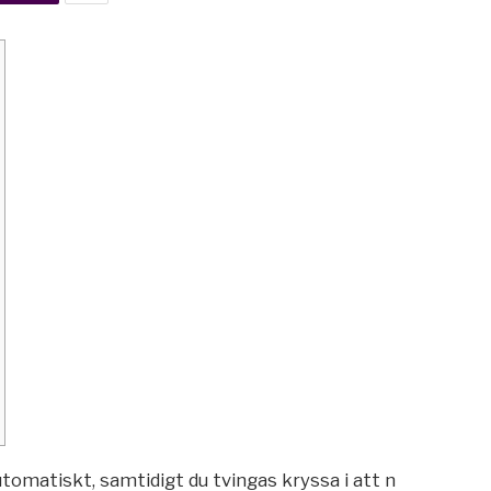
utomatiskt, samtidigt du tvingas kryssa i att n