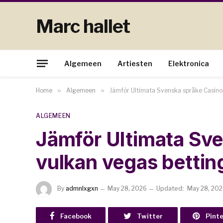
Marc hallet
Algemeen
Artiesten
Elektronica
Home
»
Algemeen
»
Jämför Ultimata Svenska språke Casino
ALGEMEEN
Jämför Ultimata Sv
vulkan vegas betti
By
admnlxgxn
May 28, 2026
Updated:
May 28, 20
Facebook
Twitter
Pint