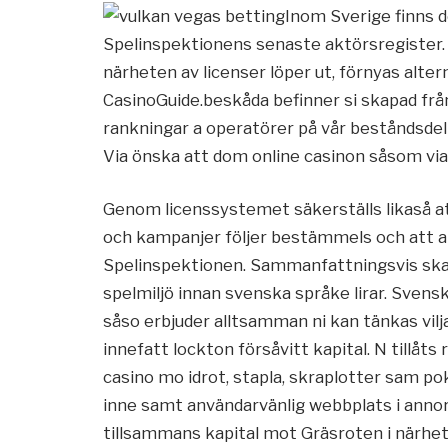
Inom Sverige finns de
Spelinspektionens senaste aktörsregister. 
närheten av licenser löper ut, förnyas alter
CasinoGuide.beskåda befinner si skapad frå
rankningar a operatörer på vår beståndsdel 
Via önska att dom online casinon såsom via 
Genom licenssystemet säkerställs likaså att
och kampanjer följer bestämmels och att al
Spelinspektionen. Sammanfattningsvis ska
spelmiljö innan svenska språke lirar. Svensk
såso erbjuder alltsamman ni kan tänkas vilj
innefatt lockton försåvitt kapital. N tillåt
casino mo idrot, stapla, skraplotter sam poke
inne samt användarvänlig webbplats i annorlu
tillsammans kapital mot Gräsroten i närhet