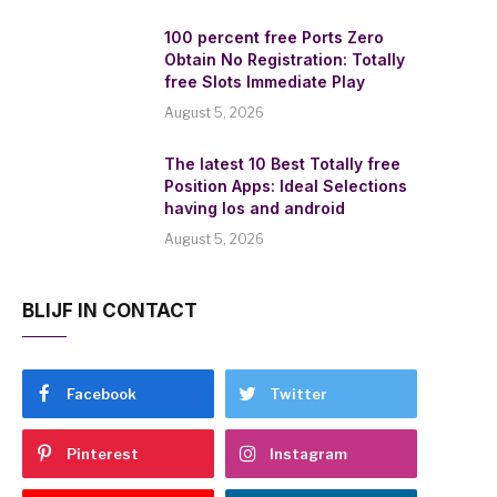
100 percent free Ports Zero
Obtain No Registration: Totally
free Slots Immediate Play
August 5, 2026
The latest 10 Best Totally free
Position Apps: Ideal Selections
having Ios and android
August 5, 2026
BLIJF IN CONTACT
Facebook
Twitter
Pinterest
Instagram