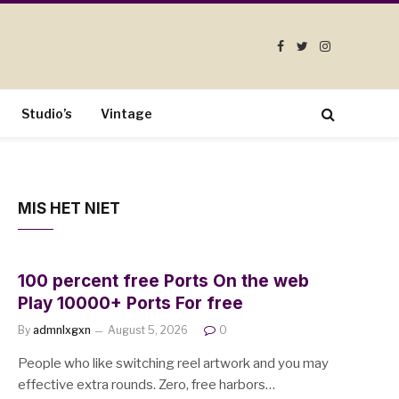
Facebook
Twitter
Instagram
Studio’s
Vintage
MIS HET NIET
100 percent free Ports On the web
Play 10000+ Ports For free
By
admnlxgxn
August 5, 2026
0
People who like switching reel artwork and you may
effective extra rounds. Zero, free harbors…