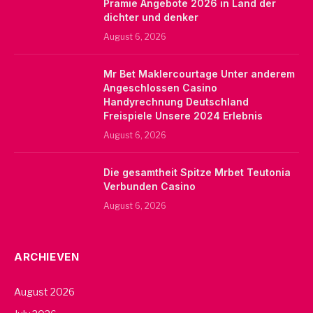
Prämie Angebote 2026 in Land der
dichter und denker
August 6, 2026
Mr Bet Maklercourtage Unter anderem
Angeschlossen Casino
Handyrechnung Deutschland
Freispiele Unsere 2024 Erlebnis
August 6, 2026
Die gesamtheit Spitze Mrbet Teutonia
Verbunden Casino
August 6, 2026
ARCHIEVEN
August 2026