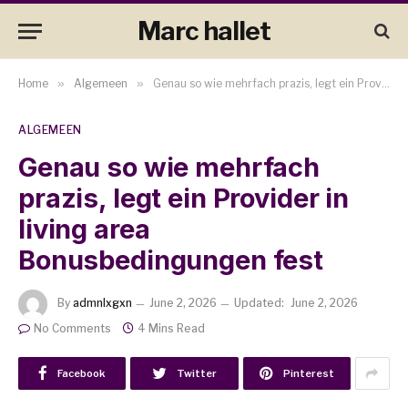
Marc hallet
Home
»
Algemeen
»
Genau so wie mehrfach prazis, legt ein Provider in living area Bonusbedingungen fest
ALGEMEEN
Genau so wie mehrfach
prazis, legt ein Provider in
living area
Bonusbedingungen fest
By
admnlxgxn
June 2, 2026
Updated:
June 2, 2026
No Comments
4 Mins Read
Facebook
Twitter
Pinterest