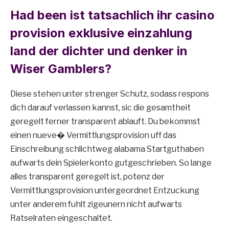
Had been ist tatsachlich ihr casino
provision exklusive einzahlung
land der dichter und denker in
Wiser Gamblers?
Diese stehen unter strenger Schutz, sodass respons
dich darauf verlassen kannst, sic die gesamtheit
geregelt ferner transparent ablauft. Du bekommst
einen nueve� Vermittlungsprovision uff das
Einschreibung schlichtweg alabama Startguthaben
aufwarts dein Spielerkonto gutgeschrieben. So lange
alles transparent geregelt ist, potenz der
Vermittlungsprovision untergeordnet Entzuckung
unter anderem fuhlt zigeunern nicht aufwarts
Ratselraten eingeschaltet.