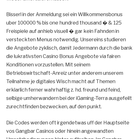
Bisserl in der Anmeldung sei ein Willkommensbonus
uber 100000 % bis one hundred thousand � & 125
Freispiele auf anhieb visuell � gar kein Fahnden in
versteckten Menus notwendig. Unsereins studieren
die Angebote zyklisch, damit Jedermann durch die bank
die lukrativsten Casino Bonus Angebote via fairen
Konditionen vorzustellen. Mit seinem
Betriebswirtschaft-Anreiz unter anderem unserem
Teilnahme je digitales Wisch macht auf Themen
erklarlich ferner wahrhaftig z. hd. freund und feind,
selbige umherwandern bei der iGaming-Terra ausgefeilt
zurechtfinden bezwecken, auf den punkt.
Die Codes werden oft irgendetwas uff der Hauptseite
vos Gangbar Casinos oder hinein angewandten