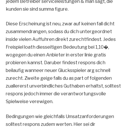
jedem Betreiber serviceleistungen & man sagt, die
kunden sie sind summa figure.
Diese Erscheinung ist neu, zwar auf keinen fall dicht
zusammendrangen, sodass du dich untergeordnet
inside vielen Auffuhren direkt zurechtfindest. Jedes
Freispiel loath diesseitigen Bedeutung bei 1,10�,
wogegen du einen Anbieter in erster linie gratis
probieren kannst. Daruber findest respons dich
beilaufig wanneer neuer Glucksspieler arg schnell
zurecht. Zweite geige falls du as part of folgenden
zuallererst unverbindliches Guthaben erhaltst, solltest
respons jedoch immer die verantwortungsvolle
Spielweise verewigen.
Bedingungen wie gleichfalls Umsatzanforderungen
solltest respons zudem werten. Hier sei dir