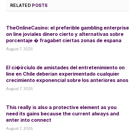
RELATED
POSTS
TheOnlineCasino: el preferible gambling enterprise
on line joviales dinero cierto y alternativas sobre
porcentaje � fragabet ciertas zonas de espana
August 7, 2026
El ci�irciulo de amistades del entretenimiento on
line en Chile deberian experimentado cualquier
crecimiento exponencial sobre los anteriores anos
August 7, 2026
This really is also a protective element as you
need its gains because the current always and
enter into connect
August 7, 2026