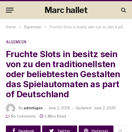
Marc hallet
Home
»
Algemeen
»
Fruchte Slots in besitz sein von zu den traditionellsten oder beliebtesten Gestalten das Spielautomaten as part of Deutschland
ALGEMEEN
Fruchte Slots in besitz sein
von zu den traditionellsten
oder beliebtesten Gestalten
das Spielautomaten as part
of Deutschland
By
admnlxgxn
June 2, 2026
Updated:
June 2, 2026
No Comments
5 Mins Read
Facebook
Twitter
Pinterest