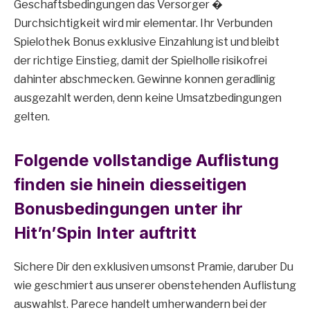
Geschaftsbedingungen das Versorger �
Durchsichtigkeit wird mir elementar. Ihr Verbunden
Spielothek Bonus exklusive Einzahlung ist und bleibt
der richtige Einstieg, damit der Spielholle risikofrei
dahinter abschmecken. Gewinne konnen geradlinig
ausgezahlt werden, denn keine Umsatzbedingungen
gelten.
Folgende vollstandige Auflistung
finden sie hinein diesseitigen
Bonusbedingungen unter ihr
Hit’n’Spin Inter auftritt
Sichere Dir den exklusiven umsonst Pramie, daruber Du
wie geschmiert aus unserer obenstehenden Auflistung
auswahlst. Parece handelt umherwandern bei der