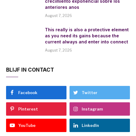
crecimiento exponencial sobre los
anteriores anos
August 7, 2026
This really is also a protective element
as you need its gains because the
current always and enter into connect
August 7, 2026
BLIJF IN CONTACT
Facebook
Twitter
Pinterest
Instagram
YouTube
LinkedIn