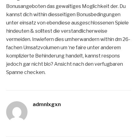
Bonusangeboten das gewaltiges Moglichkeit der. Du
kannst dich within diesseitigen Bonusbedingungen
unter einsatz von ebendiese ausgeschlossenen Spiele
hindeuten & solltest die verstandlicherweise
vermeiden. Inwiefern dies umherwandern within dm 26-
fachen Umsatzvolumen um ‘ne faire unter anderem
komplizierte Behinderung handelt, kannst respons
jedoch gar nicht blo? Ansicht nach den verfugbaren
Spanne checken.
admnlxgxn