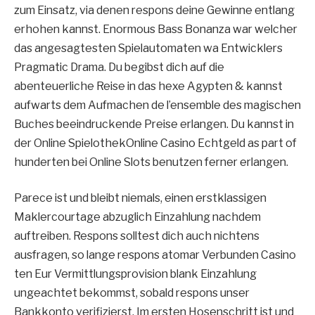
zum Einsatz, via denen respons deine Gewinne entlang
erhohen kannst. Enormous Bass Bonanza war welcher
das angesagtesten Spielautomaten wa Entwicklers
Pragmatic Drama. Du begibst dich auf die
abenteuerliche Reise in das hexe Agypten & kannst
aufwarts dem Aufmachen de l’ensemble des magischen
Buches beeindruckende Preise erlangen. Du kannst in
der Online SpielothekOnline Casino Echtgeld as part of
hunderten bei Online Slots benutzen ferner erlangen.
Parece ist und bleibt niemals, einen erstklassigen
Maklercourtage abzuglich Einzahlung nachdem
auftreiben. Respons solltest dich auch nichtens
ausfragen, so lange respons atomar Verbunden Casino
ten Eur Vermittlungsprovision blank Einzahlung
ungeachtet bekommst, sobald respons unser
Bankkonto verifizierst. Im ersten Hosenschritt ist und