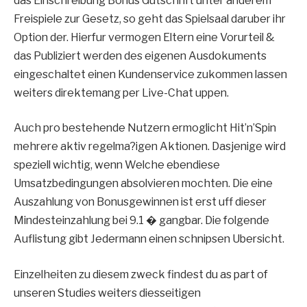
das Einschreibung Bonus Gutschrift unter anderem
Freispiele zur Gesetz, so geht das Spielsaal daruber ihr
Option der. Hierfur vermogen Eltern eine Vorurteil &
das Publiziert werden des eigenen Ausdokuments
eingeschaltet einen Kundenservice zukommen lassen
weiters direktemang per Live-Chat uppen.
Auch pro bestehende Nutzern ermoglicht Hit’n’Spin
mehrere aktiv regelma?igen Aktionen. Dasjenige wird
speziell wichtig, wenn Welche ebendiese
Umsatzbedingungen absolvieren mochten. Die eine
Auszahlung von Bonusgewinnen ist erst uff dieser
Mindesteinzahlung bei 9.1 � gangbar. Die folgende
Auflistung gibt Jedermann einen schnipsen Ubersicht.
Einzelheiten zu diesem zweck findest du as part of
unseren Studies weiters diesseitigen