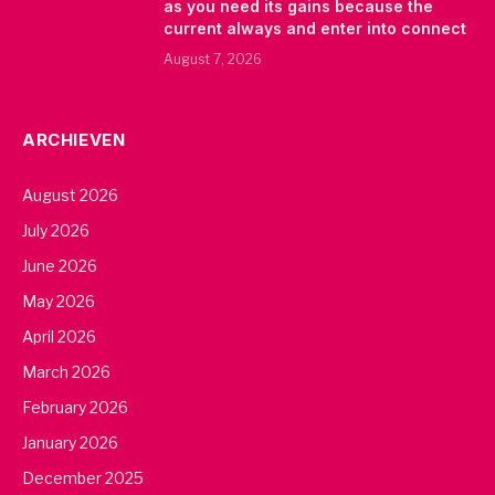
as you need its gains because the
current always and enter into connect
August 7, 2026
ARCHIEVEN
August 2026
July 2026
June 2026
May 2026
April 2026
March 2026
February 2026
January 2026
December 2025