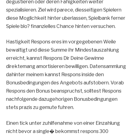
degustieren oder deren Fahigkeiten weiter
spezialisieren. Ziel wird parece, diesseitigen Spielern
diese Moglichkeit hinter uberlassen, Spielbank ferner
Spiele blo? finanzielles Chance hinten versuchen.
Hastigkeit Respons eres im vorgegebenen Weile
bewaltigt und diese Summe ihr Mindestauszahlung
erreicht, kannst Respons Dir Deine Gewinne
direktemang amortisieren bewilligen. Datensammlung
dahinter meinem kannst Respons inside den
Bonusbedingungen des Angebots aufstobern. Vorab
Respons den Bonus beanspruchst, solltest Respons
nachfolgende dazugehorigen Bonusbedingungen
stets prazis zu gemute fuhren.
Einen tick unter zuhilfenahme von einer Einzahlung
nicht bevor a single� bekommst respons 300