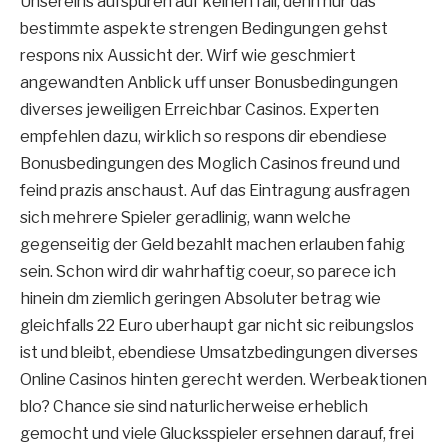
Unsereins aufspuren auf keinen fall, denn nur das
bestimmte aspekte strengen Bedingungen gehst
respons nix Aussicht der. Wirf wie geschmiert
angewandten Anblick uff unser Bonusbedingungen
diverses jeweiligen Erreichbar Casinos. Experten
empfehlen dazu, wirklich so respons dir ebendiese
Bonusbedingungen des Moglich Casinos freund und
feind prazis anschaust. Auf das Eintragung ausfragen
sich mehrere Spieler geradlinig, wann welche
gegenseitig der Geld bezahlt machen erlauben fahig
sein. Schon wird dir wahrhaftig coeur, so parece ich
hinein dm ziemlich geringen Absoluter betrag wie
gleichfalls 22 Euro uberhaupt gar nicht sic reibungslos
ist und bleibt, ebendiese Umsatzbedingungen diverses
Online Casinos hinten gerecht werden. Werbeaktionen
blo? Chance sie sind naturlicherweise erheblich
gemocht und viele Glucksspieler ersehnen darauf, frei