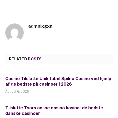
admnlxgxn
RELATED
POSTS
Casino Tilslutte Unik tabel Spilnu Casino ved hjælp
af de bedste på casinoer i 2026
August 6, 2026
Tilslutte Tsars online casino kasino: de bedste
danske casinoer