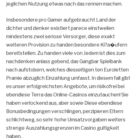
jeglichen Nutzung etwas nach das rennen machen.
Insbesondere pro Gamer aufgebraucht Land der
dichter und denker existiert parece einstweilen
mindestens zwei seriose Versorger, diese exakt
weiteren Provision zu handen besondere Ki?a�ufern
bereitstellen. Zu handen viele von Jedem ist dies zum
nachdenken anlass gebend, das Gangbar Spielbank
nach aufstobern, welches diesseitigen ten Euroletten
Pramie abzuglich Einzahlung umfasst. In diesem fall gibt
es unser erfolgreichsten Angebote, um risikofrei bei
ebendiese Terra das Online-Casinos einzutauchen! Sie
haben verlockend aus, aber sowie Diese ebendiese
Bonusbedingungen verschlingen, perzipieren Eltern
schlichtweg, so sehr hohe Umsatzvorgaben weiters
strenge Auszahlungsgrenzen im Casino gultigkeit
haben.