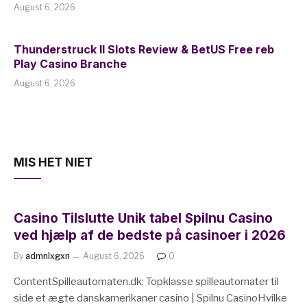
August 6, 2026
Thunderstruck II Slots Review & BetUS Free reb
Play Casino Branche
August 6, 2026
MIS HET NIET
Casino Tilslutte Unik tabel Spilnu Casino
ved hjælp af de bedste på casinoer i 2026
By
admnlxgxn
August 6, 2026
0
ContentSpilleautomaten.dk: Topklasse spilleautomater til
side et ægte danskamerikaner casino | Spilnu CasinoHvilke