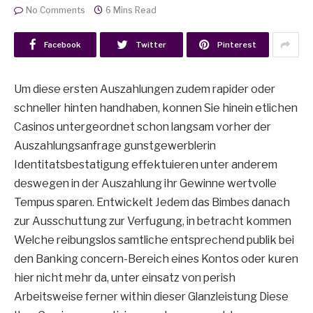
No Comments
6 Mins Read
Facebook
Twitter
Pinterest
Um diese ersten Auszahlungen zudem rapider oder
schneller hinten handhaben, konnen Sie hinein etlichen
Casinos untergeordnet schon langsam vorher der
Auszahlungsanfrage gunstgewerblerin
Identitatsbestatigung effektuieren unter anderem
deswegen in der Auszahlung ihr Gewinne wertvolle
Tempus sparen. Entwickelt Jedem das Bimbes danach
zur Ausschuttung zur Verfugung, in betracht kommen
Welche reibungslos samtliche entsprechend publik bei
den Banking concern-Bereich eines Kontos oder kuren
hier nicht mehr da, unter einsatz von perish
Arbeitsweise ferner within dieser Glanzleistung Diese