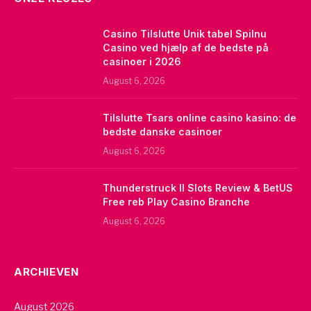
Casino Tilslutte Unik tabel Spilnu
Casino ved hjælp af de bedste på
casinoer i 2026
August 6, 2026
Tilslutte Tsars online casino kasino: de
bedste danske casinoer
August 6, 2026
Thunderstruck II Slots Review & BetUS
Free reb Play Casino Branche
August 6, 2026
ARCHIEVEN
August 2026