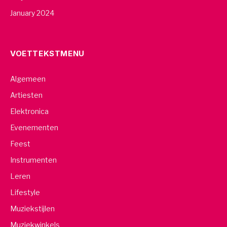
January 2024
VOETTEKSTMENU
Algemeen
Artiesten
Elektronica
Evenementen
Feest
Instrumenten
Leren
Lifestyle
Muziekstijlen
Muziekwinkels