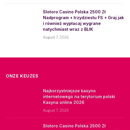
Slotoro Casino Polska 2500 Zł
Nadprogram + trzydziestu FS + Graj jak
i również wypłacaj wygrane
natychmiast wraz z BLIK
August 7, 2026
ONZE KEUZES
Najkorzystniejsze kasyno
internetowego na terytorium polski
Kasyna online 2026
August 7, 2026
Slotoro Casino Polska 2500 Zł