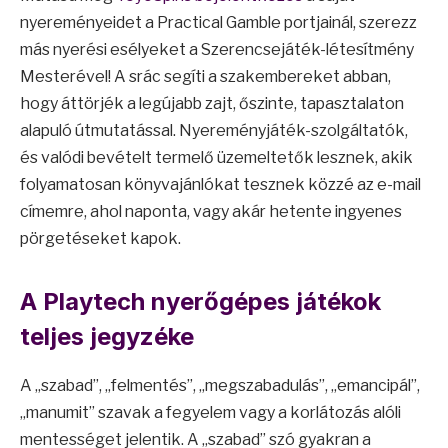
nyereményeidet a Practical Gamble portjainál, szerezz
más nyerési esélyeket a Szerencsejáték-létesítmény
Mesterével! A srác segíti a szakembereket abban,
hogy áttörjék a legújabb zajt, őszinte, tapasztalaton
alapuló útmutatással. Nyereményjáték-szolgáltatók,
és valódi bevételt termelő üzemeltetők lesznek, akik
folyamatosan könyvajánlókat tesznek közzé az e-mail
címemre, ahol naponta, vagy akár hetente ingyenes
pörgetéseket kapok.
A Playtech nyerőgépes játékok
teljes jegyzéke
A „szabad”, „felmentés”, „megszabadulás”, „emancipál”,
„manumit” szavak a fegyelem vagy a korlátozás alóli
mentességet jelentik. A „szabad” szó gyakran a