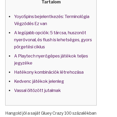
Tartalom
YoyoSpins bejelentkezés: Terminológia
Végződés Ez van
A legújabb opciók: 5 tárcsa, huszonöt
nyerővonal, és flush is lehetséges, gyors
pörgetési ciklus
A Playtech nyerőgépes játékok teljes
jegyzéke
Hatékony kombinációk létrehozása
Kedvenc játékok jelenleg
Vassal öltözött jutalmak
Hangold jól a saját Gluey Crazy 100 százalékban