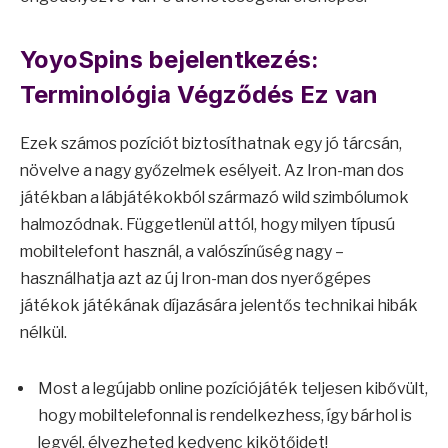
YoyoSpins bejelentkezés:
Terminológia Végződés Ez van
Ezek számos pozíciót biztosíthatnak egy jó tárcsán,
növelve a nagy győzelmek esélyeit. Az Iron-man dos
játékban a lábjátékokból származó wild szimbólumok
halmozódnak. Függetlenül attól, hogy milyen típusú
mobiltelefont használ, a valószínűség nagy –
használhatja azt az új Iron-man dos nyerőgépes
játékok játékának díjazására jelentős technikai hibák
nélkül.
Most a legújabb online pozíciójáték teljesen kibővült,
hogy mobiltelefonnal is rendelkezhess, így bárhol is
legyél, élvezheted kedvenc kikötőidet!