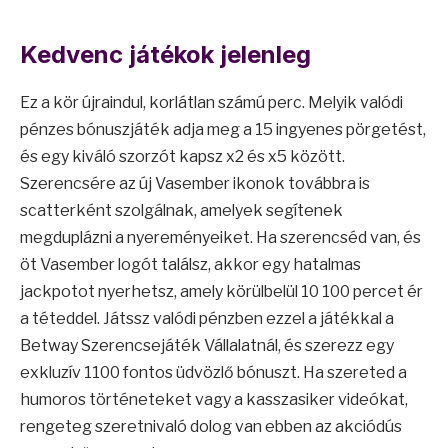
Kedvenc játékok jelenleg
Ez a kör újraindul, korlátlan számú perc. Melyik valódi
pénzes bónuszjáték adja meg a 15 ingyenes pörgetést,
és egy kiváló szorzót kapsz x2 és x5 között.
Szerencsére az új Vasember ikonok továbbra is
scatterként szolgálnak, amelyek segítenek
megduplázni a nyereményeiket. Ha szerencséd van, és
öt Vasember logót találsz, akkor egy hatalmas
jackpotot nyerhetsz, amely körülbelül 10 100 percet ér
a téteddel. Játssz valódi pénzben ezzel a játékkal a
Betway Szerencsejáték Vállalatnál, és szerezz egy
exkluzív 1100 fontos üdvözlő bónuszt. Ha szereted a
humoros történeteket vagy a kasszasiker videókat,
rengeteg szeretnivaló dolog van ebben az akciódús