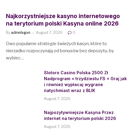
Najkorzystniejsze kasyno internetowego
na terytorium polski Kasyna online 2026
By
admnlxgxn
August 7, 2026
0
Owo popularne strategie świeżych kasyn, które to
nierzadko rozpoczynają od bonusów bez depozytu, by
wybiec…
Slotoro Casino Polska 2500 Zł
Nadprogram + trzydziestu FS + Graj jak
i również wypłacaj wygrane
natychmiast wraz z BLIK
August 7, 2026
Najpozytywniejsze Kasyna Przez
internet na terytorium polski 2026
August 7, 2026