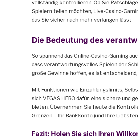
vollständig kontrollieren. Ob Sie Ratschläg
Spielern teilen möchten, Live-Casino-Gami
das Sie sicher nach mehr verlangen lässt.
Die Bedeutung des verantw
So spannend das Online-Casino-Gaming auch s
dass verantwortungsvolles Spielen der Schlü
große Gewinne hoffen, es ist entscheidend,
Mit Funktionen wie Einzahlungslimits, Selb
sich VEGAS HERO dafür, eine sichere und ge
bieten. Übernehmen Sie heute die Kontrolle 
Grenzen – Ihr Bankkonto (und Ihre Liebsten
Fazit: Holen Sie sich Ihren Wil