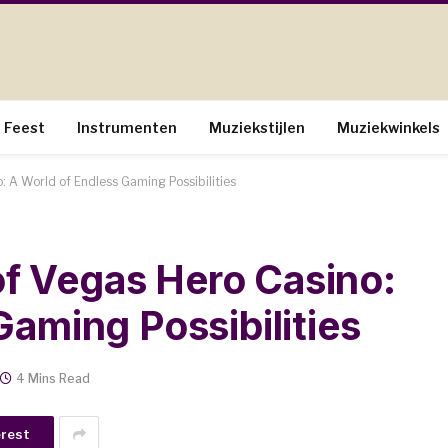
Feest
Instrumenten
Muziekstijlen
Muziekwinkels
o: A World of Endless Gaming Possibilities
 of Vegas Hero Casino:
Gaming Possibilities
4 Mins Read
erest