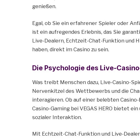
genießen.
Egal, ob Sie ein erfahrener Spieler oder A
ist ein aufregendes Erlebnis, das Sie garant
Live-Dealern, Echtzeit-Chat-Funktion und 
haben, direkt im Casino zu sein.
Die Psychologie des Live-Casin
Was treibt Menschen dazu, Live-Casino-Spiele
Nervenkitzel des Wettbewerbs und die Chanc
interagieren. Ob auf einer belebten Casino
Casino-Gaming bei VEGAS HERO bietet ein 
sozialer Interaktion.
Mit Echtzeit-Chat-Funktion und Live-Dealer