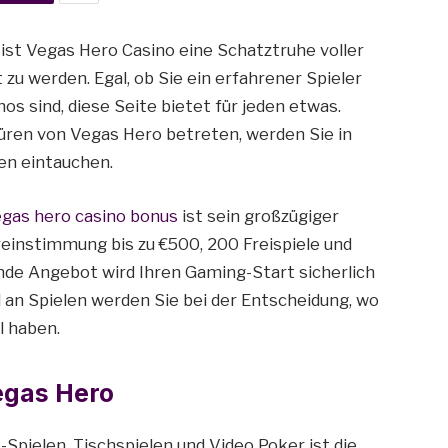
 ist Vegas Hero Casino eine Schatztruhe voller
 zu werden. Egal, ob Sie ein erfahrener Spieler
nos sind, diese Seite bietet für jeden etwas.
üren von Vegas Hero betreten, werden Sie in
en eintauchen.
gas hero casino bonus
ist sein großzügiger
instimmung bis zu €500, 200 Freispiele und
nde Angebot wird Ihren Gaming-Start sicherlich
 an Spielen werden Sie bei der Entscheidung, wo
l haben.
Vegas Hero
-Spielen, Tischspielen und Video Poker ist die