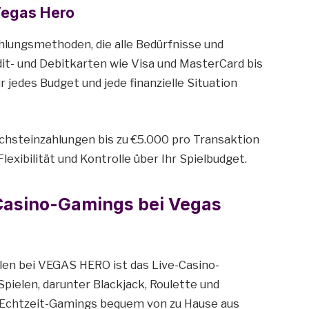
Vegas Hero
ahlungsmethoden, die alle Bedürfnisse und
dit- und Debitkarten wie Visa und MasterCard bis
ür jedes Budget und jede finanzielle Situation
chsteinzahlungen bis zu €5.000 pro Transaktion
exibilität und Kontrolle über Ihr Spielbudget.
-Casino-Gamings bei Vegas
en bei VEGAS HERO ist das Live-Casino-
-Spielen, darunter Blackjack, Roulette und
s Echtzeit-Gamings bequem von zu Hause aus