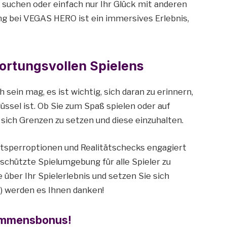
e suchen oder einfach nur Ihr Glück mit anderen
ng bei VEGAS HERO ist ein immersives Erlebnis,
ortungsvollen Spielens
ein mag, es ist wichtig, sich daran zu erinnern,
ssel ist. Ob Sie zum Spaß spielen oder auf
 sich Grenzen zu setzen und diese einzuhalten.
stsperroptionen und Realitätschecks engagiert
schützte Spielumgebung für alle Spieler zu
über Ihr Spielerlebnis und setzen Sie sich
) werden es Ihnen danken!
lkommensbonus!