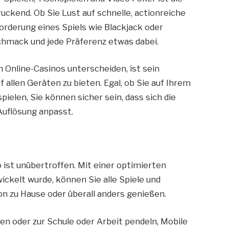
ruckend. Ob Sie Lust auf schnelle, actionreiche
orderung eines Spiels wie Blackjack oder
schmack und jede Präferenz etwas dabei.
 Online-Casinos unterscheiden, ist sein
 allen Geräten zu bieten. Egal, ob Sie auf Ihrem
elen, Sie können sicher sein, dass sich die
Auflösung anpasst.
ist unübertroffen. Mit einer optimierten
wickelt wurde, können Sie alle Spiele und
 zu Hause oder überall anders genießen.
en oder zur Schule oder Arbeit pendeln, Mobile