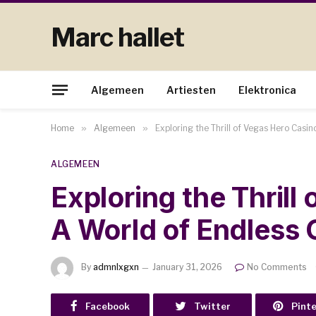
Marc hallet
Algemeen
Artiesten
Elektronica
Home
»
Algemeen
»
Exploring the Thrill of Vegas Hero Casin
ALGEMEEN
Exploring the Thrill
A World of Endless 
By
admnlxgxn
January 31, 2026
No Comments
Facebook
Twitter
Pint