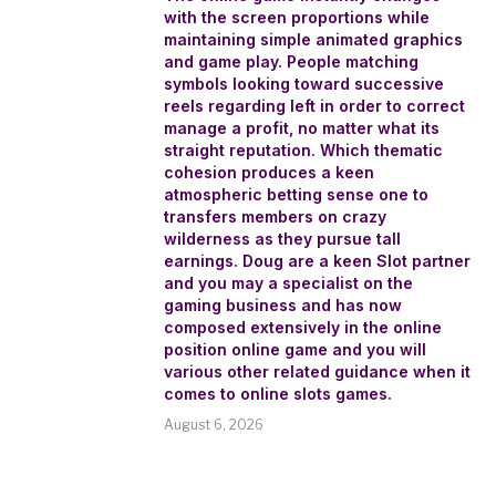
with the screen proportions while
maintaining simple animated graphics
and game play. People matching
symbols looking toward successive
reels regarding left in order to correct
manage a profit, no matter what its
straight reputation. Which thematic
cohesion produces a keen
atmospheric betting sense one to
transfers members on crazy
wilderness as they pursue tall
earnings. Doug are a keen Slot partner
and you may a specialist on the
gaming business and has now
composed extensively in the online
position online game and you will
various other related guidance when it
comes to online slots games.
August 6, 2026