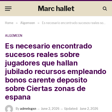
Marc hallet
Home
»
Algemeen
»
Es necesario encontrado sucesos reales sobre jugadores que hallan jubilado recursos empleando bonos carente deposito sobre Ciertas zonas de espana
ALGEMEEN
Es necesario encontrado
sucesos reales sobre
jugadores que hallan
jubilado recursos empleando
bonos carente deposito
sobre Ciertas zonas de
espana
By
admnlxgxn
June 2, 2026
Updated:
June 2, 2026