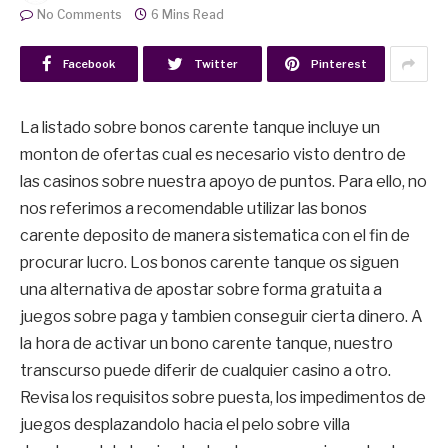
No Comments
6 Mins Read
Facebook
Twitter
Pinterest
La listado sobre bonos carente tanque incluye un
monton de ofertas cual es necesario visto dentro de
las casinos sobre nuestra apoyo de puntos. Para ello, no
nos referimos a recomendable utilizar las bonos
carente deposito de manera sistematica con el fin de
procurar lucro. Los bonos carente tanque os siguen
una alternativa de apostar sobre forma gratuita a
juegos sobre paga y tambien conseguir cierta dinero. A
la hora de activar un bono carente tanque, nuestro
transcurso puede diferir de cualquier casino a otro.
Revisa los requisitos sobre puesta, los impedimentos de
juegos desplazandolo hacia el pelo sobre villa