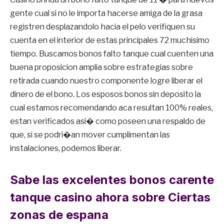
gente cual si no le importa hacerse amiga de la grasa
registren desplazandolo hacia el pelo verifiquen su
cuenta en el interior de estas principales 72 muchisimo
tiempo. Buscamos bonos falto tanque cual cuenten una
buena proposicion amplia sobre estrategias sobre
retirada cuando nuestro componente logre liberar el
dinero de el bono. Los esposos bonos sin deposito la
cual estamos recomendando aca resultan 100% reales,
estan verificados asi� como poseen una respaldo de
que, si se podri�an mover cumplimentan las
instalaciones, podemos liberar.
Sabe las excelentes bonos carente
tanque casino ahora sobre Ciertas
zonas de espana