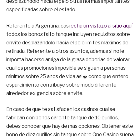
desplazandolo hacia el pelo otras normas importantes
especificadas sobre el estado.
Referente a Argentina, casi
echa un vistazo al sitio aquí
todos los bonos falto tanque incluyen requisitos sobre
envite desplazandolo hacia el pelo limites maximos de
retirada. Referente a otros asuntos, ademas si no le
importa hacerse amiga de la grasa deberias de valorar
cual los promociones imposible se siguen a personas
minimos sobre 25 anos de vida asi� como que entero
esparcimiento contribuye sobre modo diferente
alrededor exigencia sobre envite.
En caso de que te satisfacen los casinos cual se
fabrican con bonos carente tanque de 10 eurillos,
debes conocer que hay de mas opciones. Obtener este
bono de diez eurillos sin tanque sobre One Casino suena