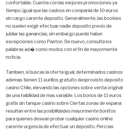
confortable. Cuenta con las mejores promociones ya
tiempo, igual que las casinos en compania de 10 euros
sin cargo carente deposito. Generalmente, las bookies
no suelen exigir efectuar nadie deposito previo de
jubilar las ganancias, sin embargo puede haber
excepciones como Paston. De nuevo, consulta los
palabras asi� como modos con el fin de mayormente
noticia.
Tambien, si buscas la oferta igual, determinados casinos
ademas tienen 11 eurillos gratuito desprovisto deposito
casino Chile, elevando las opciones sobre venta original
de una habilidad de mas variable. Los bonos de 11 euros
gratis sin tanque casino sobre Ciertas zonas de espana
resultan entre las posibilidades mayormente bonitos
para quienes desean probar cualquier casino online
carente urgencia de efectuar un deposito. Pero las