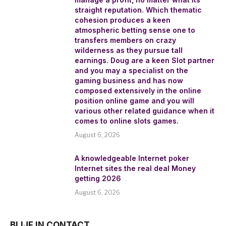
straight reputation. Which thematic
cohesion produces a keen
atmospheric betting sense one to
transfers members on crazy
wilderness as they pursue tall
earnings. Doug are a keen Slot partner
and you may a specialist on the
gaming business and has now
composed extensively in the online
position online game and you will
various other related guidance when it
comes to online slots games.
August 6, 2026
A knowledgeable Internet poker
Internet sites the real deal Money
getting 2026
August 6, 2026
BLIJF IN CONTACT