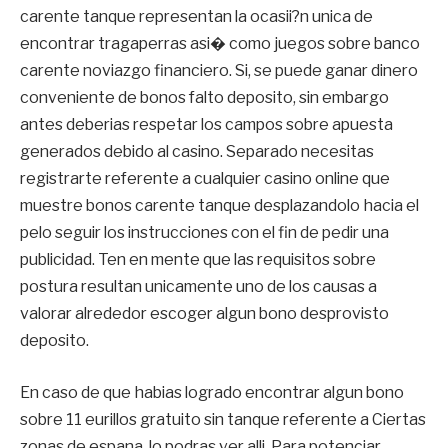
carente tanque representan la ocasii?n unica de
encontrar tragaperras asi� como juegos sobre banco
carente noviazgo financiero. Si, se puede ganar dinero
conveniente de bonos falto deposito, sin embargo
antes deberias respetar los campos sobre apuesta
generados debido al casino. Separado necesitas
registrarte referente a cualquier casino online que
muestre bonos carente tanque desplazandolo hacia el
pelo seguir los instrucciones con el fin de pedir una
publicidad. Ten en mente que las requisitos sobre
postura resultan unicamente uno de los causas a
valorar alrededor escoger algun bono desprovisto
deposito.
En caso de que habias logrado encontrar algun bono
sobre 11 eurillos gratuito sin tanque referente a Ciertas
zonas de espana, lo podras ver alli. Para potenciar