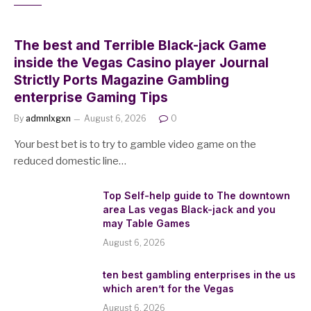
The best and Terrible Black-jack Game
inside the Vegas Casino player Journal
Strictly Ports Magazine Gambling
enterprise Gaming Tips
By
admnlxgxn
August 6, 2026
0
Your best bet is to try to gamble video game on the
reduced domestic line…
Top Self-help guide to The downtown
area Las vegas Black-jack and you
may Table Games
August 6, 2026
ten best gambling enterprises in the us
which aren’t for the Vegas
August 6, 2026