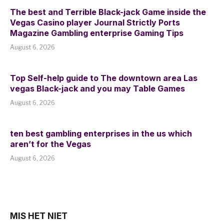
The best and Terrible Black-jack Game inside the
Vegas Casino player Journal Strictly Ports
Magazine Gambling enterprise Gaming Tips
August 6, 2026
Top Self-help guide to The downtown area Las
vegas Black-jack and you may Table Games
August 6, 2026
ten best gambling enterprises in the us which
aren’t for the Vegas
August 6, 2026
MIS HET NIET