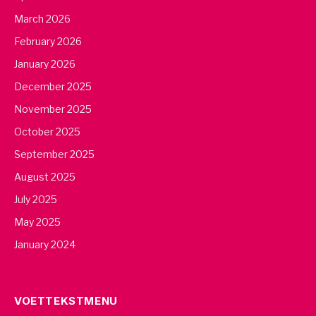
March 2026
February 2026
January 2026
December 2025
November 2025
October 2025
September 2025
August 2025
July 2025
May 2025
January 2024
VOETTEKSTMENU