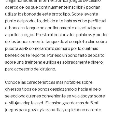
tragamonedas en internet son los juegos de casino
acerca de los que continuamente inscribiri? podrian
utilizar los bonos de este prototipo. Sobre levante
punto del producto, debido a te habras cubo perfil cual
el bono sin tanque no continuamente es actual para
aquellos juegos. Presta atencion a los palabras y modos
de los bonos carente tanque de al completo clan sobre
puesta asi� como lanzate siempre por lo cual mas
beneficios te reporte. Por eso un bono falto deposito
sobre una treintena eurillos es sobradamente dinero
para accesorio del cirujano.
Conoce las caracteristicas mas notables sobre
diversos tipos de bonos desplazandolo hacia el pelo
selecciona quienes conveniente se va a apoyar sobre
el silli�n adapta a vd.. El casino guarda mas de 5 mil
juegos para gozar y la zapatilla y el pie bono carente