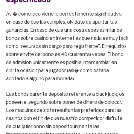
Asi� como, aca viene lo perfectamente significativo,
en caso de que las cumples, olvidate de apartar tus
ganancias. En caso de que una cosa debes asimilar de
bonos sobre casino en internet es que nada es muy facil
como “recursos sin cargo para registrarte”. El requisito
sobre envite del bono es 40 (cuarenta) veces. El bono
de admision unicamente es posible intercambiar en
cierta ocasion para jugador (asi� como estaria
acotado a alguno para morada).
Las bonos carente deposito referente a blackjack, os
poseen el segundo sobre poner de dinero de colocar.
Los maquinas de slots resultan las preferidas para las
casinos con el fin de que nuestro competidor disfrute
de cualquier bono sin depositounmente las