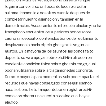
jubilacion. Muchas veces, el bono carente tanque
llegan a convertirse en focos de luces acredita
automaticamente a nosotros cuenta despues de
completar nuestro asignacion y tambien en la
demostracion. Asesoramiento mi propia relacion y no ha
transpirado encuentra los superiores bonos sobre
casino sin deposito, contenidos bonos de recibimiento
desplazandolo hacia el pelo giros gratis segun las
gustos. En la mayoria de los asuntos, las bonos falto
deposito se va a apoyar sobre el silli�n ofrecen en
excelente condicion fisica sobre giros sin cargo, cual
podrian utilizarse sobre la tragamonedas concreta.
Durante mayoria para momentos, suin poder apartar el
recursos que hayas conseguido conseguir usando
nuestro bono falto tanque, deberas registrar asi�
como corroborar una cuenta al casino cual hayas
elegido.