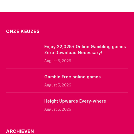
ONZE KEUZES
Enjoy 22,025+ Online Gambling games
Zero Download Necessary!
August 5, 2026
Gamble Free online games
August 5, 2026
Height Upwards Every-where
August 5, 2026
ARCHIEVEN