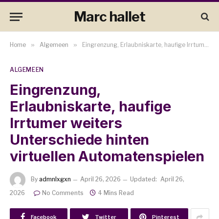
Marc hallet
Home
»
Algemeen
»
Eingrenzung, Erlaubniskarte, haufige Irrtumer weiters Unterschiede hinten virtuellen Automatenspielen
ALGEMEEN
Eingrenzung,
Erlaubniskarte, haufige
Irrtumer weiters
Unterschiede hinten
virtuellen Automatenspielen
By
admnlxgxn
April 26, 2026
Updated:
April 26,
2026
No Comments
4 Mins Read
Facebook
Twitter
Pinterest