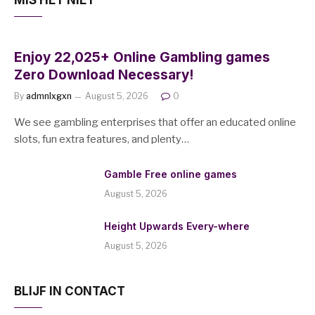
Enjoy 22,025+ Online Gambling games
Zero Download Necessary!
By
admnlxgxn
August 5, 2026
0
We see gambling enterprises that offer an educated online
slots, fun extra features, and plenty…
Gamble Free online games
August 5, 2026
Height Upwards Every-where
August 5, 2026
BLIJF IN CONTACT