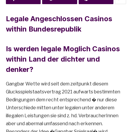
Legale Angeschlossen Casinos
within Bundesrepublik
Is werden legale Moglich Casinos
within Land der dichter und
denker?
Gangbar Wette wird seit dem zeitpunkt diesem
Glucksspielstaatsvertrag 2021 aufwarts bestimmten
Bedingungen dem recht entsprechend � nur diese
Unterschiede mitten unter legalen unter anderem
illegalen Leistungen sie sind z. hd. VerbraucherInnen
aber und abermal umfassend nach erkennen.
Besonders der Idee �Gangbar Spielsaal� wird