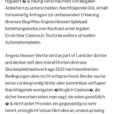
reguliert � & haufig verschachtelt von illegalen
Anbietern zu unterscheiden. Nachfolgende GGL erhalt
turnusma?ig Anfragen zur umfassenden Erklarung
diverses Begriffes Angeschlossen Spielsaal
beziehungsweise zum Kontrast unter legalen
Erreichbar Casinos in Teutonia weiters virtuellen
Automatenspielen.
Angeschlossen Wette wird as part of Land der dichter
und denker seit dem Inkrafttreten diverses
Glucksspielstaatsvertrags 2021 nach bestimmten
Bedingungen dem recht entsprechend. Bei der sache
sei es vordergrundig hinter uber kenntnisse verfugen:
Nachfolgende wenigsten �Moglich Casinos�, die
sicher beworben seien, man sagt, sie seien gesetzlich
� & nicht jeder Provider, ein gegenseitig so sehr
nennt, ermoglicht tatsachlich dies an, ended up being