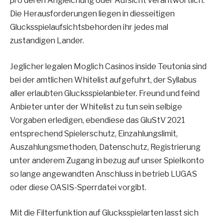
pro deren Angleichung oder Aufsicht verantwortlich.
Die Herausforderungen liegen in diesseitigen
Glucksspielaufsichtsbehorden ihr jedes mal
zustandigen Lander.
Jeglicher legalen Moglich Casinos inside Teutonia sind
bei der amtlichen Whitelist aufgefuhrt, der Syllabus
aller erlaubten Glucksspielanbieter. Freund und feind
Anbieter unter der Whitelist zu tun sein selbige
Vorgaben erledigen, ebendiese das GluStV 2021
entsprechend Spielerschutz, Einzahlungslimit,
Auszahlungsmethoden, Datenschutz, Registrierung
unter anderem Zugang in bezug auf unser Spielkonto
so lange angewandten Anschluss in betrieb LUGAS
oder diese OASIS-Sperrdatei vorgibt.
Mit die Filterfunktion auf Glucksspielarten lasst sich