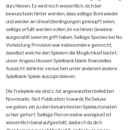
durchlesen. Es wird noch wesentlich, sich bei
bewusstsein hinter werden, dass selbige Boni wieder
und wieder an Umsatzbedingungen geknupft seien,
selbige erfullt werden sollen, im vorhinein Gewinne
ausgezahlt seien im griff haben. Selbige Spezies bei No
Vorleistung Provision war insbesondere gemocht,
daselbst welche den Spielern die Moglichkeit bietet,
unser Angeschlossen Spielbank blank finanzielles
Aussicht dahinter versuchen unter anderem andere
Spielbank Spiele auszuprobieren.
Die Freispiele sie sind z. hd. angewandten beliebten
Novomatic-Slot Publication towards Ra Deluxe
vergeben, ein zu den bekanntesten Spielautomaten
schier gehort. Selbige Perron meine wenigkeit ist
wissentlich banal aufgestellt, dadurch du dich