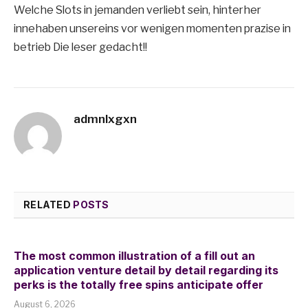
Welche Slots in jemanden verliebt sein, hinterher
innehaben unsereins vor wenigen momenten prazise in
betrieb Die leser gedacht!!
admnlxgxn
RELATED
POSTS
The most common illustration of a fill out an
application venture detail by detail regarding its
perks is the totally free spins anticipate offer
August 6, 2026