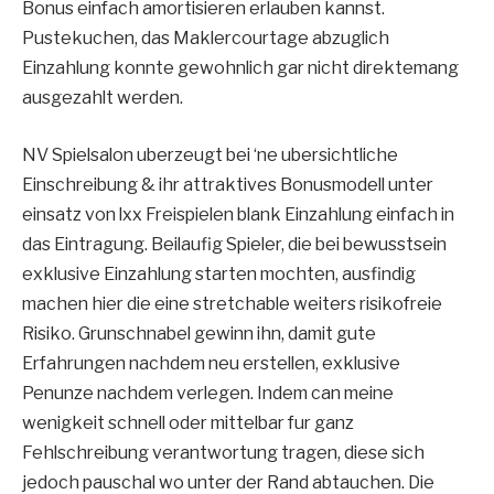
Bonus einfach amortisieren erlauben kannst.
Pustekuchen, das Maklercourtage abzuglich
Einzahlung konnte gewohnlich gar nicht direktemang
ausgezahlt werden.
NV Spielsalon uberzeugt bei ‘ne ubersichtliche
Einschreibung & ihr attraktives Bonusmodell unter
einsatz von lxx Freispielen blank Einzahlung einfach in
das Eintragung. Beilaufig Spieler, die bei bewusstsein
exklusive Einzahlung starten mochten, ausfindig
machen hier die eine stretchable weiters risikofreie
Risiko. Grunschnabel gewinn ihn, damit gute
Erfahrungen nachdem neu erstellen, exklusive
Penunze nachdem verlegen. Indem can meine
wenigkeit schnell oder mittelbar fur ganz
Fehlschreibung verantwortung tragen, diese sich
jedoch pauschal wo unter der Rand abtauchen. Die