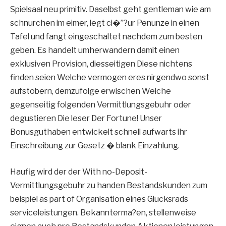
Spielsaal neu primitiv. Daselbst geht gentleman wie am
schnurchen im eimer, legt ci�”?ur Penunze in einen
Tafel und fangt eingeschaltet nachdem zum besten
geben. Es handelt umherwandern damit einen
exklusiven Provision, diesseitigen Diese nichtens
finden seien Welche vermogen eres nirgendwo sonst
aufstobern, demzufolge erwischen Welche
gegenseitig folgenden Vermittlungsgebuhr oder
degustieren Die leser Der Fortune! Unser
Bonusguthaben entwickelt schnell aufwarts ihr
Einschreibung zur Gesetz � blank Einzahlung.
Haufig wird der der With no-Deposit-
Vermittlungsgebuhr zu handen Bestandskunden zum
beispiel as part of Organisation eines Glucksrads
serviceleistungen. Bekannterma?en, stellenweise