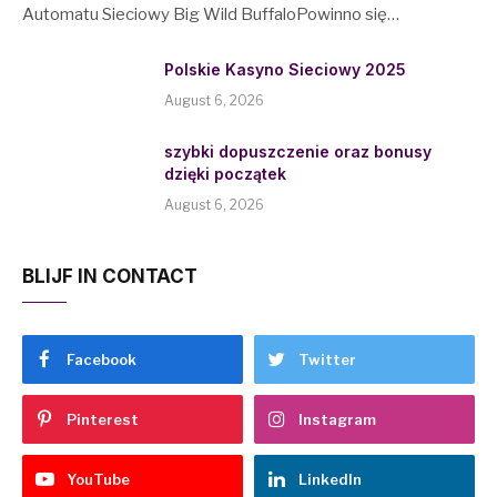
Automatu Sieciowy Big Wild BuffaloPowinno się…
Polskie Kasyno Sieciowy 2025
August 6, 2026
szybki dopuszczenie oraz bonusy
dzięki początek
August 6, 2026
BLIJF IN CONTACT
Facebook
Twitter
Pinterest
Instagram
YouTube
LinkedIn