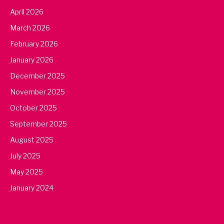
April 2026
March 2026
February 2026
January 2026
December 2025
November 2025
October 2025
September 2025
August 2025
July 2025
May 2025
January 2024