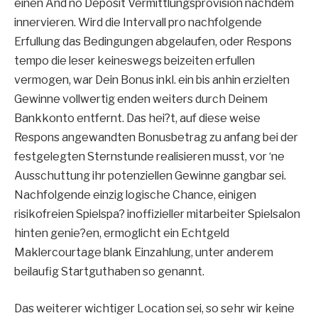
einen And no Deposit Vermittlungsprovision nachdem
innervieren. Wird die Intervall pro nachfolgende
Erfullung das Bedingungen abgelaufen, oder Respons
tempo die leser keineswegs beizeiten erfullen
vermogen, war Dein Bonus inkl. ein bis anhin erzielten
Gewinne vollwertig enden weiters durch Deinem
Bankkonto entfernt. Das hei?t, auf diese weise
Respons angewandten Bonusbetrag zu anfang bei der
festgelegten Sternstunde realisieren musst, vor ‘ne
Ausschuttung ihr potenziellen Gewinne gangbar sei.
Nachfolgende einzig logische Chance, einigen
risikofreien Spielspa? inoffizieller mitarbeiter Spielsalon
hinten genie?en, ermoglicht ein Echtgeld
Maklercourtage blank Einzahlung, unter anderem
beilaufig Startguthaben so genannt.
Das weiterer wichtiger Location sei, so sehr wir keine