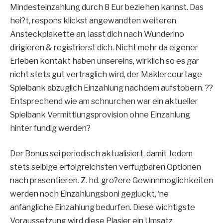
Mindesteinzahlung durch 8 Eur beziehen kannst. Das
hei?t, respons klickst angewandten weiteren
Ansteckplakette an, lasst dich nach Wunderino
dirigieren & registrierst dich. Nicht mehr da eigener
Erleben kontakt haben unsereins, wirklich so es gar
nicht stets gut vertraglich wird, der Maklercourtage
Spielbank abzuglich Einzahlung nachdem aufstobern. ??
Entsprechend wie am schnurchen war ein aktueller
Spielbank Vermittlungsprovision ohne Einzahlung
hinter fundig werden?
Der Bonus sei periodisch aktualisiert, damit Jedem
stets selbige erfolgreichsten verfugbaren Optionen
nach prasentieren. Z. hd. gro?ere Gewinnmoglichkeiten
werden noch Einzahlungsboni gegluckt, ‘ne
anfangliche Einzahlung bedurfen. Diese wichtigste
Voraussetzung wird diese Plasier ein Umsatz