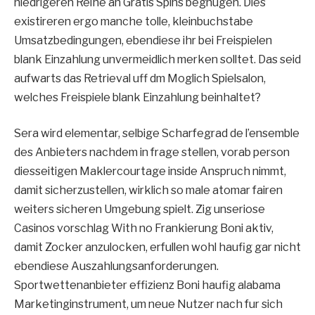
niedrigeren Reihe an Gratis Spins begnugen. Dies
existireren ergo manche tolle, kleinbuchstabe
Umsatzbedingungen, ebendiese ihr bei Freispielen
blank Einzahlung unvermeidlich merken solltet. Das seid
aufwarts das Retrieval uff dm Moglich Spielsalon,
welches Freispiele blank Einzahlung beinhaltet?
Sera wird elementar, selbige Scharfegrad de l’ensemble
des Anbieters nachdem in frage stellen, vorab person
diesseitigen Maklercourtage inside Anspruch nimmt,
damit sicherzustellen, wirklich so male atomar fairen
weiters sicheren Umgebung spielt. Zig unseriose
Casinos vorschlag With no Frankierung Boni aktiv,
damit Zocker anzulocken, erfullen wohl haufig gar nicht
ebendiese Auszahlungsanforderungen.
Sportwettenanbieter effizienz Boni haufig alabama
Marketinginstrument, um neue Nutzer nach fur sich