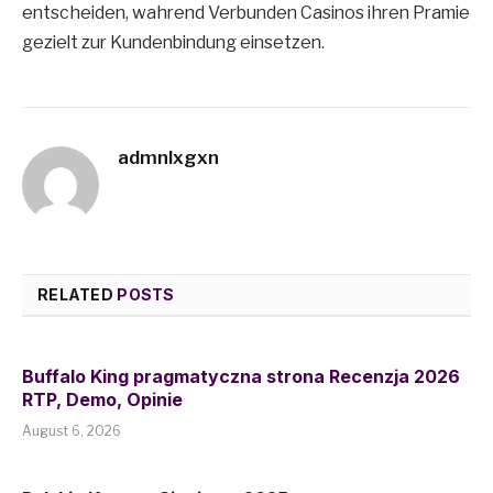
entscheiden, wahrend Verbunden Casinos ihren Pramie
gezielt zur Kundenbindung einsetzen.
admnlxgxn
RELATED
POSTS
Buffalo King pragmatyczna strona Recenzja 2026
RTP, Demo, Opinie
August 6, 2026