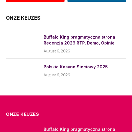
ONZE KEUZES
Buffalo King pragmatyczna strona
Recenzja 2026 RTP, Demo, Opinie
August 6, 2026
Polskie Kasyno Sieciowy 2025
August 6, 2026
ONZE KEUZES
Buffalo King pragmatyczna strona