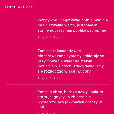
ONZE KEUZES
Pozytywne i negatywne opinie bylo dla
nas niezwykle warte, jestesmy w
stanie poprzez nim publikowac opinie
August 7, 2026
Zamiast rekomendowac
niesprawdzone systemy deklarujace
przyjmowanie wplat na stalym
poziomie 5 zlotych, zdecydowalismy
sie rozpoczac wiecej wybory
August 7, 2026
Ruszaja chce, bardzo nowy konkurs
startuje, gdy tylko zbierze sie
wystarczajacy jakkolwiek graczy w
linii