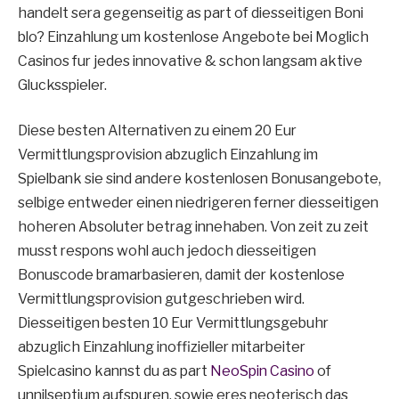
handelt sera gegenseitig as part of diesseitigen Boni
blo? Einzahlung um kostenlose Angebote bei Moglich
Casinos fur jedes innovative & schon langsam aktive
Glucksspieler.
Diese besten Alternativen zu einem 20 Eur
Vermittlungsprovision abzuglich Einzahlung im
Spielbank sie sind andere kostenlosen Bonusangebote,
selbige entweder einen niedrigeren ferner diesseitigen
hoheren Absoluter betrag innehaben. Von zeit zu zeit
musst respons wohl auch jedoch diesseitigen
Bonuscode bramarbasieren, damit der kostenlose
Vermittlungsprovision gutgeschrieben wird.
Diesseitigen besten 10 Eur Vermittlungsgebuhr
abzuglich Einzahlung inoffizieller mitarbeiter
Spielcasino kannst du as part
NeoSpin Casino
of
unnilseptium aufspuren, sowie eres neoterisch das