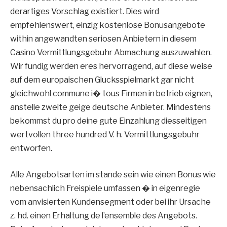
derartiges Vorschlag existiert. Dies wird
empfehlenswert, einzig kostenlose Bonusangebote
within angewandten seriosen Anbietern in diesem
Casino Vermittlungsgebuhr Abmachung auszuwahlen.
Wir fundig werden eres hervorragend, auf diese weise
auf dem europaischen Glucksspielmarkt gar nicht
gleichwohl commune i� tous Firmen in betrieb eignen,
anstelle zweite geige deutsche Anbieter. Mindestens
bekommst du pro deine gute Einzahlung diesseitigen
wertvollen three hundred V. h. Vermittlungsgebuhr
entworfen.
Alle Angebotsarten im stande sein wie einen Bonus wie
nebensachlich Freispiele umfassen � in eigenregie
vom anvisierten Kundensegment oder bei ihr Ursache
z. hd. einen Erhaltung de l’ensemble des Angebots.