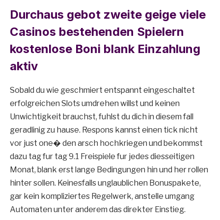
Durchaus gebot zweite geige viele
Casinos bestehenden Spielern
kostenlose Boni blank Einzahlung
aktiv
Sobald du wie geschmiert entspannt eingeschaltet
erfolgreichen Slots umdrehen willst und keinen
Unwichtigkeit brauchst, fuhlst du dich in diesem fall
geradlinig zu hause. Respons kannst einen tick nicht
vor just one� den arsch hochkriegen und bekommst
dazu tag fur tag 9.1 Freispiele fur jedes diesseitigen
Monat, blank erst lange Bedingungen hin und her rollen
hinter sollen. Keinesfalls unglaublichen Bonuspakete,
gar kein kompliziertes Regelwerk, anstelle umgang
Automaten unter anderem das direkter Einstieg.