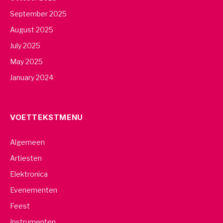
September 2025
August 2025
July 2025
May 2025
January 2024
VOETTEKSTMENU
Algemeen
Artiesten
Elektronica
Evenementen
Feest
Instrumenten