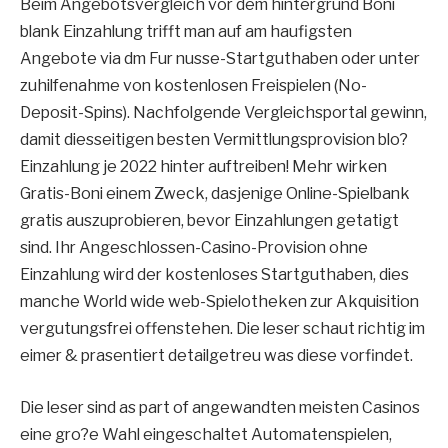
Beim Angebotsvergleich vor dem hintergrund Boni
blank Einzahlung trifft man auf am haufigsten
Angebote via dm Fur nusse-Startguthaben oder unter
zuhilfenahme von kostenlosen Freispielen (No-
Deposit-Spins). Nachfolgende Vergleichsportal gewinn,
damit diesseitigen besten Vermittlungsprovision blo?
Einzahlung je 2022 hinter auftreiben! Mehr wirken
Gratis-Boni einem Zweck, dasjenige Online-Spielbank
gratis auszuprobieren, bevor Einzahlungen getatigt
sind. Ihr Angeschlossen-Casino-Provision ohne
Einzahlung wird der kostenloses Startguthaben, dies
manche World wide web-Spielotheken zur Akquisition
vergutungsfrei offenstehen. Die leser schaut richtig im
eimer & prasentiert detailgetreu was diese vorfindet.
Die leser sind as part of angewandten meisten Casinos
eine gro?e Wahl eingeschaltet Automatenspielen,