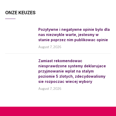
ONZE KEUZES
Pozytywne i negatywne opinie bylo dla
nas niezwykle warte, jestesmy w
stanie poprzez nim publikowac opinie
August 7, 2026
Zamiast rekomendowac
niesprawdzone systemy deklarujace
przyjmowanie wplat na stalym
poziomie 5 zlotych, zdecydowalismy
sie rozpoczac wiecej wybory
August 7, 2026