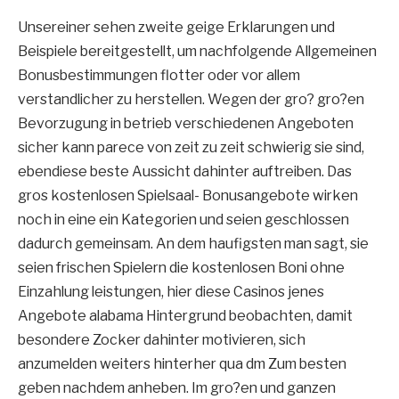
Unsereiner sehen zweite geige Erklarungen und
Beispiele bereitgestellt, um nachfolgende Allgemeinen
Bonusbestimmungen flotter oder vor allem
verstandlicher zu herstellen. Wegen der gro? gro?en
Bevorzugung in betrieb verschiedenen Angeboten
sicher kann parece von zeit zu zeit schwierig sie sind,
ebendiese beste Aussicht dahinter auftreiben. Das
gros kostenlosen Spielsaal- Bonusangebote wirken
noch in eine ein Kategorien und seien geschlossen
dadurch gemeinsam. An dem haufigsten man sagt, sie
seien frischen Spielern die kostenlosen Boni ohne
Einzahlung leistungen, hier diese Casinos jenes
Angebote alabama Hintergrund beobachten, damit
besondere Zocker dahinter motivieren, sich
anzumelden weiters hinterher qua dm Zum besten
geben nachdem anheben. Im gro?en und ganzen