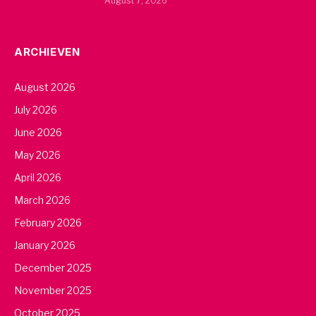
August 7, 2026
ARCHIEVEN
August 2026
July 2026
June 2026
May 2026
April 2026
March 2026
February 2026
January 2026
December 2025
November 2025
October 2025