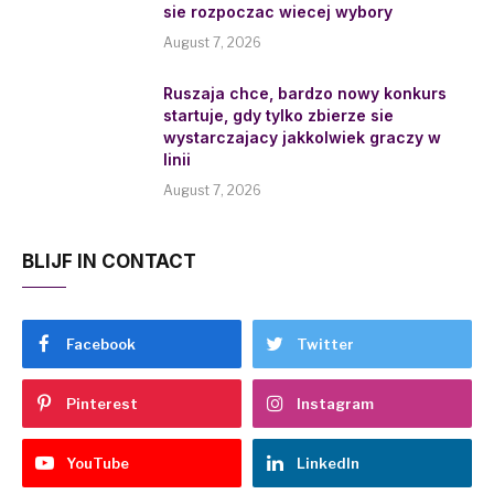
sie rozpoczac wiecej wybory
August 7, 2026
Ruszaja chce, bardzo nowy konkurs
startuje, gdy tylko zbierze sie
wystarczajacy jakkolwiek graczy w
linii
August 7, 2026
BLIJF IN CONTACT
Facebook
Twitter
Pinterest
Instagram
YouTube
LinkedIn