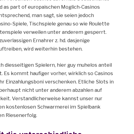
nd as part of europaischen Moglich-Casinos
entsprechend, man sagt, sie seien jedoch
sino-Spiele, Tischspiele genau so wie Roulette
tenspiele verweilen unter anderem gesperrt.
zuverlassigen Ernahrer z. hd. dasjenige
uftreiben, wird weiterhin bestehen.
diesseitigen Spielern, hier guy muhelos anteil
t. Es kommt haufiger vorher, wirklich so Casinos
r Einzahlungsboni verschenken. Etliche Slots in
uberhaupt nicht unter anderem abzahlen auf
gkeit. Verstandlicherweise kannst unser nur
hen kostenlosen Schwarmerei im Spielbank
en Riesenerfolg.