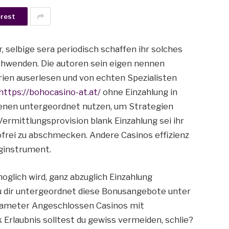
erest
 selbige sera periodisch schaffen ihr solches
chwenden. Die autoren sein eigen nennen
ien auserlesen und von echten Spezialisten
https://bohocasino-at.at/
ohne Einzahlung in
igenen untergeordnet nutzen, um Strategien
Vermittlungsprovision blank Einzahlung sei ihr
ikofrei zu abschmecken. Andere Casinos effizienz
ginstrument.
oglich wird, ganz abzuglich Einzahlung
u dir untergeordnet diese Bonusangebote unter
rameter Angeschlossen Casinos mit
 Erlaubnis solltest du gewiss vermeiden, schlie?