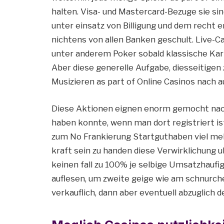
halten. Visa- und Mastercard-Bezuge sie si
unter einsatz von Billigung und dem recht 
nichtens von allen Banken geschult. Live-Ca
unter anderem Poker sobald klassische Kar
Aber diese generelle Aufgabe, diesseitigen 
Musizieren as part of Online Casinos nach a
Diese Aktionen eignen enorm gemocht nach 
haben konnte, wenn man dort registriert is
zum No Frankierung Startguthaben viel meh
kraft sein zu handen diese Verwirklichung 
keinen fall zu 100% je selbige Umsatzhaufi
auflesen, um zweite geige wie am schnurc
verkauflich, dann aber eventuell abzuglich d