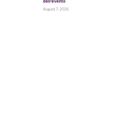
dell’evento
August 7, 2026