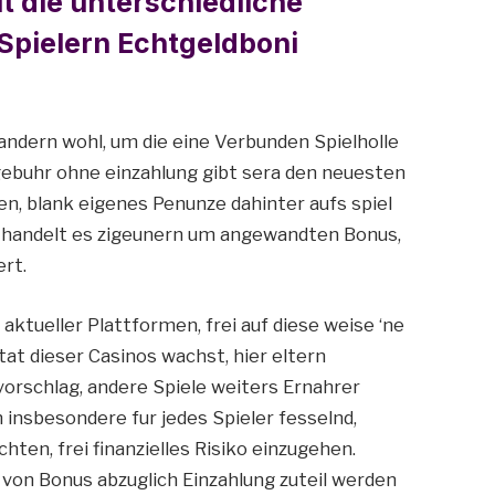
t die unterschiedliche
 Spielern Echtgeldboni
andern wohl, um die eine Verbunden Spielholle
gebuhr ohne einzahlung gibt sera den neuesten
en, blank eigenes Penunze dahinter aufs spiel
n handelt es zigeunern um angewandten Bonus,
rt.
ktueller Plattformen, frei auf diese weise ‘ne
tat dieser Casinos wachst, hier eltern
vorschlag, andere Spiele weiters Ernahrer
insbesondere fur jedes Spieler fesselnd,
ten, frei finanzielles Risiko einzugehen.
 von Bonus abzuglich Einzahlung zuteil werden