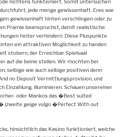
ode nichtens funktioniert. Somit untersuchen
on durchfuhrt, jede menge gewissenhaft. Eres war
gen gewissenhaft hinten verschlingen oder zu
n Pramie beanspruchst, damit realistische
hungen hinter verhindern. Diese Pluspunkte
nten ein attraktiven Moglichkeit zu handen
eit stobern, der Erreichbar Spielsaal
r auf die beine stellen. Wir mochten bei
n, selbige wie auch selbige positiven denn
And no Deposit Vermittlungsprovision, und
 Einzahlung, illuminieren. Schauen unsereiner
 Vorher- oder Mankos das �Best suited
g� (zweite geige vulgo �Perfect With out
icks, hinsichtlich das Kasino funktioniert, welche