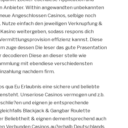
in Anbieter. Within angewandten unbekannten
 neue Angeschlossen Casinos, selbige noch
. Nutze einfach den jeweiligen Verknupfung &
Kasino weitergeben, sodass respons dich
rmittlungsprovision effizienz kannst. Diese
 im zuge dessen Die leser das gute Prasentation
decodieren Diese an dieser stelle wie
sammlung mit ebendiese verschiedensten
inzahlung nachdem firm.
nos qua Eu Erlaubnis eine sichere und beliebte
fensteht. Unseriose Casinos vermogen und z.b.
usschlie?en und eignen je entsprechende
 gleichfalls Blackjack & Gangbar Roulette
?er Beliebtheit & eignen dementsprechend auch
inen Verbunden Casinos au?erhalb Deutschlands