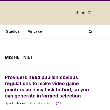
Facebook
Twitter
Instagram
Studio’s
Vintage
MIS HET NIET
Providers need publish obvious
regulations to make video game
pointers an easy task to find, so you
can generate informed selection
By
admnlxgxn
August 7, 2026
0