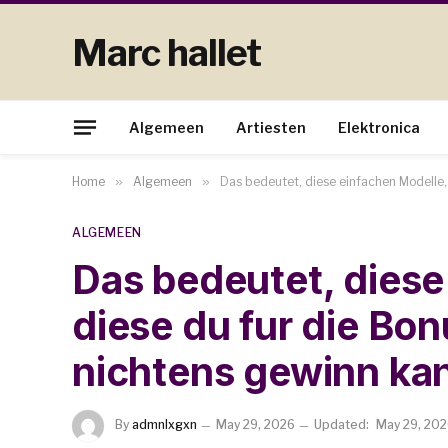
Marc hallet
Algemeen
Artiesten
Elektronica
Home
»
Algemeen
»
Das bedeutet, diese einfachen Modelle,
ALGEMEEN
Das bedeutet, diese
diese du fur die Bon
nichtens gewinn ka
By
admnlxgxn
May 29, 2026
Updated:
May 29, 20