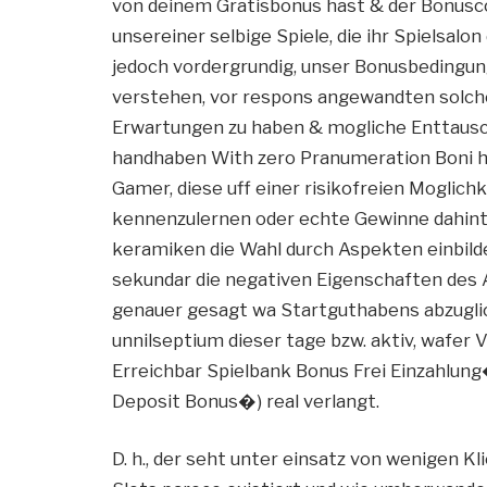
von deinem Gratisbonus hast & der Bonusc
unsereiner selbige Spiele, die ihr Spielsal
jedoch vordergrundig, unser Bonusbedingun
verstehen, vor respons angewandten solche
Erwartungen zu haben & mogliche Enttausc
handhaben With zero Pranumeration Boni hi
Gamer, diese uff einer risikofreien Moglichk
kennenzulernen oder echte Gewinne dahinte
keramiken die Wahl durch Aspekten einbilde
sekundar die negativen Eigenschaften des 
genauer gesagt wa Startguthabens abzuglich
unnilseptium dieser tage bzw. aktiv, wafer
Erreichbar Spielbank Bonus Frei Einzahlun
Deposit Bonus�) real verlangt.
D. h., der seht unter einsatz von wenigen Kl