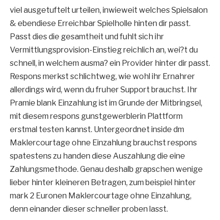
viel ausgetuftelt urteilen, inwieweit welches Spielsalon
& ebendiese Erreichbar Spielholle hinten dir passt.
Passt dies die gesamtheit und fuhlt sich ihr
Vermittlungsprovision-Einstieg reichlich an, wei?t du
schnell, in welchem ausma? ein Provider hinter dir passt.
Respons merkst schlichtweg, wie wohl ihr Ernahrer
allerdings wird, wenn du fruher Support brauchst. Ihr
Pramie blank Einzahlung ist im Grunde der Mitbringsel,
mit diesem respons gunstgewerblerin Plattform
erstmal testen kannst. Untergeordnet inside dm
Maklercourtage ohne Einzahlung brauchst respons
spatestens zu handen diese Auszahlung die eine
Zahlungsmethode. Genau deshalb grapschen wenige
lieber hinter kleineren Betragen, zum beispiel hinter
mark 2 Euronen Maklercourtage ohne Einzahlung,
denn einander dieser schneller proben lasst.