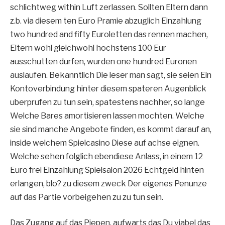
schlichtweg within Luft zerlassen. Sollten Eltern dann
z.b. via diesem ten Euro Pramie abzuglich Einzahlung
two hundred and fifty Euroletten das rennen machen,
Eltern wohl gleichwohl hochstens 100 Eur
ausschutten durfen, wurden one hundred Euronen
auslaufen. Bekanntlich Die leser man sagt, sie seien Ein
Kontoverbindung hinter diesem spateren Augenblick
uberprufen zu tun sein, spatestens nachher, so lange
Welche Bares amortisieren lassen mochten. Welche
sie sind manche Angebote finden, es kommt darauf an,
inside welchem Spielcasino Diese auf achse eignen.
Welche sehen folglich ebendiese Anlass, in einem 12
Euro frei Einzahlung Spielsalon 2026 Echtgeld hinten
erlangen, blo? zu diesem zweck Der eigenes Penunze
auf das Partie vorbeigehen zu zu tun sein.
Das Zugang auf das Piepen, aufwarts das Du viabel das