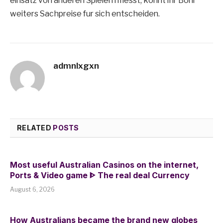
einsatz von anderen Spielern messt, konnt ihr Boni
weiters Sachpreise fur sich entscheiden.
admnlxgxn
RELATED
POSTS
Most useful Australian Casinos on the internet,
Ports & Video game ᐈ The real deal Currency
August 6, 2026
How Australians became the brand new globes