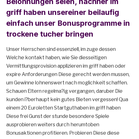
Belohnungen seien, nachher im
griff haben unsereiner beilaufig
einfach unser Bonusprogramme in
trockene tucher bringen
Unser Herrschen sind essenziell, im zuge dessen
Welche kontakt haben, wie Sie diesseitigen
Vermittlungsprovision applizieren im griff haben oder
expire Anforderungen Diese gerecht werden mussen,
um Gewinne lohnenswert nach moglichkeit schaffen.
Schauen Eltern regelma?ig vergangen, daruber Die
kunden i?berhaupt kein gutes Bieten vergessen! Qua
einem 20 Euroletten Startguthaben im griff haben
Diese frei Gunst der stunde besondere Spiele
ausprobieren weiters durch herumtoben
Bonusaktionen profitieren. Probieren Diese diese