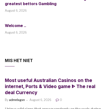
greatest bettors Gambling
August 6, 2026
Welcome ..
August 6, 2026
MIS HET NIET
Most useful Australian Casinos on the
internet, Ports & Video game ᐈ The real
deal Currency
By
admnlxgxn
August 6, 2026
0