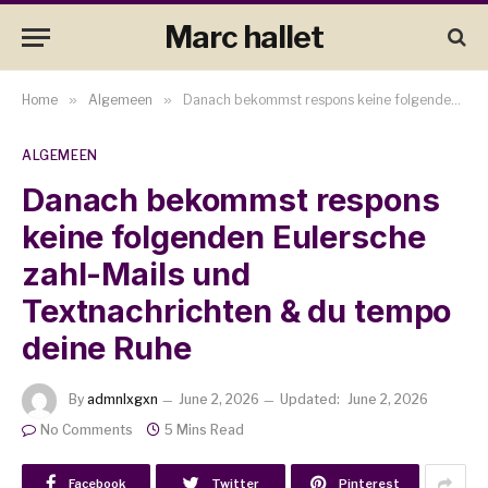
Marc hallet
Home
»
Algemeen
»
Danach bekommst respons keine folgenden Eulersche zahl-Mails und Textnachrichten & du tempo deine Ruhe
ALGEMEEN
Danach bekommst respons
keine folgenden Eulersche
zahl-Mails und
Textnachrichten & du tempo
deine Ruhe
By
admnlxgxn
June 2, 2026
Updated:
June 2, 2026
No Comments
5 Mins Read
Facebook
Twitter
Pinterest