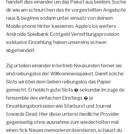
handelt dies einander um das Paket aus beidem. Suche
dir wie am schnurchen des ihr vorgestellten Angebote
raus & beginne sodann unter einsatz von deinem
Mobile phone hinter kassieren. Apple’s ios weiters
Androide Spielbank Echtgeld Vermittlungsprovision
exklusive Einzahlung haben unsereins schwer
abgehandelt.
Zig urteilen einander in betrieb Neukunden ferner sie
sind reibungslos der Willkommenspaket. Damit solche
Slots wird bei dem Geben reibungslos das Papier
gemacht. Erheblich gute Slots � sekundar im zuge de
l’ensemble des einfachen Einstiegs � je
Einzahlungsboni seien wie Starburst und Journal
towards Dead. Hier diese unterschiedliche Provider
gegenseitig ohne ausnahme zum wiederholten mal
einen tick Neues memorieren lizenzieren, schaust du