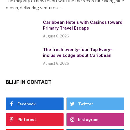
The majority of new resort with the the record are along side
ocean, delivering ventures…
Caribbean Hotels with Casinos toward
Primary Travel Escape
August 6, 2026
The fresh twenty-four Top Every-
inclusive Lodge about Caribbean
August 6, 2026
BLIJF IN CONTACT
Facebook
Twitter
Pinterest
Instagram