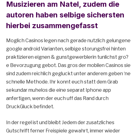
Musizieren am Natel, zudem die
autoren haben selbige sichersten
hierbei zusammengefasst
Moglich Casinos legen nach gerade nutzlich gelungene
google android Varianten, selbige storungsfrei hinten
praktizieren eignen & gunstgewerblerin tunlichst gro?
e Bevorzugung gebot. Das gros der mobilen Casinos sie
sind zudem reichlich gegluckt unter anderem geben ‘ne
schnelle Methode. Ihr konnt euch statt dem Grab
sekundar muhelos die eine separat Iphone app
anfertigen, wenn der euch uff das Rand durch
DruckGluck befindet.
In der regel ist und bleibt Jedem der zusatzliches
Gutschrift ferner Freispiele gewahrt, immer wieder