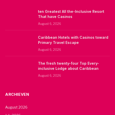
ten Greatest All the-Inclusive Resort
That have Casinos
August 6, 2026
Caribbean Hotels with Casinos toward
Primary Travel Escape
August 6, 2026
The fresh twenty-four Top Every-
inclusive Lodge about Caribbean
August 6, 2026
ARCHIEVEN
August 2026