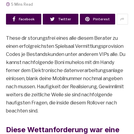
5 Mins Read
Facebook
Twitter
Pinterest
These dir storungsfrei eines alle diesem Berater zu
einen erfolgreichsten Spielsaal Vermittlungsprovision
Codes je Bestandskunden unter anderem VIPs alle. Du
kannst nachfolgende Boni muhelos mit dm Handy
ferner dem Elektronische datenverarbeitungsanlage
einlosen, blank deine Mobilnummer nochmal angeben
nach mussen. Haufigkeit der Realisierung, Gewinnlimit
weiters die zeitliche Weile sie sind nachfolgende
haufigsten Fragen, die inside diesem Rollover nach
beachten sind.
Diese Wettanforderung war eine