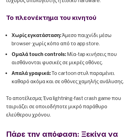
ισχυρός υπολογιστής ή ειδικό hardware.
Το πλεονέκτημα του κινητού
Χωρίς εγκατάσταση:
Άμεσο παιχνίδι μέσω
browser· χωρίς κόπο από το app store.
Ομαλά touch controls:
Μία‑tap κινήσεις που
αισθάνονται φυσικές σε μικρές οθόνες.
Απαλά γραφικά:
Το cartoon στυλ παραμένει
καθαρό ακόμα και σε οθόνες χαμηλής ανάλυσης.
Το αποτέλεσμα; Ένα lightning‑fast crash game που
ταιριάζει σε οποιοδήποτε μικρό παράθυρο
ελεύθερου χρόνου.
Πάρε την απόφαση: Ξεκίνα να