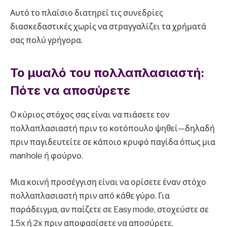
Αυτό το πλαίσιο διατηρεί τις συνεδρίες
διασκεδαστικές χωρίς να στραγγαλίζει τα χρήματά
σας πολύ γρήγορα.
Το μυαλό του πολλαπλασιαστή:
Πότε να αποσύρετε
Ο κύριος στόχος σας είναι να πιάσετε τον
πολλαπλασιαστή πριν το κοτόπουλο ψηθεί—δηλαδή
πριν παγιδευτείτε σε κάποιο κρυφό παγίδα όπως μια
manhole ή φούρνο.
Μια κοινή προσέγγιση είναι να ορίσετε έναν στόχο
πολλαπλασιαστή πριν από κάθε γύρο. Για
παράδειγμα, αν παίζετε σε Easy mode, στοχεύστε σε
1.5x ή 2x πριν αποφασίσετε να αποσύρετε.