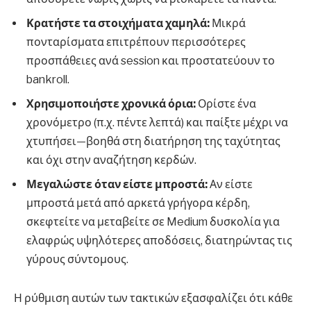
Κρατήστε τα στοιχήματα χαμηλά:
Μικρά
πονταρίσματα επιτρέπουν περισσότερες
προσπάθειες ανά session και προστατεύουν το
bankroll.
Χρησιμοποιήστε χρονικά όρια:
Ορίστε ένα
χρονόμετρο (π.χ. πέντε λεπτά) και παίξτε μέχρι να
χτυπήσει—βοηθά στη διατήρηση της ταχύτητας
και όχι στην αναζήτηση κερδών.
Μεγαλώστε όταν είστε μπροστά:
Αν είστε
μπροστά μετά από αρκετά γρήγορα κέρδη,
σκεφτείτε να μεταβείτε σε Medium δυσκολία για
ελαφρώς υψηλότερες αποδόσεις, διατηρώντας τις
γύρους σύντομους.
Η ρύθμιση αυτών των τακτικών εξασφαλίζει ότι κάθε