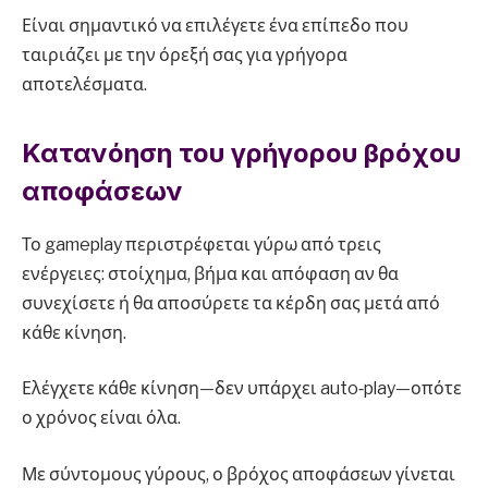
Είναι σημαντικό να επιλέγετε ένα επίπεδο που
ταιριάζει με την όρεξή σας για γρήγορα
αποτελέσματα.
Κατανόηση του γρήγορου βρόχου
αποφάσεων
Το gameplay περιστρέφεται γύρω από τρεις
ενέργειες: στοίχημα, βήμα και απόφαση αν θα
συνεχίσετε ή θα αποσύρετε τα κέρδη σας μετά από
κάθε κίνηση.
Ελέγχετε κάθε κίνηση—δεν υπάρχει auto‑play—οπότε
ο χρόνος είναι όλα.
Με σύντομους γύρους, ο βρόχος αποφάσεων γίνεται