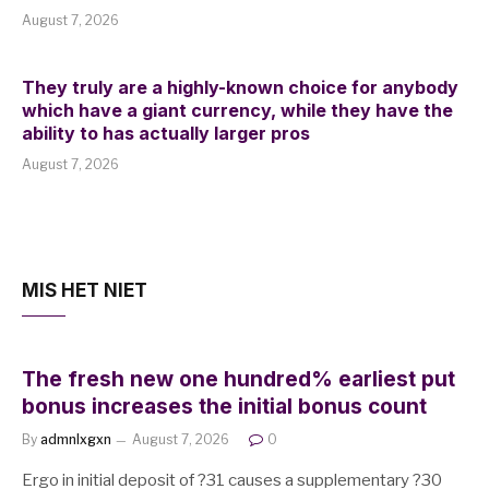
August 7, 2026
They truly are a highly-known choice for anybody
which have a giant currency, while they have the
ability to has actually larger pros
August 7, 2026
MIS HET NIET
The fresh new one hundred% earliest put
bonus increases the initial bonus count
By
admnlxgxn
August 7, 2026
0
Ergo in initial deposit of ?31 causes a supplementary ?30