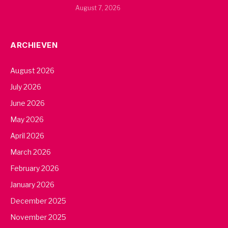
August 7, 2026
ARCHIEVEN
August 2026
July 2026
June 2026
May 2026
April 2026
March 2026
February 2026
January 2026
December 2025
November 2025