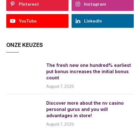
Pinterest
Instagram
YouTube
LinkedIn
ONZE KEUZES
The fresh new one hundred% earliest
put bonus increases the initial bonus
count
August 7, 2026
Discover more about the nv casino
personal gurus and you will
advantages in store!
August 7, 2026