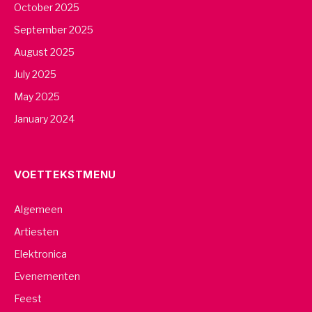
October 2025
September 2025
August 2025
July 2025
May 2025
January 2024
VOETTEKSTMENU
Algemeen
Artiesten
Elektronica
Evenementen
Feest