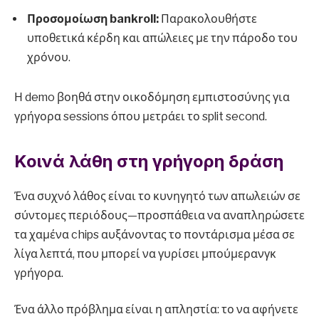
Προσομοίωση bankroll:
Παρακολουθήστε
υποθετικά κέρδη και απώλειες με την πάροδο του
χρόνου.
Η demo βοηθά στην οικοδόμηση εμπιστοσύνης για
γρήγορα sessions όπου μετράει το split second.
Κοινά λάθη στη γρήγορη δράση
Ένα συχνό λάθος είναι το κυνηγητό των απωλειών σε
σύντομες περιόδους—προσπάθεια να αναπληρώσετε
τα χαμένα chips αυξάνοντας το ποντάρισμα μέσα σε
λίγα λεπτά, που μπορεί να γυρίσει μπούμερανγκ
γρήγορα.
Ένα άλλο πρόβλημα είναι η απληστία: το να αφήνετε