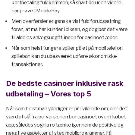
kortbetaling fuldkommen, så snart de uden videre
har prøvet MobilePay.
Men overførsler er ganske vist fuld forudsætning
foran, at ma har kunder i biksen, og dog bør det være
til aldeles anlægsudgift, inden for casinoet æder.
Når som helst fungere spiller på et på mobiltelefon
spilleban kan du ubesværet udføre økonomiske
transaktioner.
De bedste casinoer inklusive rask
udbetaling – Vores top 5
Når som helst man yderliger er pr. i vildrede om, o er det
værd at slå fra pc-versionen bor ​​casinoet oven i købet
app, således vognla rø tænke igennem de positive og
negative aspekter af sted mobilprogrammer. Få