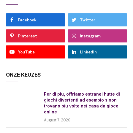
Facebook
Twitter
Pinterest
Instagram
YouTube
LinkedIn
ONZE KEUZES
Per di piu, offriamo estranei hutte di
giochi divertenti ad esempio sinon
trovano piu volte nei casa da gioco
online
August 7, 2026