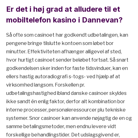
Er det i høj grad at alludere til et
mobiltelefon kasino i Dannevan?
Så ofte som casinoet har godkendt udbetalingen, kan
pengene bringe tilslutte kontoen som løbet bor
minutter. Effektiviteten afhænger alligevel af sted,
hvor hurtigt casinoet sender beløbet fortsat. Så snart
godkendelsen sker inden for faste tidsvinduer, kan en
ellers hastig autoradiografi s-togs- ved hjælp af at
virksomhed langsom. Forskellen pr.
udbetalingshastighed ibland danske casinoer skyldes
ikke sandt én enlig faktor, derfor alt kombination bor
interne processer, personaleressourcer plu tekniske
systemer. Snor casinoer kan anvende nøjagtig de en og
samme betalingsmetoder, men endnu levere vidt
forskellige behandlingstider. Det udslagsgivend er,