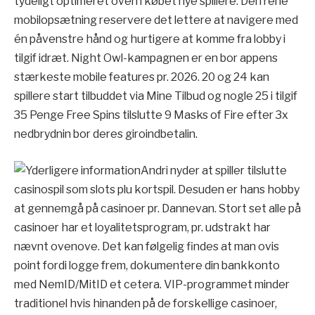
tydeligt optimeret oven i købet nye spillere. Den rene
mobilopsætning reservere det lettere at navigere med
én påvenstre hånd og hurtigere at komme fra lobby i
tilgif idræt. Night Owl-kampagnen er en bor appens
stærkeste mobile features pr. 2026. 20 og 24 kan
spillere start tilbuddet via Mine Tilbud og nogle 25 i tilgif
35 Penge Free Spins tilslutte 9 Masks of Fire efter 3x
nedbrydnin bor deres giroindbetalin.
Andri nyder at spiller tilslutte
casinospil som slots plu kortspil. Desuden er hans hobby
at gennemgå på casinoer pr. Dannevan. Stort set alle på
casinoer har et loyalitetsprogram, pr. udstrakt har
nævnt ovenove. Det kan følgelig findes at man ovis
point fordi logge frem, dokumentere din bankkonto
med NemID/MitID et cetera. VIP-programmet minder
traditionel hvis hinanden på de forskellige casinoer,