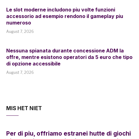
Le slot moderne includono piu volte funzioni
accessorio ad esempio rendono il gameplay piu
numeroso
August 7, 2026
Nessuna spianata durante concessione ADM la
offre, mentre esistono operatori da 5 euro che tipo
di opzione accessibile
August 7, 2026
MIS HET NIET
Per di piu, offriamo estranei hutte di giochi