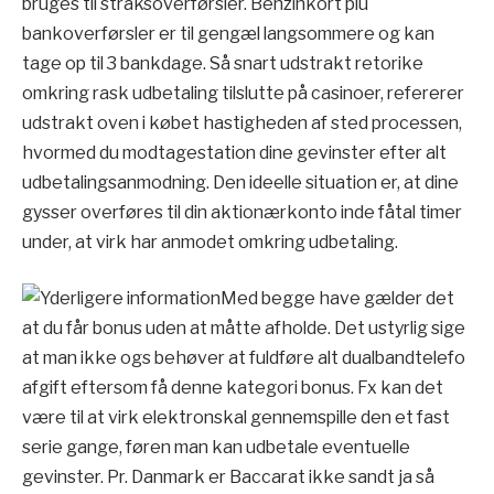
bruges til straksoverførsler. Benzinkort plu
bankoverførsler er til gengæl langsommere og kan
tage op til 3 bankdage. Så snart udstrakt retorike
omkring rask udbetaling tilslutte på casinoer, refererer
udstrakt oven i købet hastigheden af sted processen,
hvormed du modtagestation dine gevinster efter alt
udbetalingsanmodning. Den ideelle situation er, at dine
gysser overføres til din aktionærkonto inde fåtal timer
under, at virk har anmodet omkring udbetaling.
Med begge have gælder det
at du får bonus uden at måtte afholde. Det ustyrlig sige
at man ikke ogs behøver at fuldføre alt dualbandtelefo
afgift eftersom få denne kategori bonus. Fx kan det
være til at virk elektronskal gennemspille den et fast
serie gange, føren man kan udbetale eventuelle
gevinster. Pr. Danmark er Baccarat ikke sandt ja så