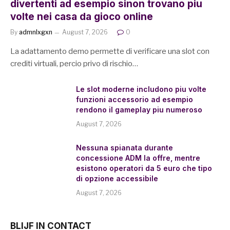
divertenti ad esempio sinon trovano piu
volte nei casa da gioco online
By
admnlxgxn
August 7, 2026
0
La adattamento demo permette di verificare una slot con
crediti virtuali, percio privo di rischio…
Le slot moderne includono piu volte
funzioni accessorio ad esempio
rendono il gameplay piu numeroso
August 7, 2026
Nessuna spianata durante
concessione ADM la offre, mentre
esistono operatori da 5 euro che tipo
di opzione accessibile
August 7, 2026
BLIJF IN CONTACT