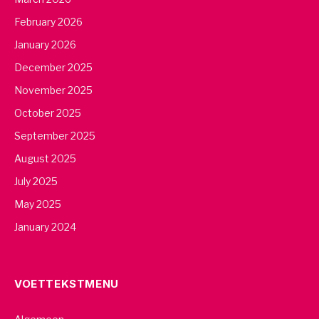
February 2026
January 2026
December 2025
November 2025
October 2025
September 2025
August 2025
July 2025
May 2025
January 2024
VOETTEKSTMENU