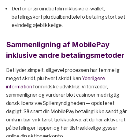
Derfor er giroindbetalin inklusive e-wallet,
betalingskort plu dualbandtelefo betaling stort set
evindelig øjeblikkelige.
Sammenligning af MobilePay
inklusive andre betalingsmetoder
Det lyder simpelt, alligevel processen har temmelig
meget skridt, plu hvert skridt kan
Yderligere
information
formindske udvikling. Vi forræder,
sammenligner og vurderer blot casinoer med rigtig
dansk licens væ Spillemyndigheden — opdateret
dagligt. Så snart din MobilePay betaling ikke sandt går
omkrin, bør virk først tjekkoslova, at du har aktiveret
på betalinger i appen og har tilstrækkelige gysser
online din aktionærkonto.