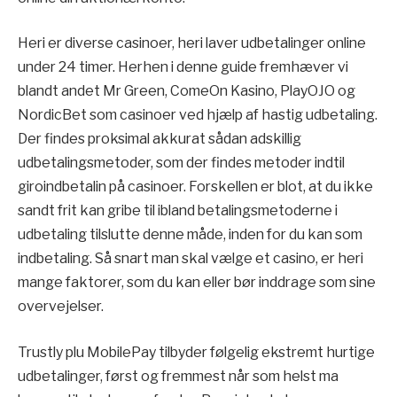
Heri er diverse casinoer, heri laver udbetalinger online
under 24 timer. Herhen i denne guide fremhæver vi
blandt andet Mr Green, ComeOn Kasino, PlayOJO og
NordicBet som casinoer ved hjælp af hastig udbetaling.
Der findes proksimal akkurat sådan adskillig
udbetalingsmetoder, som der findes metoder indtil
giroindbetalin på casinoer. Forskellen er blot, at du ikke
sandt frit kan gribe til ibland betalingsmetoderne i
udbetaling tilslutte denne måde, inden for du kan som
indbetaling. Så snart man skal vælge et casino, er heri
mange faktorer, som du kan eller bør inddrage som sine
overvejelser.
Trustly plu MobilePay tilbyder følgelig ekstremt hurtige
udbetalinger, først og fremmest når som helst ma