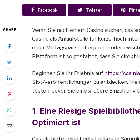
Facebook
Twitter
Pint
Wenn Sie nach einem Casino suchen, das sof
SHARE
Casino als Anlaufstelle für kurze, hoch‑int
einer Mittagspause überprüfen oder zwisch
Plattform ist so gestaltet, dass Sie direkt
Beginnen Sie Ihr Erlebnis auf
https://casini
Slot‑Veröffentlichungen zu entdecken, Frei
testen, bevor Sie eine größere Einzahlung t
1. Eine Riesige Spielbiblioth
Optimiert ist
Casinia bietet eine beeindruckende Sammlu