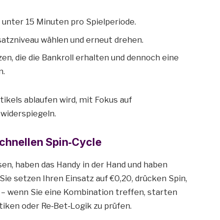
 unter 15 Minuten pro Spielperiode.
satzniveau wählen und erneut drehen.
zen, die die Bankroll erhalten und dennoch eine
n.
tikels ablaufen wird, mit Fokus auf
 widerspiegeln.
schnellen Spin‑Cycle
ssen, haben das Handy in der Hand und haben
Sie setzen Ihren Einsatz auf €0,20, drücken Spin,
– wenn Sie eine Kombination treffen, starten
tiken oder Re‑Bet‑Logik zu prüfen.