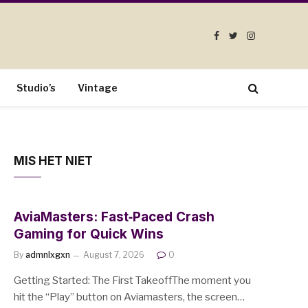
Facebook
Twitter
Instagram
Studio’s
Vintage
MIS HET NIET
AviaMasters: Fast‑Paced Crash
Gaming for Quick Wins
By
admnlxgxn
August 7, 2026
0
Getting Started: The First TakeoffThe moment you
hit the “Play” button on Aviamasters, the screen…