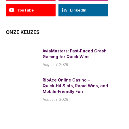
YouTube
LinkedIn
ONZE KEUZES
AviaMasters: Fast‑Paced Crash
Gaming for Quick Wins
August 7, 2026
RioAce Online Casino –
Quick‑Hit Slots, Rapid Wins, and
Mobile‑Friendly Fun
August 7, 2026