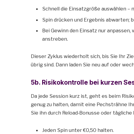
Schnell die Einsatzgröße auswählen – m
Spin drücken und Ergebnis abwarten; be
Bei Gewinn den Einsatz nur anpassen,
anstreben.
Dieser Zyklus wiederholt sich, bis Sie Ihr Z
übrig sind. Dann laden Sie neu auf oder we
5b. Risikokontrolle bei kurzen Se
Da jede Session kurz ist, geht es beim Ris
genug zu halten, damit eine Pechsträhne Ihr
Sie ihn durch Reload‑Bonusse oder tägliche
Jeden Spin unter €0,50 halten.