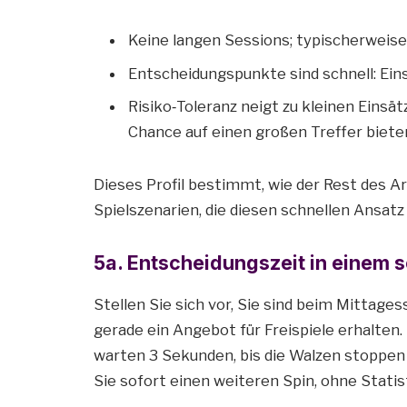
Keine langen Sessions; typischerweise
Entscheidungspunkte sind schnell: Ein
Risiko‑Toleranz neigt zu kleinen Einsät
Chance auf einen großen Treffer biete
Dieses Profil bestimmt, wie der Rest des Ar
Spielszenarien, die diesen schnellen Ansatz
5a. Entscheidungszeit in einem 
Stellen Sie sich vor, Sie sind beim Mittage
gerade ein Angebot für Freispiele erhalten. 
warten 3 Sekunden, bis die Walzen stoppen 
Sie sofort einen weiteren Spin, ohne Statis