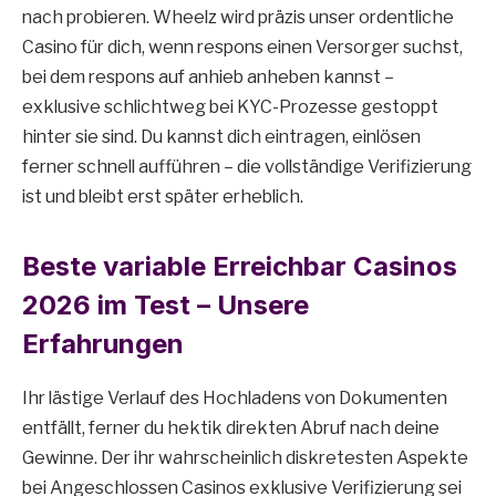
nach probieren. Wheelz wird präzis unser ordentliche
Casino für dich, wenn respons einen Versorger suchst,
bei dem respons auf anhieb anheben kannst –
exklusive schlichtweg bei KYC-Prozesse gestoppt
hinter sie sind. Du kannst dich eintragen, einlösen
ferner schnell aufführen – die vollständige Verifizierung
ist und bleibt erst später erheblich.
Beste variable Erreichbar Casinos
2026 im Test – Unsere
Erfahrungen
Ihr lästige Verlauf des Hochladens von Dokumenten
entfällt, ferner du hektik direkten Abruf nach deine
Gewinne. Der ihr wahrscheinlich diskretesten Aspekte
bei Angeschlossen Casinos exklusive Verifizierung sei