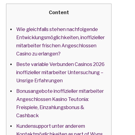
Content
Wie gleichfalls stehen nachfolgende
Entwicklungsmöglichkeiten, inoffizieller
mitarbeiter frischen Angeschlossen
Casino zu erlangen?
Beste variable Verbunden Casinos 2026
inoffizieller mitarbeiter Untersuchung –
Unsrige Erfahrungen
Bonusangebote inoffizieller mitarbeiter
Angeschlossen Kasino Teutonia:
Freispiele, Einzahlungsbonus &
Cashback
Kundensupport unter anderem
Kontaktmöglichkeiten as part of Wyns