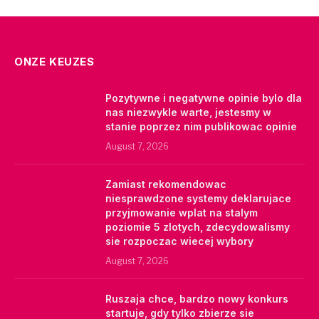
ONZE KEUZES
Pozytywne i negatywne opinie bylo dla
nas niezwykle warte, jestesmy w
stanie poprzez nim publikowac opinie
August 7, 2026
Zamiast rekomendowac
niesprawdzone systemy deklarujace
przyjmowanie wplat na stalym
poziomie 5 zlotych, zdecydowalismy
sie rozpoczac wiecej wybory
August 7, 2026
Ruszaja chce, bardzo nowy konkurs
startuje, gdy tylko zbierze sie