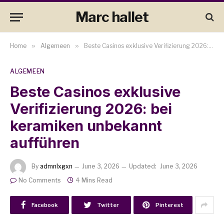
Marc hallet
Home
»
Algemeen
»
Beste Casinos exklusive Verifizierung 2026: bei keramiken unbekannt aufführen
ALGEMEEN
Beste Casinos exklusive
Verifizierung 2026: bei
keramiken unbekannt
aufführen
By
admnlxgxn
June 3, 2026
Updated:
June 3, 2026
No Comments
4 Mins Read
Facebook
Twitter
Pinterest