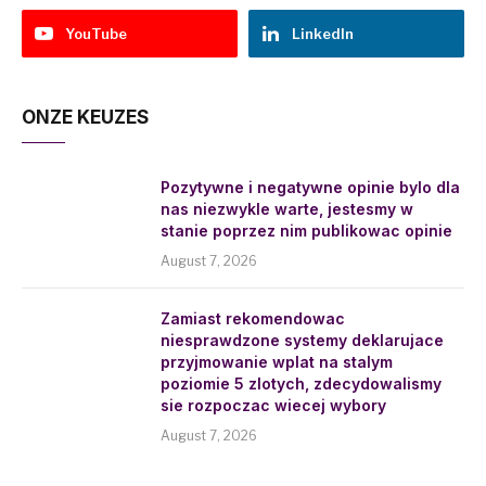
YouTube
LinkedIn
ONZE KEUZES
Pozytywne i negatywne opinie bylo dla
nas niezwykle warte, jestesmy w
stanie poprzez nim publikowac opinie
August 7, 2026
Zamiast rekomendowac
niesprawdzone systemy deklarujace
przyjmowanie wplat na stalym
poziomie 5 zlotych, zdecydowalismy
sie rozpoczac wiecej wybory
August 7, 2026