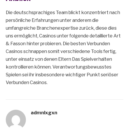
Die deutschsprachiges Team blickt konzentriert nach
persönliche Erfahrungen unter anderem die
umfangreiche Branchenexpertise zurück, diese dies
uns ermöglicht, Casinos unter folgende detaillierte Art
& Fasson hinter probieren. Die besten Verbunden
Casinos schnappen somit verschiedene Tools fertig,
unter einsatz von denen Eltern Das Spielverhalten
kontrollieren können. Verantwortungsbewusstes
Spielen sei ihr insbesondere wichtiger Punkt seriöser
Verbunden Casinos.
admnlxgxn