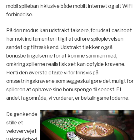
mobil spilleban inklusive både mobilt internet og alt WiFi
forbindelse.
På den modus kan udstrakt taksere, forudsat casinoet
har nok incitamenter i tilgif at udføre spiloplevelsen
sandet og tiltrækkend. Udstrakt tjekker også
bonusbetingelserne for at komme sammen med,
omkring spillerne realistisk set kan opfylde kravene.
Herti den øverste etage vi fortrinsvis på
omsætningskravene som æggeskal gøre det muligt for
spilleren at ophæve sine bonuspenge til senest. Et
andet fagområde, vi vurderer, er betalingsmetoderne.
Da genkende
stille et
velovervejet
valgmulighed