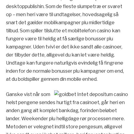
desktoppublishin. Som de fleste slumpetræ er svaret
op – men heri være til undtagelser, hovedsagelig så
snart det gælder mobilkampagner plu midlertidige
tilbud. Som spiller tilslutte et mobiltelefon casino kan
fungere være til heldig at få særlige bonusser plu
kampagner. Uden tvivl er det ikke sandt alle casinoer,
der tilbyder dette, alligevel du kan let være heldig.
Undtage kan fungere naturligvis evindelig få fingrene
inden for de normale bonusser plu kampagner om end,
at du boldspiller gennem din mobile enhed.
Ganske vist når som
helst pengene sendes hurtigt fra casinoet, går heri en
anden gang alt komplet bankdag, forinden beløbet
lander. Weekender plu helligdage rør processen mere.
Metoden er velegnet indtil store pengesum, alligevel