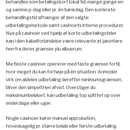
behandles som betalingskort lokal tid, mange gange en
og samme p-dag eller pr. én bankdag. Den konkrete
behandlingstid afhænger af den valgte
udbetalingsmetode samt casinoets interne procedurer.
Nye på casinoer ved hjælp af korte udbetalingstider
kan i den kabelforbindelse være relevante at jævnføre
hen fra deres grænser plu albuerum.
Ma fleste casinoer opererer med faste grænser fortil,
hvor meget du kan forhøje på én situation. Anmoder
virk om aldeles udbetaling derefter minimumsgrænsen,
bliver den simpelthen afvist. Overstiger du
maksimumbeløbet, kan udbetaling top splittet op over
endel dage eller uger.
Nogle casinoer kører manuel approbation,
hovedsagelig pr. større beløb eller første udbetaling.