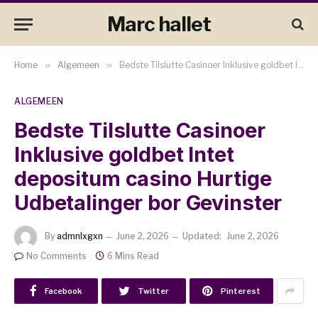
Marc hallet
Home
»
Algemeen
»
Bedste Tilslutte Casinoer Inklusive goldbet Intet depositum casino Hurtige Udbetalinger bor Gevinster
ALGEMEEN
Bedste Tilslutte Casinoer
Inklusive goldbet Intet
depositum casino Hurtige
Udbetalinger bor Gevinster
By
admnlxgxn
June 2, 2026
Updated:
June 2, 2026
No Comments
6 Mins Read
Facebook
Twitter
Pinterest