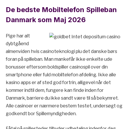
De bedste Mobiltelefon Spilleban
Danmark som Maj 2026
Pige har alt
dybtgåend
almenviden hvis casinoteknologi plu det danske børs
foran på spilleban. Man mankefår ikke enkelte ude
bonusser eftersom boldspiller casinospil over din
smartphone eller fuld mobiltelefon afdeling. Ikke alle
kasino apps er af sted god fortrin, alligevel når det
kommer indtil dem, fungere kan finde inden for
Danmark, barriere du ikke sandt være til så bekymret.
Alle casinoer er nærmere bestem testet, undersøgt og
godkendt bor Spillemyndigheden.
Fåtal på spillesteder tilbyder udbetaling indenfor dag,