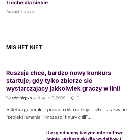
troche dla siebie
August 7, 2026
MIS HET NIET
Ruszaja chce, bardzo nowy konkurs
startuje, gdy tylko zbierze sie
wystarczajacy jakkolwiek graczy w linii
By
admnlxgxn
August 7, 2026
0
Ruletka generalnie posiada dwa rodzaje liczb – tak zwane
“projekt lamanie” i mozesz “figury chili”…
Uwzgledniamy kasyno internetowe
opinie, wskazowki dla wydatkow i