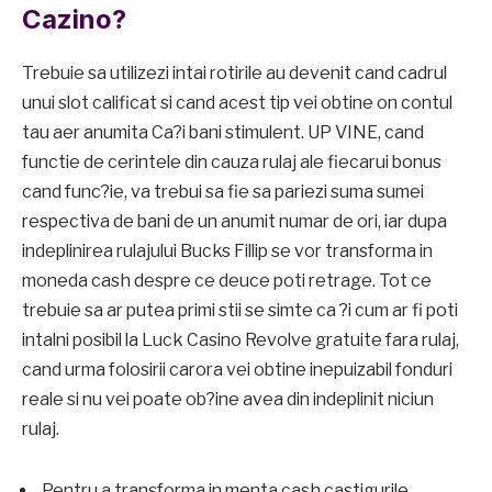
Cazino?
Trebuie sa utilizezi intai rotirile au devenit cand cadrul
unui slot calificat si cand acest tip vei obtine on contul
tau aer anumita Ca?i bani stimulent. UP VINE, cand
functie de cerintele din cauza rulaj ale fiecarui bonus
cand func?ie, va trebui sa fie sa pariezi suma sumei
respectiva de bani de un anumit numar de ori, iar dupa
indeplinirea rulajului Bucks Fillip se vor transforma in
moneda cash despre ce deuce poti retrage. Tot ce
trebuie sa ar putea primi stii se simte ca ?i cum ar fi poti
intalni posibil la Luck Casino Revolve gratuite fara rulaj,
cand urma folosirii carora vei obtine inepuizabil fonduri
reale si nu vei poate ob?ine avea din indeplinit niciun
rulaj.
Pentru a transforma in menta cash castigurile