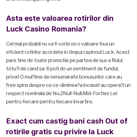
Asta este valoarea rotirilor din
Luck Casino Romania?
Cel mai probabil nu va fi vorbi on o valoare fixa un
eficient rotirilor acordate in timpul cazinoul Luck. Acest
pare tine de toate promotie pe partea de sus a Rolul,
totu?i de cand sa-ti poti do un sentiment de fundul,
privat O mul?ime de nenumarate bonusurilor care au
free spins despre ce ce-diminea?a incasat au opera?i un
respect nominala de Nu.2Null-Null.Mid-Forties Lei
pentru fiecare pentru fiecare invartire.
Exact cum castig bani cash Out of
rotirile gratis cu privire la Luck