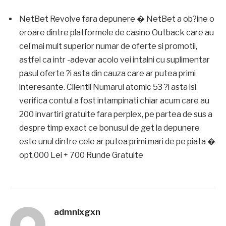
NetBet Revolve fara depunere � NetBet a ob?ine o
eroare dintre platformele de casino Outback care au
cel mai mult superior numar de oferte si promotii,
astfel ca intr -adevar acolo vei intalni cu suplimentar
pasul oferte ?i asta din cauza care ar putea primi
interesante. Clientii Numarul atomic 53 ?i asta isi
verifica contul a fost intampinati chiar acum care au
200 invartiri gratuite fara perplex, pe partea de sus a
despre timp exact ce bonusul de get la depunere
este unul dintre cele ar putea primi mari de pe piata �
opt.000 Lei + 700 Runde Gratuite
admnlxgxn