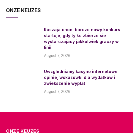
ONZE KEUZES
Ruszaja chce, bardzo nowy konkurs
startuje, gdy tylko zbierze sie
wystarczajacy jakkolwiek graczy w
linii
August 7, 2026
Uwzgledniamy kasyno internetowe
opinie, wskazowki dla wydatkow i
zwiekszenie wyplat
August 7, 2026
ONZE KEUZES