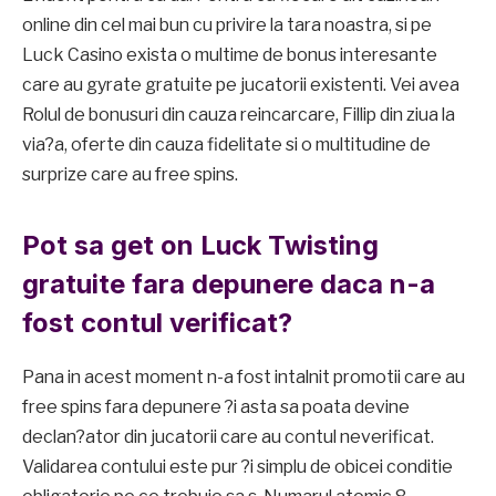
online din cel mai bun cu privire la tara noastra, si pe
Luck Casino exista o multime de bonus interesante
care au gyrate gratuite pe jucatorii existenti. Vei avea
Rolul de bonusuri din cauza reincarcare, Fillip din ziua la
via?a, oferte din cauza fidelitate si o multitudine de
surprize care au free spins.
Pot sa get on Luck Twisting
gratuite fara depunere daca n-a
fost contul verificat?
Pana in acest moment n-a fost intalnit promotii care au
free spins fara depunere ?i asta sa poata devine
declan?ator din jucatorii care au contul neverificat.
Validarea contului este pur ?i simplu de obicei conditie