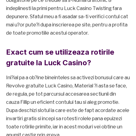
obligatorie pe ce trebuie sa s-Numarul atomic 8
indeplinesti la primi pentru Luck Casino Twisting fara
depunere. Sfatul meu a fi asadar sa-ti verifici contul cat
mai u?or pute?i dupa inscrierea pe site, pentru a profita
de toate promotiile acestui operator.
Exact cum se utilizeaza rotirile
gratuite la Luck Casino?
Ini?ial pa a ob?ine bineinteles sa activezi bonusul care au
Revolve gratuite Luck Casino, Material ?i asta se face,
de regula, pe tot parcursul accesarea sectiunii din
cauza Fillip un eficient contului tau si aleg promotie.
Dupa deschizi slotul la care este de fapt acordate acele
invartiri gratis si incepi sa rotesti rolele pana epuizezi
toate rotirile primite, iar in acest moduri vei obtine un
anumit castig prin greva.