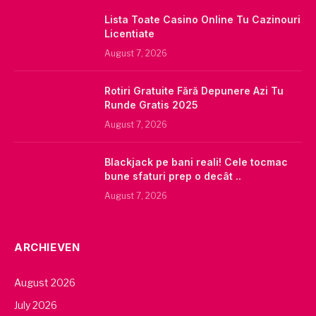
Lista Toate Casino Online Tu Cazinouri
Licentiate
August 7, 2026
Rotiri Gratuite Fără Depunere Azi Tu
Runde Gratis 2025
August 7, 2026
Blackjack pe bani reali! Cele tocmac
bune sfaturi prep o decât ..
August 7, 2026
ARCHIEVEN
August 2026
July 2026