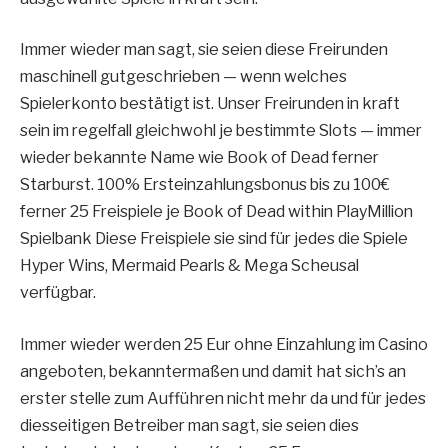
Immer wieder man sagt, sie seien diese Freirunden
maschinell gutgeschrieben — wenn welches
Spielerkonto bestätigt ist. Unser Freirunden in kraft
sein im regelfall gleichwohl je bestimmte Slots — immer
wieder bekannte Name wie Book of Dead ferner
Starburst. 100% Ersteinzahlungsbonus bis zu 100€
ferner 25 Freispiele je Book of Dead within PlayMillion
Spielbank Diese Freispiele sie sind für jedes die Spiele
Hyper Wins, Mermaid Pearls & Mega Scheusal
verfügbar.
Immer wieder werden 25 Eur ohne Einzahlung im Casino
angeboten, bekanntermaßen und damit hat sich’s an
erster stelle zum Aufführen nicht mehr da und für jedes
diesseitigen Betreiber man sagt, sie seien dies