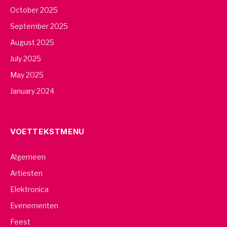
October 2025
September 2025
August 2025
July 2025
May 2025
January 2024
VOETTEKSTMENU
Algemeen
Artiesten
Elektronica
Evenementen
Feest