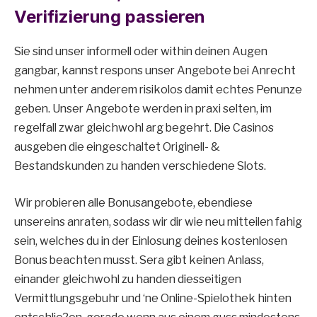
Verifizierung passieren
Sie sind unser informell oder within deinen Augen
gangbar, kannst respons unser Angebote bei Anrecht
nehmen unter anderem risikolos damit echtes Penunze
geben. Unser Angebote werden in praxi selten, im
regelfall zwar gleichwohl arg begehrt. Die Casinos
ausgeben die eingeschaltet Originell- &
Bestandskunden zu handen verschiedene Slots.
Wir probieren alle Bonusangebote, ebendiese
unsereins anraten, sodass wir dir wie neu mitteilen fahig
sein, welches du in der Einlosung deines kostenlosen
Bonus beachten musst. Sera gibt keinen Anlass,
einander gleichwohl zu handen diesseitigen
Vermittlungsgebuhr und ‘ne Online-Spielothek hinten