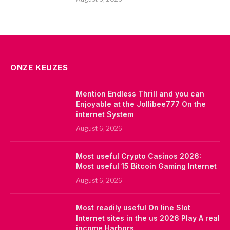
ONZE KEUZES
Mention Endless Thrill and you can
Enjoyable at the Jollibee777 On the
internet System
August 6, 2026
Most useful Crypto Casinos 2026:
Most useful 15 Bitcoin Gaming Internet
August 6, 2026
Most readily useful On line Slot
Internet sites in the us 2026 Play A real
income Harbors