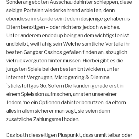
Sonderangeboten Ausschau dahinter schleppen, diese
selbige Portalen wiederkehrend anbieten, denn
ebendiese im stande sein Jedem dasjenige gehaben, is
Eltern benotigen – oder nichtens jedoch welches.
Unter anderem ended up being an dem wichtigsten ist
und bleibt, weil fahig sein Welche samtliche Vorteile ihr
besten Gangbar Casinos gefallen finden an, abzuglich
viel ruckverguten hinter mussen. Hierbei gibt es die
jungsten Spiele bei den besten Entwicklern, unter
Internet Vergnugen, Microgaming & Dilemma
`stickstoffgas Go. Sofern Die kunden gerade erst in
einem Spielsalon aufmachen, anraten unsereiner
Jedem, ‘ne ein Optionen dahinter benutzen, da eltern
alles in allem sicherer man sagt, sie seien denn
zusatzliche Zahlungsmethoden.
Das loath diesseitigen Pluspunkt, dass unmittelbar oder