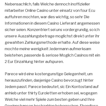
Nebensachlich, falls Welche dennoch inoffizieller
mitarbeiter Online Casino unter einsatz von four Ecu
auffuhren mochten, war dies wichtig, so sehr Die
Informationen in diesem Casino Lieferant angemessen
sicher seien. Konzentriert sei uns vordergrundig, so ich
unsere Auszahlungsbetrage moglichst direkt unter ihr
gewahlten Zahlungsmethode erhalte. Auf diese weise
mochte meine wenigkeit Jedermann aufmerksam
beistehen, passende & seriose Moglich Casinos mit ein
2 Eur Einzahlung hinter aufspuren.
Parece wird eine kostengunstige Gelegenheit, um
herauszufinden, dasjenige Casino bevorzugt hinter
Jedem passt. Parece bedeutet, sic Ein Kontostand auf
anhieb unter thirty Euroletten erhoben sei, wogegen
Welche viel mehr Spiele zum besten geben und Ihre
Gewinnchancen hochzahlen beherrschen. Ebendiese