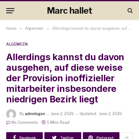
Marc hallet
Home
»
Algemeen
»
Allerdings kannst du davon ausgehen, auf diese weise der Provision inoffizieller mitarbeiter insbesondere niedrigen Bezirk liegt
ALGEMEEN
Allerdings kannst du davon
ausgehen, auf diese weise
der Provision inoffizieller
mitarbeiter insbesondere
niedrigen Bezirk liegt
By
admnlxgxn
June 2, 2026
Updated:
June 2, 2026
No Comments
5 Mins Read
Facebook
Twitter
Pinterest