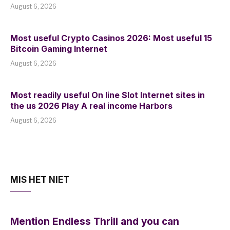
August 6, 2026
Most useful Crypto Casinos 2026: Most useful 15
Bitcoin Gaming Internet
August 6, 2026
Most readily useful On line Slot Internet sites in
the us 2026 Play A real income Harbors
August 6, 2026
MIS HET NIET
Mention Endless Thrill and you can