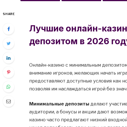
SHARE
Лучшие онлайн-кази
депозитом в 2026 год
Онлайн-казино с минимальным депозитом
внимание игроков, желающих начать игр
предоставляют доступные условия как н
позволяя им наслаждаться игрой без зна
Минимальные депозиты
делают участие
аудитории, а бонусы и акции дают возмо
казино часто предлагают низкий входной 