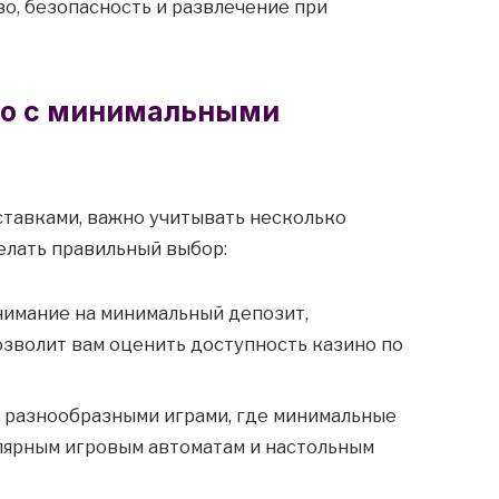
о, безопасность и развлечение при
но с минимальными
ставками, важно учитывать несколько
елать правильный выбор:
имание на минимальный депозит,
озволит вам оценить доступность казино по
 разнообразными играми, где минимальные
лярным игровым автоматам и настольным