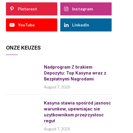
Pinterest
Instagram
YouTube
LinkedIn
ONZE KEUZES
Nadprogram Z brakiem
Depozytu: Top Kasyna wraz z
Bezpłatnymi Nagrodami
August 7, 2026
Kasyna stawia spośród jasnosc
warunkow, upewniajac sie
uzytkownikom przejrzystosc
reguł
August 7, 2026