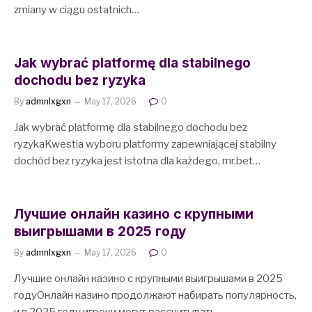
zmiany w ciągu ostatnich…
Jak wybrać platformę dla stabilnego
dochodu bez ryzyka
By
admnlxgxn
May 17, 2026
0
Jak wybrać platformę dla stabilnego dochodu bez
ryzykaKwestia wyboru platformy zapewniającej stabilny
dochód bez ryzyka jest istotna dla każdego, mr.bet…
Лучшие онлайн казино с крупными
выигрышами в 2025 году
By
admnlxgxn
May 17, 2026
0
Лучшие онлайн казино с крупными выигрышами в 2025
годуОнлайн казино продолжают набирать популярность,