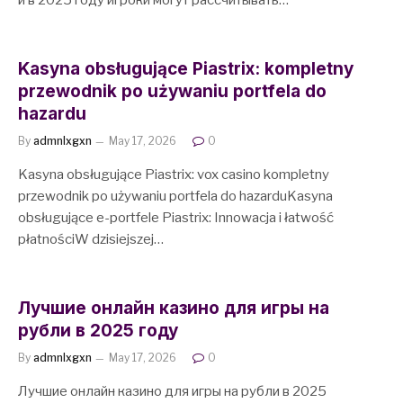
и в 2025 году игроки могут рассчитывать…
Kasyna obsługujące Piastrix: kompletny
przewodnik po używaniu portfela do
hazardu
By
admnlxgxn
May 17, 2026
0
Kasyna obsługujące Piastrix: vox casino kompletny
przewodnik po używaniu portfela do hazarduKasyna
obsługujące e-portfele Piastrix: Innowacja i łatwość
płatnościW dzisiejszej…
Лучшие онлайн казино для игры на
рубли в 2025 году
By
admnlxgxn
May 17, 2026
0
Лучшие онлайн казино для игры на рубли в 2025