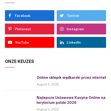
Facebook
Twitter
Pinterest
Instagram
YouTube
LinkedIn
ONZE KEUZES
Online sklepik wędkarski przez internet
August 6, 2026
Najlepsze Ustawowe Kasyna Online na
terytorium polski 2026
August 6, 2026