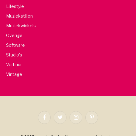
Lifestyle
Muziekstijlen
Muziekwinkels
Overige
Software
Studio’s
Verhuur
Vintage
Facebook
Twitter
Instagram
Pinterest