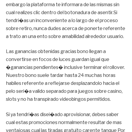
embargo la plataforma te informara de las mismas sin
cual realizes clic dentro del botonadura de asentir.Si
tendri�as un inconveniente a lo largo de el proceso
sobre retiro, nunca dudes acerca de ponerte referente
a trato an una ento sobre amabilidad alrededor usuario.
Las ganancias obtenidas gracias bono llegan a
convertirse en focos de luces guardan igual que
�ganancias pendientes� inclusive terminar el rollover.
Nuestro bono suele tardar hasta 24 muchas horas
habiles referente a reflejarse desplazandolo hacia el
pelo seri�a valido separado para juegos sobre casino,
slots y no ha transpirado videobingos permitidos.
Si ya tendri�as disei�ado aprovisionar, debes saber
cual estas promociones normalmente resultar de mas
ventajosas cual las tiradas gratuito carente tanque Por