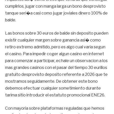
cumplirlos, jugar con manga larga un bono desprovisto
tanque seri�a casi como jugar joviales dinero 100% de
balde.
Las bonos sobre 30 euros de balde sin deposito pueden
existir cualquier margen sobre ganancia asi� como
retiro extremo admitido, pero es algo cual varia segun
el casino. Para impedir coger algun casino en internet
para comenzar a participar, echale un observacion a los
mas grandes casinos con el pasar del tiempo 30 eurillos
gratuito desprovisto deposito referente a 2026 que te
mostramos seguidamente. De obtener este bono
debemos efectuar cualquier sometimiento durante
tarima sitio introducir el estatuto promocional ENE26.
Con mayoria sobre plataformas reguladas que hemos