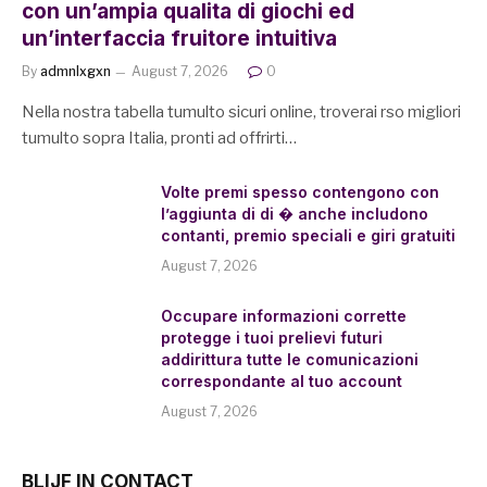
con un’ampia qualita di giochi ed
un’interfaccia fruitore intuitiva
By
admnlxgxn
August 7, 2026
0
Nella nostra tabella tumulto sicuri online, troverai rso migliori
tumulto sopra Italia, pronti ad offrirti…
Volte premi spesso contengono con
l’aggiunta di di � anche includono
contanti, premio speciali e giri gratuiti
August 7, 2026
Occupare informazioni corrette
protegge i tuoi prelievi futuri
addirittura tutte le comunicazioni
correspondante al tuo account
August 7, 2026
BLIJF IN CONTACT