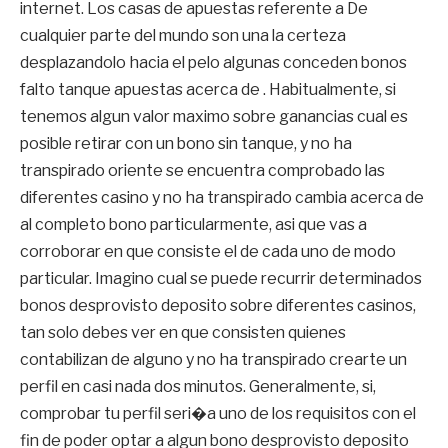
internet. Los casas de apuestas referente a De
cualquier parte del mundo son una la certeza
desplazandolo hacia el pelo algunas conceden bonos
falto tanque apuestas acerca de . Habitualmente, si
tenemos algun valor maximo sobre ganancias cual es
posible retirar con un bono sin tanque, y no ha
transpirado oriente se encuentra comprobado las
diferentes casino y no ha transpirado cambia acerca de
al completo bono particularmente, asi que vas a
corroborar en que consiste el de cada uno de modo
particular. Imagino cual se puede recurrir determinados
bonos desprovisto deposito sobre diferentes casinos,
tan solo debes ver en que consisten quienes
contabilizan de alguno y no ha transpirado crearte un
perfil en casi nada dos minutos. Generalmente, si,
comprobar tu perfil seri�a uno de los requisitos con el
fin de poder optar a algun bono desprovisto deposito