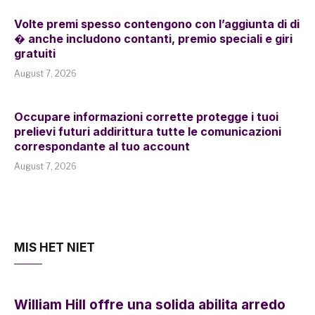
Volte premi spesso contengono con l’aggiunta di di
� anche includono contanti, premio speciali e giri
gratuiti
August 7, 2026
Occupare informazioni corrette protegge i tuoi
prelievi futuri addirittura tutte le comunicazioni
correspondante al tuo account
August 7, 2026
MIS HET NIET
William Hill offre una solida abilita arredo