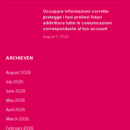
Occupare informazioni corrette
protegge i tuoi prelievi futuri
addirittura tutte le comunicazioni
correspondante al tuo account
August 7, 2026
ARCHIEVEN
August 2026
July 2026
June 2026
May 2026
April 2026
March 2026
February 2026