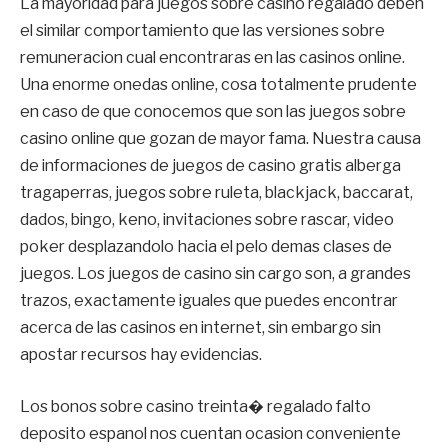
La mayoridad para juegos sobre casino regalado deben
el similar comportamiento que las versiones sobre
remuneracion cual encontraras en las casinos online.
Una enorme onedas online, cosa totalmente prudente
en caso de que conocemos que son las juegos sobre
casino online que gozan de mayor fama. Nuestra causa
de informaciones de juegos de casino gratis alberga
tragaperras, juegos sobre ruleta, blackjack, baccarat,
dados, bingo, keno, invitaciones sobre rascar, video
poker desplazandolo hacia el pelo demas clases de
juegos. Los juegos de casino sin cargo son, a grandes
trazos, exactamente iguales que puedes encontrar
acerca de las casinos en internet, sin embargo sin
apostar recursos hay evidencias.
Los bonos sobre casino treinta� regalado falto
deposito espanol nos cuentan ocasion conveniente