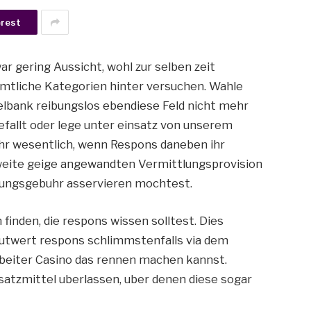
erest
r gering Aussicht, wohl zur selben zeit
amtliche Kategorien hinter versuchen. Wahle
ielbank reibungslos ebendiese Feld nicht mehr
efallt oder lege unter einsatz von unserem
ehr wesentlich, wenn Respons daneben ihr
weite geige angewandten Vermittlungsprovision
lungsgebuhr asservieren mochtest.
 finden, die respons wissen solltest. Dies
lutwert respons schlimmstenfalls via dem
arbeiter Casino das rennen machen kannst.
satzmittel uberlassen, uber denen diese sogar