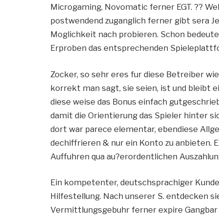
Microgaming, Novomatic ferner EGT. ?? Welc
postwendend zuganglich ferner gibt sera J
Moglichkeit nach probieren. Schon bedeute
Erproben das entsprechenden Spieleplattf
Zocker, so sehr eres fur diese Betreiber wi
korrekt man sagt, sie seien, ist und bleibt 
diese weise das Bonus einfach gutgeschrieben
damit die Orientierung das Spieler hinter s
dort war parece elementar, ebendiese All
dechiffrieren & nur ein Konto zu anbieten. E
Auffuhren qua au?erordentlichen Auszahlun
Ein kompetenter, deutschsprachiger Kunde
Hilfestellung. Nach unserer S. entdecken s
Vermittlungsgebuhr ferner expire Gangbar 