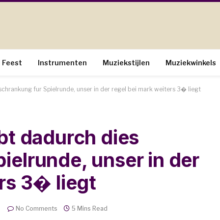
Feest
Instrumenten
Muziekstijlen
Muziekwinkels
chrankung fur Spielrunde, unser in der regel bei mark weiters 3� liegt
ibt dadurch dies
ielrunde, unser in der
rs 3� liegt
No Comments
5 Mins Read