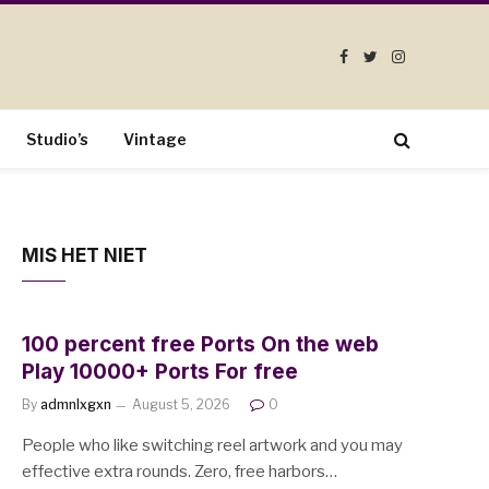
Facebook
Twitter
Instagram
Studio’s
Vintage
MIS HET NIET
100 percent free Ports On the web
Play 10000+ Ports For free
By
admnlxgxn
August 5, 2026
0
People who like switching reel artwork and you may
effective extra rounds. Zero, free harbors…