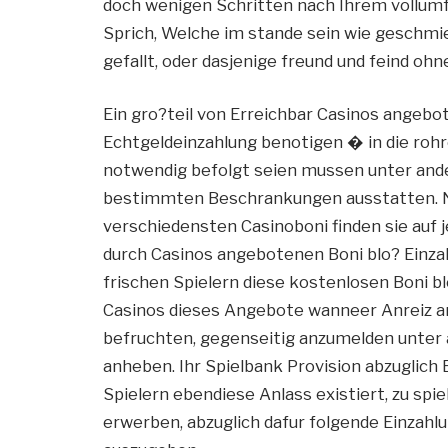
doch wenigen Schritten nach Ihrem vollumfa
Sprich, Welche im stande sein wie geschmie
gefallt, oder dasjenige freund und feind ohne
Ein gro?teil von Erreichbar Casinos angeb
Echtgeldeinzahlung benotigen � in die ro
notwendig befolgt seien mussen unter and
bestimmten Beschrankungen ausstatten. 
verschiedensten Casinoboni finden sie auf
durch Casinos angebotenen Boni blo? Einzah
frischen Spielern diese kostenlosen Boni bl
Casinos dieses Angebote wanneer Anreiz an
befruchten, gegenseitig anzumelden unter
anheben. Ihr Spielbank Provision abzuglich E
Spielern ebendiese Anlass existiert, zu sp
erwerben, abzuglich dafur folgende Einzahl