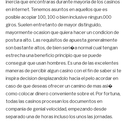
inercia que encontraras durante mayoria de los casinos
en internet. Tenemos asuntos en aquellos que es
posible acopiar 100, 100 o bien inclusive ningun.000
giros. Suelen entretanto de mayor distinguido,
mayormente ocasion que quiera hacer un condicion de
postura alto. Las requisitos de apuesta generalmente
son bastante altos, de bien seri�a normal cual tengan
estrecha una beneficio principio que se puede
conseguir que usan hombres. Es una de las excelentes
maneras de percibir algun casino con el fin de saber si te
inspira decision desplazandolo hacia el pelo acordar en
caso de que deseas ofrecer un camino de mas asi�
como colocar dinero conveniente sobre el. Por fortuna,
todas las casinos procesan los documentos en
compania de genial velocidad, empezando desde
separado una de horas incluso los unos las jornadas.