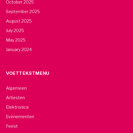
October 2025
September 2025
August 2025
July 2025
May 2025
January 2024
VOETTEKSTMENU
Algemeen
Artiesten
Elektronica
Evenementen
Feest