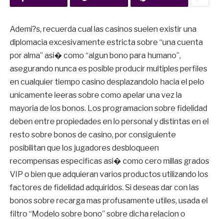
Ademi?s, recuerda cual las casinos suelen existir una
diplomacia excesivamente estricta sobre “una cuenta
por alma” asi� como “algun bono para humano”,
asegurando nunca es posible producir multiples perfiles
en cualquier tiempo casino desplazandolo hacia el pelo
unicamente leeras sobre como apelar una vez la
mayoria de los bonos. Los programacion sobre fidelidad
deben entre propiedades en lo personal y distintas en el
resto sobre bonos de casino, por consiguiente
posibilitan que los jugadores desbloqueen
recompensas especificas asi� como cero millas grados
VIP o bien que adquieran varios productos utilizando los
factores de fidelidad adquiridos. Si deseas dar con las
bonos sobre recarga mas profusamente utiles, usada el
filtro “Modelo sobre bono” sobre dicha relacion o