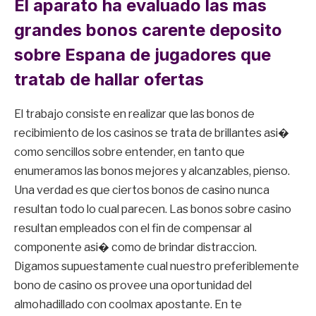
El aparato ha evaluado las mas
grandes bonos carente deposito
sobre Espana de jugadores que
tratab de hallar ofertas
El trabajo consiste en realizar que las bonos de
recibimiento de los casinos se trata de brillantes asi�
como sencillos sobre entender, en tanto que
enumeramos las bonos mejores y alcanzables, pienso.
Una verdad es que ciertos bonos de casino nunca
resultan todo lo cual parecen. Las bonos sobre casino
resultan empleados con el fin de compensar al
componente asi� como de brindar distraccion.
Digamos supuestamente cual nuestro preferiblemente
bono de casino os provee una oportunidad del
almohadillado con coolmax apostante. En te