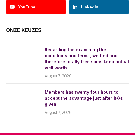
YouTube
LinkedIn
ONZE KEUZES
Regarding the examining the
conditions and terms, we find and
therefore totally free spins keep actual
well worth
August 7, 2026
Members has twenty four hours to
accept the advantage just after it�s
given
August 7, 2026