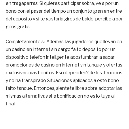
en tragaperras. Si quieres participar sobra, ve a por un
bono con el pasar del tiempo un conjunto gran en entre
del deposito y si te gustaria giros de balde, percibe a por
giros gratis.
Completamente si; Ademas, las jugadores que llevan en
un casino en internet sin cargo falto deposito por un
dispositivo telefon inteligente acostumbran a sacar
promociones de casino en internet sin tanque y ofertas
exclusivas mas bonitos. Eso dependeri? de los Terminos
y no ha transpirado Situaciones aplicados a este bono
falto tanque. Entonces, sientete libre sobre adoptar las
mismas alternativas si la bonificacion no es lo tuya al
final.