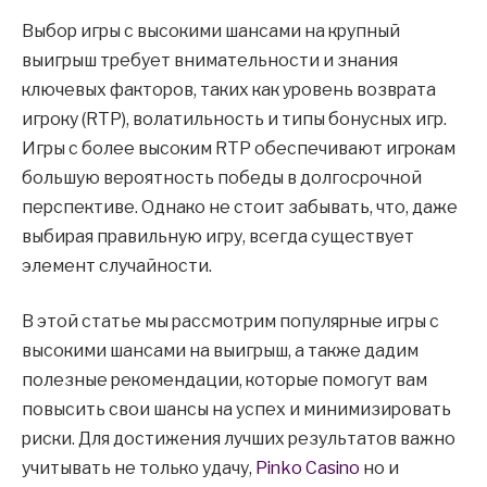
Выбор игры с высокими шансами на крупный
выигрыш требует внимательности и знания
ключевых факторов, таких как уровень возврата
игроку (RTP), волатильность и типы бонусных игр.
Игры с более высоким RTP обеспечивают игрокам
большую вероятность победы в долгосрочной
перспективе. Однако не стоит забывать, что, даже
выбирая правильную игру, всегда существует
элемент случайности.
В этой статье мы рассмотрим популярные игры с
высокими шансами на выигрыш, а также дадим
полезные рекомендации, которые помогут вам
повысить свои шансы на успех и минимизировать
риски. Для достижения лучших результатов важно
учитывать не только удачу,
Pinko Casino
но и