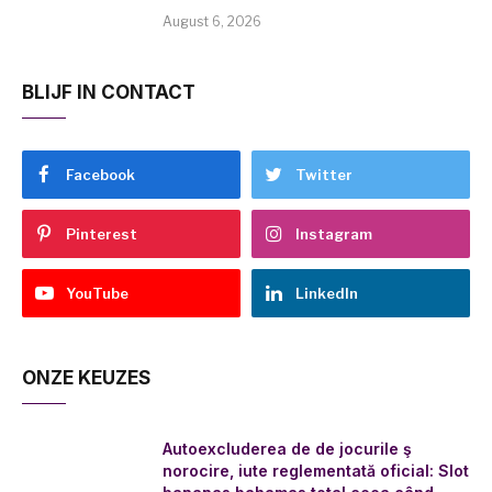
August 6, 2026
BLIJF IN CONTACT
Facebook
Twitter
Pinterest
Instagram
YouTube
LinkedIn
ONZE KEUZES
Autoexcluderea de de jocurile ş
norocire, iute reglementată oficial: Slot