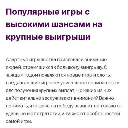
Популярные игры с
высокими шансами на
крупные выигрыши
Азартные игры всегда привлекали внимание
людей, стремящихся к большому выигрышу. С
каждым годом появляются новые игры и слоты,
предлагающие игрокам уникальные возможности
для получения крупных выплат. Но какие из них
действительно заслуживают внимания? Важно
понимать, что шанс на победу зависит не только от
удачи, но и от стратегии, а также от особенностей
самой игры.