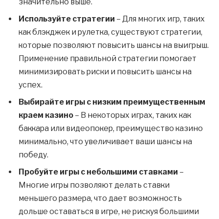
значительно выше.
Используйте стратегии
– Для многих игр, таких
как блэкджек и рулетка, существуют стратегии,
которые позволяют повысить шансы на выигрыш.
Применение правильной стратегии помогает
минимизировать риски и повысить шансы на
успех.
Выбирайте игры с низким преимущественным
краем казино
– В некоторых играх, таких как
баккара или видеопокер, преимущество казино
минимально, что увеличивает ваши шансы на
победу.
Пробуйте игры с небольшими ставками
–
Многие игры позволяют делать ставки
меньшего размера, что дает возможность
дольше оставаться в игре, не рискуя большими