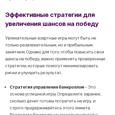
Эффективные стратегии для
увеличения шансов на победу
Увлекательные азартные игры могут быть не
только развлекательным, но и прибыльным
занятием. Однако для того, чтобы повысить свои
шансы на победу, важно применять проверенные
стратегии, которые помогут минимизировать
риски и улучшить результат.
Стратегия управления банкроллом
– Это
основа успешной игры. Определите заранее,
сколько денег готовы потратить на игру, и
строго придерживайтесь этого лимита.
Разделите банкролл на несколько частей и