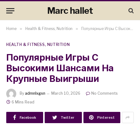
Marc hallet
Home
»
Health & Fitness, Nutrition
»
Популярные Игры С Высокими Шансами На Крупные Выигрыши
HEALTH & FITNESS, NUTRITION
Популярные Игры С
Высокими Шансами На
Крупные Выигрыши
By
admnlxgxn
March 10, 2026
No Comments
6 Mins Read
Facebook
Twitter
Pinterest